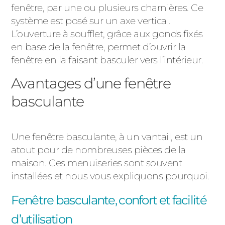
fenêtre, par une ou plusieurs charnières. Ce
système est posé sur un axe vertical.
L’ouverture à soufflet, grâce aux gonds fixés
en base de la fenêtre, permet d’ouvrir la
fenêtre en la faisant basculer vers l’intérieur.
Avantages d’une fenêtre
basculante
Une fenêtre basculante, à un vantail, est un
atout pour de nombreuses pièces de la
maison. Ces menuiseries sont souvent
installées et nous vous expliquons pourquoi.
Fenêtre basculante, confort et facilité
d’utilisation