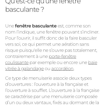
Qu'est-ce qu’une fenêtre
basculante ?
Une
fenêtre basculante
est, comme son
nom l’indique, une fenêtre pouvant s’incliner.
Pour l’ouvrir, il suffit donc de la faire basculer
vers soi, ce qui permet une aération sans
risque puisqu'elle ne s’ouvre pas totalement,
contrairement à une
porte-fenêtre
coulissante
par exemple ou encore une
baie
vitrée à galandage
ou
accordéon
.
Ce type de menuiserie associe deux types
d’ouvertures : l’ouverture à la française et
l’ouverture à soufflet. L’ouverture à la française
se caractérise par une menuiserie composée
d’un ou deux vantaux, fixés au dormant de la