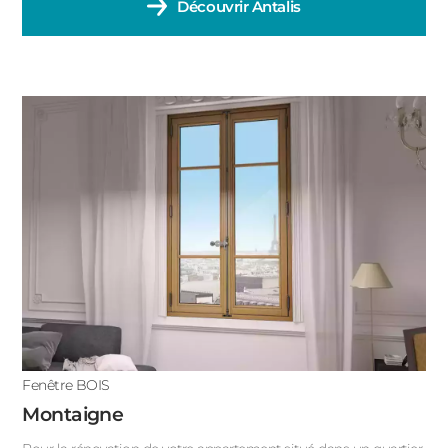
Découvrir
Antalis
Fenêtre BOIS
Montaigne