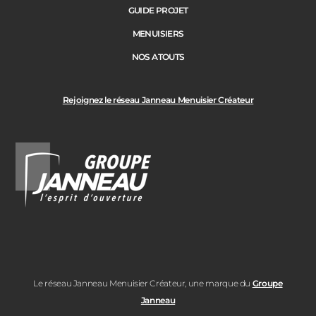
GUIDE PROJET
MENUISIERS
NOS ATOUTS
Rejoignez le réseau Janneau Menuisier Créateur
Le réseau Janneau Menuisier Créateur, une marque du
Groupe
Janneau