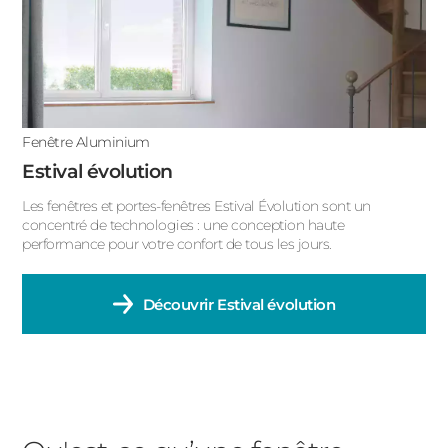
Fenêtre Aluminium
Estival évolution
Les fenêtres et portes-fenêtres Estival Évolution sont un
concentré de technologies : une conception haute
performance pour votre confort de tous les jours.
Découvrir
Estival évolution