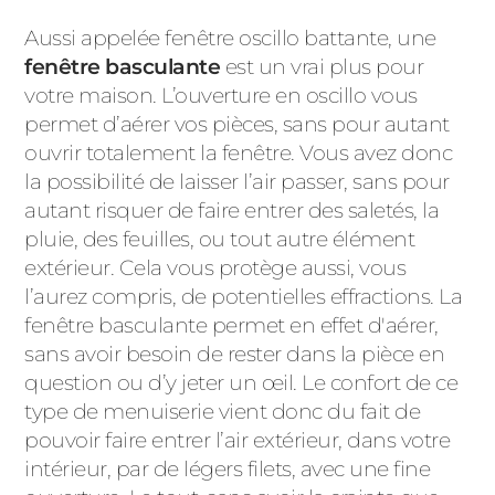
Aussi appelée fenêtre oscillo battante, une
fenêtre basculante
est un vrai plus pour
votre maison. L’ouverture en oscillo vous
permet d’aérer vos pièces, sans pour autant
ouvrir totalement la fenêtre. Vous avez donc
la possibilité de laisser l’air passer, sans pour
autant risquer de faire entrer des saletés, la
pluie, des feuilles, ou tout autre élément
extérieur. Cela vous protège aussi, vous
l’aurez compris, de potentielles effractions. La
fenêtre basculante permet en effet d'aérer,
sans avoir besoin de rester dans la pièce en
question ou d’y jeter un œil. Le confort de ce
type de menuiserie vient donc du fait de
pouvoir faire entrer l’air extérieur, dans votre
intérieur, par de légers filets, avec une fine