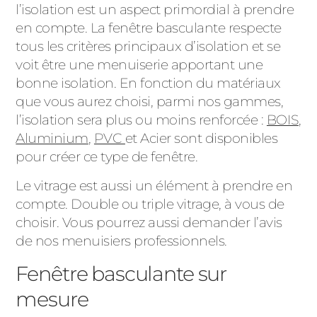
l’isolation est un aspect primordial à prendre
en compte. La fenêtre basculante respecte
tous les critères principaux d’isolation et se
voit être une menuiserie apportant une
bonne isolation. En fonction du matériaux
que vous aurez choisi, parmi nos gammes,
l’isolation sera plus ou moins renforcée :
BOIS
,
Aluminium
,
PVC
et Acier sont disponibles
pour créer ce type de fenêtre.
Le vitrage est aussi un élément à prendre en
compte. Double ou triple vitrage, à vous de
choisir. Vous pourrez aussi demander l’avis
de nos menuisiers professionnels.
Fenêtre basculante sur
mesure