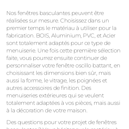
Nos fenêtres basculantes peuvent être
réalisées sur mesure. Choisissez dans un
premier temps le matériau à utiliser pour la
fabrication. BOIS, Aluminium, PVC, et Acier
sont totalement adaptés pour ce type de
menuiserie. Une fois cette première sélection
faite, vous pourrez ensuite continuer de
personnaliser votre fenêtre oscillo battant, en
choisissant les dimensions bien sûr, mais
aussi la forme, le vitrage, les poignées et
autres accessoires de finition. Des
menuiseries extérieures qui se veulent
totalement adaptées à vos pièces, mais aussi
à la décoration de votre maison.
Des questions pour votre projet de fenêtres