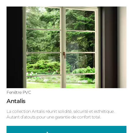
Fenêtre PVC
Antalis
La collection Antalis réunit solidité, sécurité et esthétique.
Autant d’atouts pour une garantie de confort total.