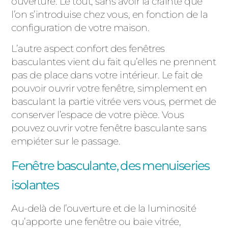
ouverture. Le tout, sans avoir la crainte que
l’on s’introduise chez vous, en fonction de la
configuration de votre maison.
L’autre aspect confort des fenêtres
basculantes vient du fait qu’elles ne prennent
pas de place dans votre intérieur. Le fait de
pouvoir ouvrir votre fenêtre, simplement en
basculant la partie vitrée vers vous, permet de
conserver l’espace de votre pièce. Vous
pouvez ouvrir votre fenêtre basculante sans
empiéter sur le passage.
Fenêtre basculante, des menuiseries
isolantes
Au-delà de l’ouverture et de la luminosité
qu’apporte une fenêtre ou baie vitrée,