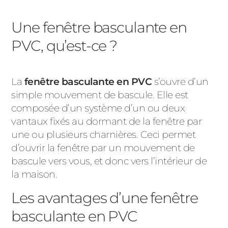
Une fenêtre basculante en
PVC, qu’est-ce ?
La
fenêtre basculante en PVC
s’ouvre d’un
simple mouvement de bascule. Elle est
composée d’un système d’un ou deux
vantaux fixés au dormant de la fenêtre par
une ou plusieurs charnières. Ceci permet
d’ouvrir la fenêtre par un mouvement de
bascule vers vous, et donc vers l’intérieur de
la maison.
Les avantages d’une fenêtre
basculante en PVC