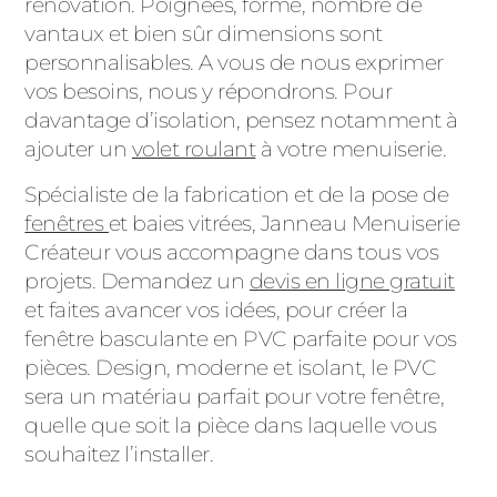
rénovation. Poignées, forme, nombre de
vantaux et bien sûr dimensions sont
personnalisables. A vous de nous exprimer
vos besoins, nous y répondrons. Pour
davantage d’isolation, pensez notamment à
ajouter un
volet roulant
à votre menuiserie.
Spécialiste de la fabrication et de la pose de
fenêtres
et baies vitrées, Janneau Menuiserie
Créateur vous accompagne dans tous vos
projets. Demandez un
devis en ligne gratuit
et faites avancer vos idées, pour créer la
fenêtre basculante en PVC parfaite pour vos
pièces. Design, moderne et isolant, le PVC
sera un matériau parfait pour votre fenêtre,
quelle que soit la pièce dans laquelle vous
souhaitez l’installer.