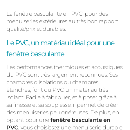
La fenêtre basculante en PVC, pour des
menuiseries extérieures au très bon rapport
qualité/prix et durables.
Le PVC, un matériau idéal pour une
fenêtre basculante
Les performances thermiques et acoustiques
du PVC sont très largement reconnues. Ses
chambres d’isolations ou chambres
étanches, font du PVC un matériau très
isolant. Facile à fabriquer, et à poser grâce à
sa finesse et sa souplesse, il permet de créer
des menuiseries peu onéreuses. De plus, en
optant pour une
fenêtre basculante en
PVC
, vous choisissez une menuiserie durable.