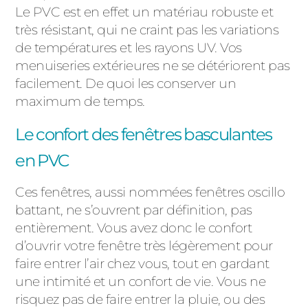
Le PVC est en effet un matériau robuste et
très résistant, qui ne craint pas les variations
de températures et les rayons UV. Vos
menuiseries extérieures ne se détériorent pas
facilement. De quoi les conserver un
maximum de temps.
Le confort des fenêtres basculantes
en PVC
Ces fenêtres, aussi nommées fenêtres oscillo
battant, ne s’ouvrent par définition, pas
entièrement. Vous avez donc le confort
d’ouvrir votre fenêtre très légèrement pour
faire entrer l’air chez vous, tout en gardant
une intimité et un confort de vie. Vous ne
risquez pas de faire entrer la pluie, ou des