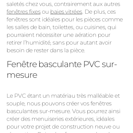
saletés chez vous, contrairement aux autres
fenêtres fixes
ou
baies vitrées
. De plus, ces
fenêtres sont idéales pour les pièces comme
les salles de bain, toilettes, ou cuisines, qui
pourraient nécessiter une aération pour
retirer l’humidité, sans pour autant avoir
besoin de rester dans la pièce.
Fenêtre basculante PVC sur-
mesure
Le PVC étant un matériau très malléable et
souple, nous pouvons créer vos fenêtres
basculantes sur-mesure. Vous pourrez ainsi
créer des menuiseries extérieures, idéales
pour votre projet de construction neuve ou