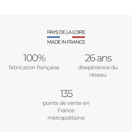
100%
26 ans
fabrication française
d’expérience du
réseau
135
points de vente en
France
métropolitaine