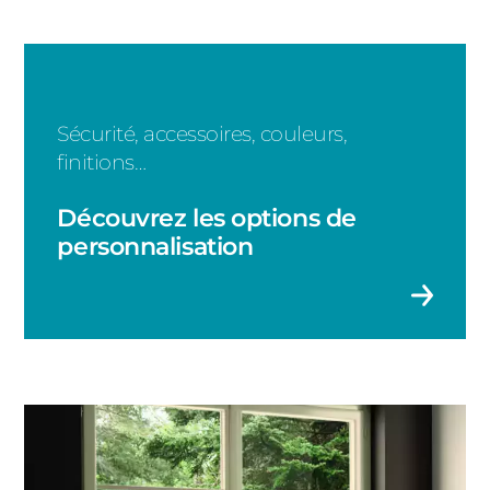
Sécurité, accessoires, couleurs,
finitions…
Découvrez les options de
personnalisation