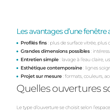
Les avantages d’une fenêtre 
Profilés fins
: plus de surface vitrée, plus 
Grandes dimensions possibles
: intéres
Entretien simple
: lavage à l’eau claire,
Esthétique contemporaine
: lignes soi
Projet sur mesure
: formats, couleurs, a
Quelles ouvertures s
Le type d’ouverture se choisit selon l’espace