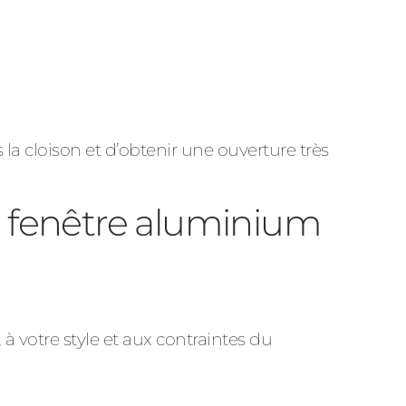
 la cloison et d’obtenir une ouverture très
e fenêtre aluminium
 à votre style et aux contraintes du