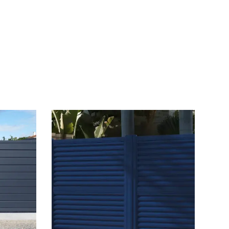
Consulter