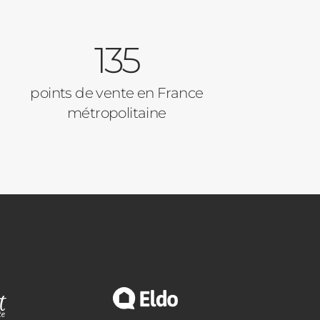
135
points de vente en France
métropolitaine