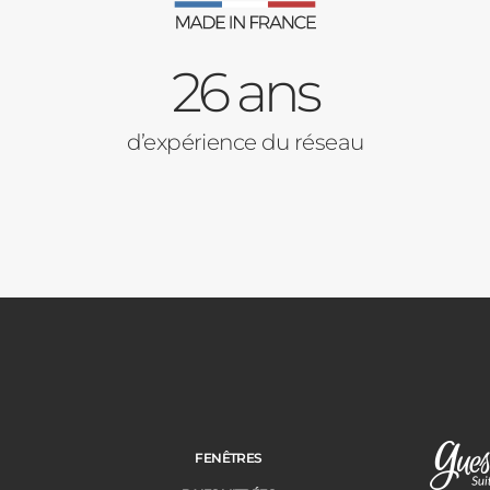
26 ans
d’expérience du réseau
FENÊTRES