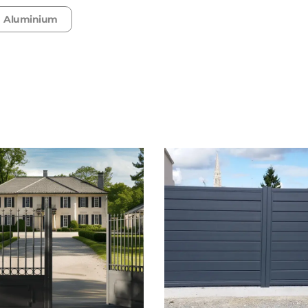
Aluminium
Consulter
Découvrez