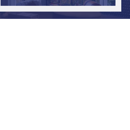
Consulter