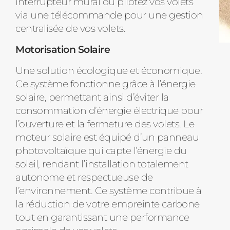
interrupteur mural ou pilotez vos volets
via une télécommande pour une gestion
centralisée de vos volets.
Motorisation Solaire
Une solution écologique et économique.
Ce système fonctionne grâce à l’énergie
solaire, permettant ainsi d’éviter la
consommation d’énergie électrique pour
l’ouverture et la fermeture des volets. Le
moteur solaire est équipé d’un panneau
photovoltaïque qui capte l’énergie du
soleil, rendant l’installation totalement
autonome et respectueuse de
l’environnement. Ce système contribue à
la réduction de votre empreinte carbone
tout en garantissant une performance