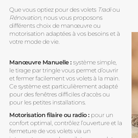
Que vous optiez pour des volets
Tradi
ou
Rénovation
, nous vous proposons
différents choix de manœuvre ou
motorisation adaptées à vos besoins et à
votre mode de vie.
Manœuvre Manuelle :
système simple,
le tirage par tringle vous permet d’ouvrir
et fermer facilement vos volets à la main.
Ce système est particulièrement adapté
pour des fenêtres difficiles d'accès ou
pour les petites installations.
Motorisation filaire ou radio :
pour un
confort optimal, contrôlez l’ouverture et la
fermeture de vos volets via un