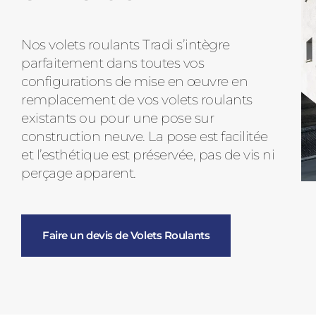
Nos volets roulants Tradi s’intègre
parfaitement dans toutes vos
configurations de mise en œuvre en
remplacement de vos volets roulants
existants ou pour une pose sur
construction neuve. La pose est facilitée
et l’esthétique est préservée, pas de vis ni
perçage apparent.
Faire un devis de Volets Roulants