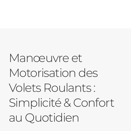
Manœuvre et
Motorisation des
Volets Roulants :
Simplicité & Confort
au Quotidien