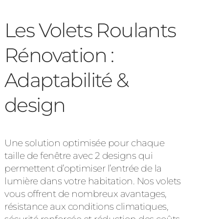
Les Volets Roulants
Rénovation :
Adaptabilité &
design
Une solution optimisée pour chaque
taille de fenêtre avec 2 designs qui
permettent d’optimiser l’entrée de la
lumière dans votre habitation. Nos volets
vous offrent de nombreux avantages,
résistance aux conditions climatiques,