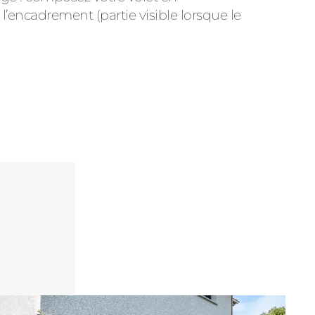
 l’encadrement (partie visible lorsque le