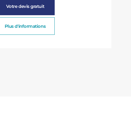
Votre devis gratuit
Plus d'informations