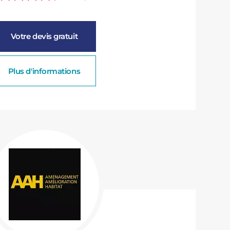
Votre devis gratuit
Plus d'informations