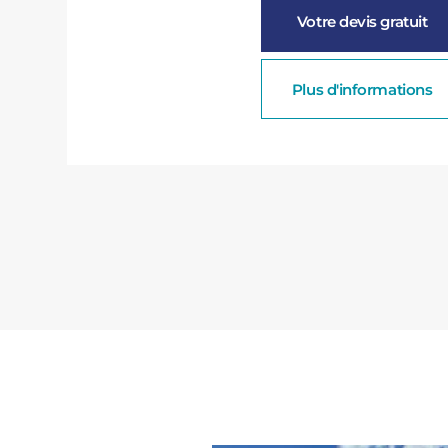
Votre devis gratuit
Plus d'informations