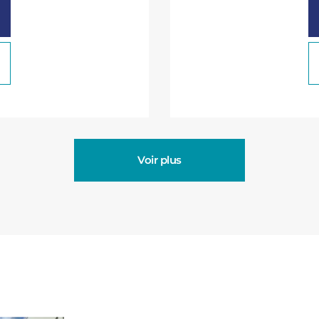
Voir plus