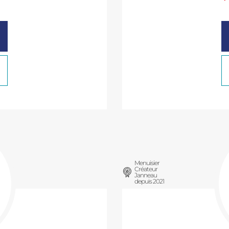
Menuisier
Créateur
Janneau
depuis 2021