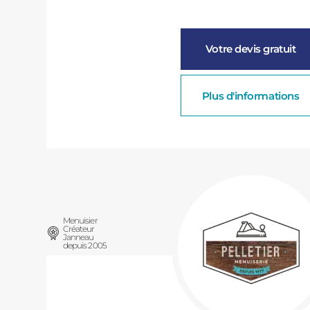
Votre devis gratuit
Plus d'informations
Menuisier
Créateur
Janneau
depuis 2005