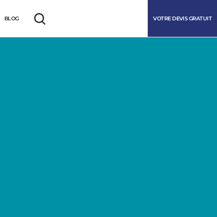
VOTRE DEVIS GRATUIT
BLOG
Rechercher
marrer