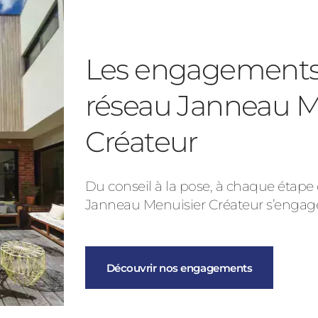
Les engagements
réseau Janneau M
Créateur
Du conseil à la pose, à chaque étape d
Janneau Menuisier Créateur s’engag
Découvrir nos engagements