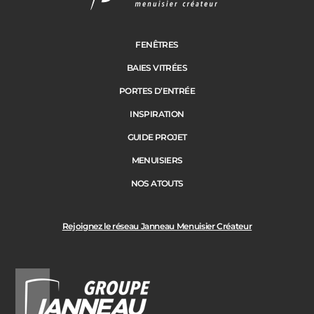
FENÊTRES
BAIES VITRÉES
PORTES D’ENTRÉE
INSPIRATION
GUIDE PROJET
MENUISIERS
NOS ATOUTS
Rejoignez le réseau Janneau Menuisier Créateur