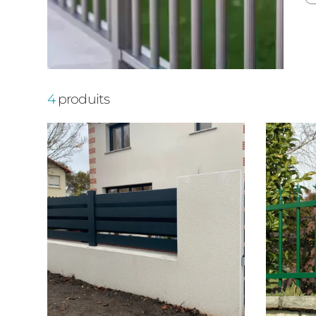
4
produits