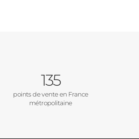
135
points de vente en France
métropolitaine