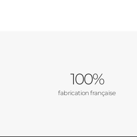
100%
fabrication française