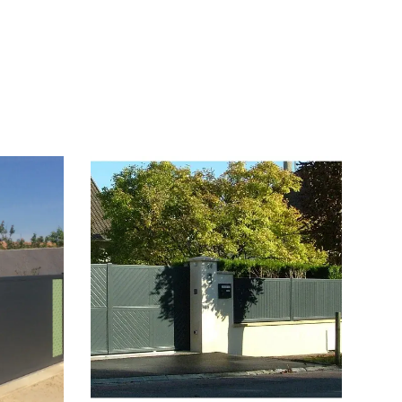
Consulter