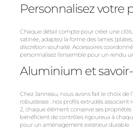
Personnalisez votre 
Chaque détail compte pour créer une clôtur
satinée, adaptez la forme des lames (plates
discrétion souhaité. Accessoires coordonnés
personnalisez l’ensemble pour un rendu uni
Aluminium et savoir
Chez Janneau, nous avons fait le choix de 
robustesse : nos profils extrudés associent 
2, chaque élément conserve ses propriétés 
bénéficient de contrôles rigoureux à chaque 
pour un aménagement extérieur durable.