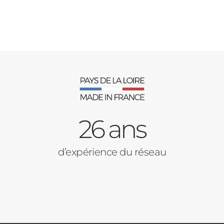
26 ans
d’expérience du réseau