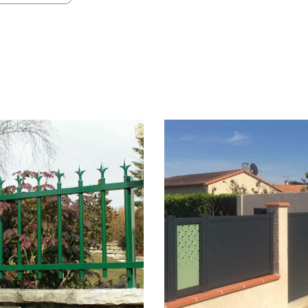
Consulter
Découvrez