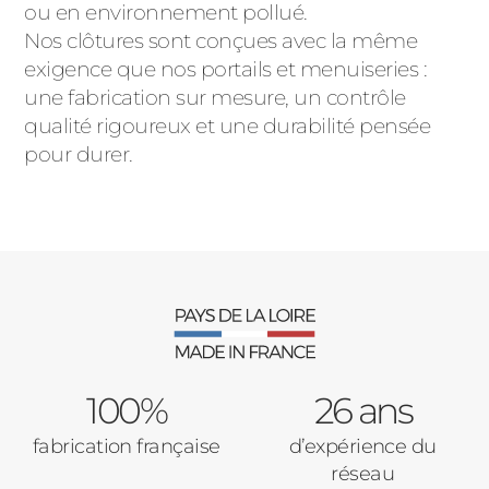
ou en environnement pollué.
Nos clôtures sont conçues avec la même
exigence que nos portails et menuiseries :
une fabrication sur mesure, un contrôle
qualité rigoureux et une durabilité pensée
pour durer.
100%
26 ans
fabrication française
d’expérience du
réseau