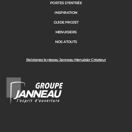
PORTES D’ENTRÉE
INSPIRATION
GUIDE PROJET
MENUISIERS
NOS ATOUTS
Rejoignez le réseau Janneau Menuisier Créateur