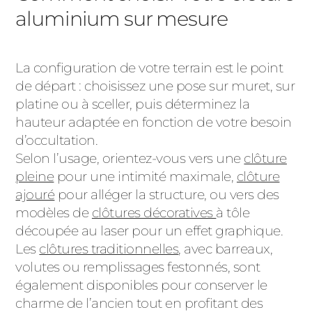
aluminium sur mesure
La configuration de votre terrain est le point
de départ : choisissez une pose sur muret, sur
platine ou à sceller, puis déterminez la
hauteur adaptée en fonction de votre besoin
d’occultation.
Selon l’usage, orientez-vous vers une
clôture
pleine
pour une intimité maximale,
clôture
ajouré
pour alléger la structure, ou vers des
modèles de
clôtures décoratives
à tôle
découpée au laser pour un effet graphique.
Les
clôtures traditionnelles
, avec barreaux,
volutes ou remplissages festonnés, sont
également disponibles pour conserver le
charme de l’ancien tout en profitant des