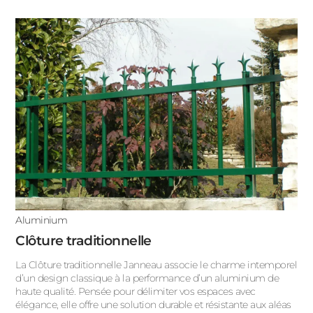
Aluminium
Clôture traditionnelle
La Clôture traditionnelle Janneau associe le charme intemporel
d’un design classique à la performance d’un aluminium de
haute qualité. Pensée pour délimiter vos espaces avec
élégance, elle offre une solution durable et résistante aux aléas