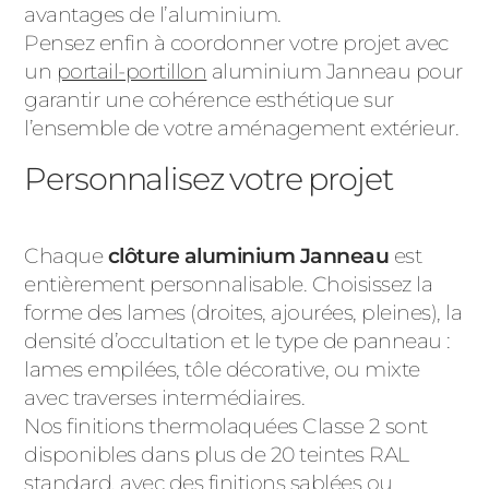
avantages de l’aluminium.
Pensez enfin à coordonner votre projet avec
un
portail-portillon
aluminium Janneau pour
garantir une cohérence esthétique sur
l’ensemble de votre aménagement extérieur.
Personnalisez votre projet
Chaque
clôture aluminium Janneau
est
entièrement personnalisable. Choisissez la
forme des lames (droites, ajourées, pleines), la
densité d’occultation et le type de panneau :
lames empilées, tôle décorative, ou mixte
avec traverses intermédiaires.
Nos finitions thermolaquées Classe 2 sont
disponibles dans plus de 20 teintes RAL
standard, avec des finitions sablées ou