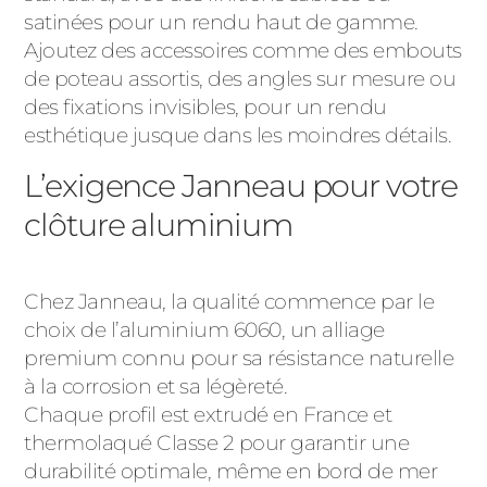
satinées pour un rendu haut de gamme.
Ajoutez des accessoires comme des embouts
de poteau assortis, des angles sur mesure ou
des fixations invisibles, pour un rendu
esthétique jusque dans les moindres détails.
L’exigence Janneau pour votre
clôture aluminium
Chez Janneau, la qualité commence par le
choix de l’aluminium 6060, un alliage
premium connu pour sa résistance naturelle
à la corrosion et sa légèreté.
Chaque profil est extrudé en France et
thermolaqué Classe 2 pour garantir une
durabilité optimale, même en bord de mer