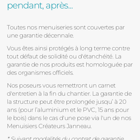
pendant, aprè
s...
Toutes nos menuiseries sont couvertes par
une garantie décennale.
Vous êtes ainsi protégés à long terme contre
tout défaut de solidité ou d'étanchéité. La
garantie de nos produits est homologuée par
des organismes officiels.
Nos poseurs vous remettront un carnet
d'entretien à la fin du chantier. La garantie de
la structure peut être prolongée jusqu’ à 20
ans (pour l’aluminium et le PVC, 15 ans pour
le bois) dans le cas d'une pose via l'un de nos
Menuisiers Créateurs Janneau.
* Suivant modalités du contrat de garantie.