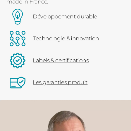
made in France.
Développement durable
Technologie & innovation
Labels & certifications
Les garanties produit