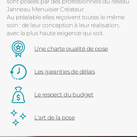
sont posées par des professionnels du réseau
Janneau Menuisier Créateur.
Au préalable elles reçoivent toutes le même
soin : de leur conception à leur réalisation,
avec la plus haute exigence qui soit.
Une charte qualité de pose
Les garanties de délais
Le respect du budget
L'art de la pose