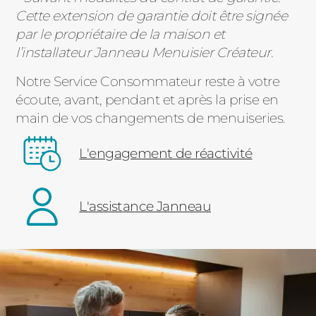
Cette extension de garantie doit être signée
par le propriétaire de la maison et
l’installateur Janneau Menuisier Créateur.
Notre Service Consommateur reste à votre
écoute, avant, pendant et après la prise en
main de vos changements de menuiseries.
L'engagement de réactivité
L'assistance Janneau