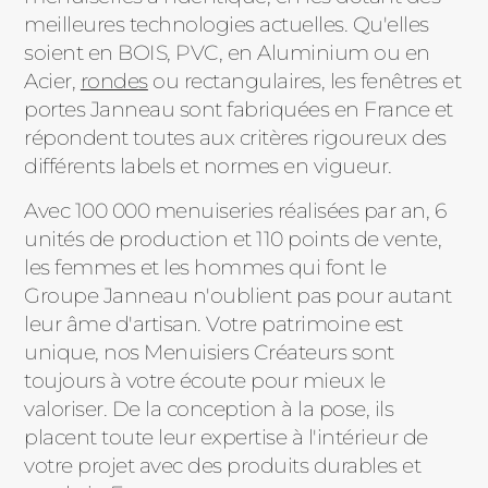
ACIER
meilleures technologies actuelles. Qu'elles
soient en BOIS, PVC, en Aluminium ou en
Acier,
rondes
ou rectangulaires, les fenêtres et
portes Janneau sont fabriquées en France et
répondent toutes aux critères rigoureux des
différents labels et normes en vigueur.
Avec 100 000 menuiseries réalisées par an, 6
unités de production et 110 points de vente,
les femmes et les hommes qui font le
Groupe Janneau n'oublient pas pour autant
leur âme d'artisan. Votre patrimoine est
unique, nos Menuisiers Créateurs sont
toujours à votre écoute pour mieux le
valoriser. De la conception à la pose, ils
placent toute leur expertise à l'intérieur de
votre projet avec des produits durables et