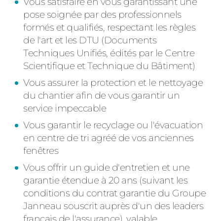
Vous satisfaire en vous garantissant une
ACIER
pose soignée par des professionnels
formés et qualifiés, respectant les règles
de l'art et les DTU (Documents
Techniques Unifiés, édités par le Centre
Scientifique et Technique du Bâtiment)
Vous assurer la protection et le nettoyage
du chantier afin de vous garantir un
service impeccable
Vous garantir le recyclage ou l'évacuation
en centre de tri agréé de vos anciennes
fenêtres
Vous offrir un guide d'entretien et une
garantie étendue à 20 ans (suivant les
conditions du contrat garantie du Groupe
Janneau souscrit auprès d'un des leaders
français de l'assurance), valable