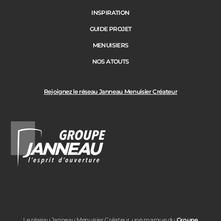
INSPIRATION
GUIDE PROJET
MENUISIERS
NOS ATOUTS
Rejoignez le réseau Janneau Menuisier Créateur
Le réseau Janneau Menuisier Créateur, une marque du
Groupe