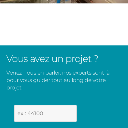
Vous avez un projet ?
Venez nous en parler, nos experts sont là
pour vous guider tout au long de votre
projet.