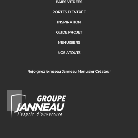
BAIES VITRÉES
PORTES D’ENTRÉE
INSPIRATION
GUIDE PROJET
MENUISIERS
NOS ATOUTS
Rejoignez le réseau Janneau Menuisier Créateur