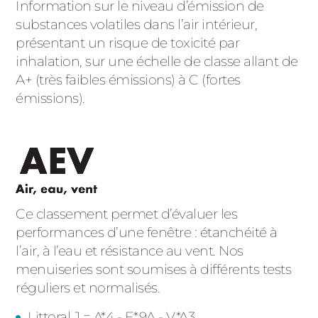
Information sur le niveau d’émission de
substances volatiles dans l’air intérieur,
présentant un risque de toxicité par
inhalation, sur une échelle de classe allant de
A+ (très faibles émissions) à C (fortes
émissions).
Ce classement permet d’évaluer les
performances d’une fenêtre : étanchéité à
l’air, à l’eau et résistance au vent. Nos
menuiseries sont soumises à différents tests
réguliers et normalisés.
Littoral.J
= A*4 - E*9A - V*A3