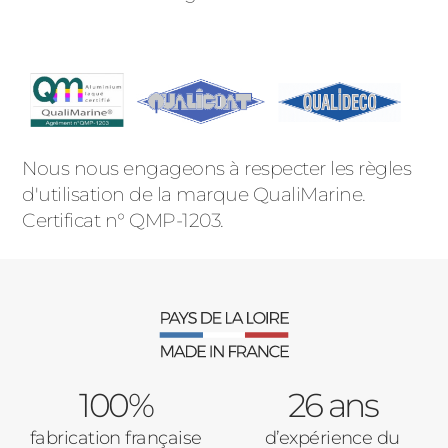
Nous nous engageons à respecter les règles
d'utilisation de la marque QualiMarine.
Certificat n° QMP-1203.
100%
26 ans
fabrication française
d’expérience du