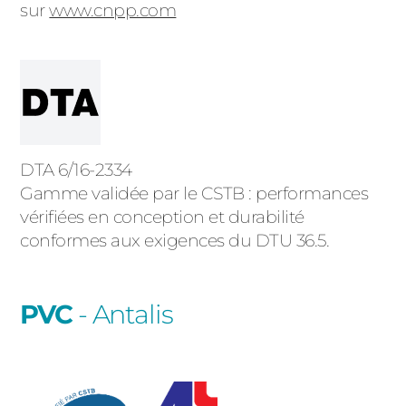
sur
www.cnpp.com
DTA 6/16-2334
Gamme validée par le CSTB : performances
vérifiées en conception et durabilité
conformes aux exigences du DTU 36.5.
PVC
- Antalis