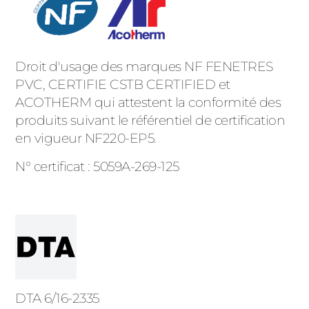
Droit d'usage des marques NF FENETRES
PVC, CERTIFIE CSTB CERTIFIED et
ACOTHERM qui attestent la conformité des
produits suivant le référentiel de certification
en vigueur NF220-EP5.
N° certificat : 5059A-269-125
DTA 6/16-2335