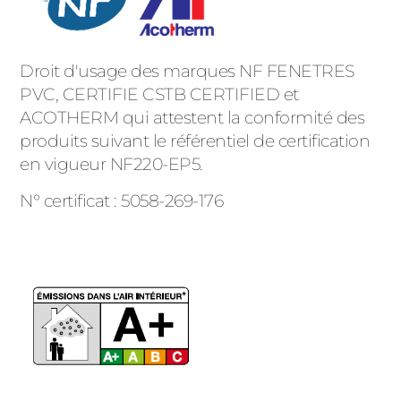
Droit d'usage des marques NF FENETRES
PVC, CERTIFIE CSTB CERTIFIED et
ACOTHERM qui attestent la conformité des
produits suivant le référentiel de certification
en vigueur NF220-EP5.
N° certificat : 5058-269-176