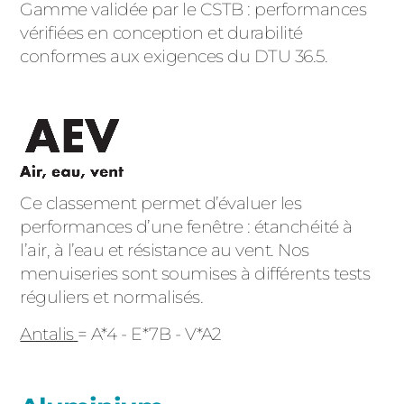
Gamme validée par le CSTB : performances
vérifiées en conception et durabilité
conformes aux exigences du DTU 36.5.
Ce classement permet d’évaluer les
performances d’une fenêtre : étanchéité à
l’air, à l’eau et résistance au vent. Nos
menuiseries sont soumises à différents tests
réguliers et normalisés.
Antalis
= A*4 - E*7B - V*A2