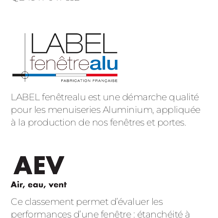
LABEL fenêtrealu est une démarche qualité
pour les menuiseries Aluminium, appliquée
à la production de nos fenêtres et portes.
Ce classement permet d’évaluer les
performances d’une fenêtre : étanchéité à