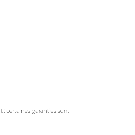
: certaines garanties sont