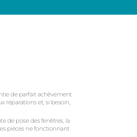
antie de parfait achèvement
x réparations et, si besoin,
te de pose des fenêtres, la
es pièces ne fonctionnant