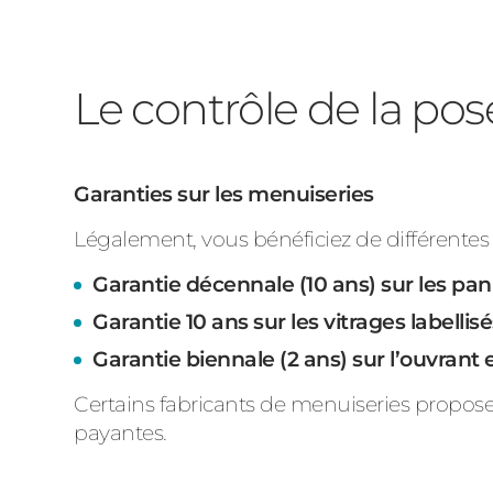
Le contrôle de la pose
Garanties sur les menuiseries
Légalement, vous bénéficiez de différentes 
Garantie décennale (10 ans) sur les pa
Garantie 10 ans sur les vitrages labelli
Garantie biennale (2 ans) sur l’ouvrant e
Certains fabricants de menuiseries propose
payantes.