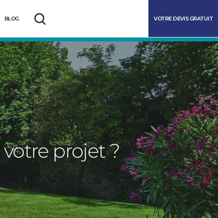
VOTRE DEVIS GRATUIT
BLOG
Rechercher
 votre projet ?
marrer