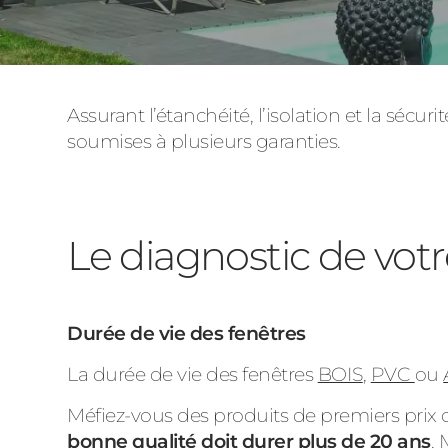
Assurant l’étanchéité, l’isolation et la sécur
soumises à plusieurs garanties.
Le diagnostic de votr
Durée de vie des fenêtres
La durée de vie des fenêtres
BOIS
,
PVC
ou
Méfiez-vous des produits de premiers prix c
bonne qualité doit durer plus de 20 ans
. 