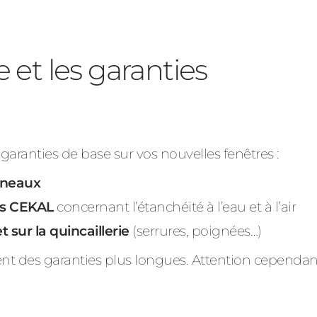
 et les garanties
garanties de base sur vos nouvelles fenêtres :
nneaux
sés CEKAL
concernant l’étanchéité à l’eau et à l’air
t sur la quincaillerie
(serrures, poignées…)
nt des garanties plus longues. Attention cependant 