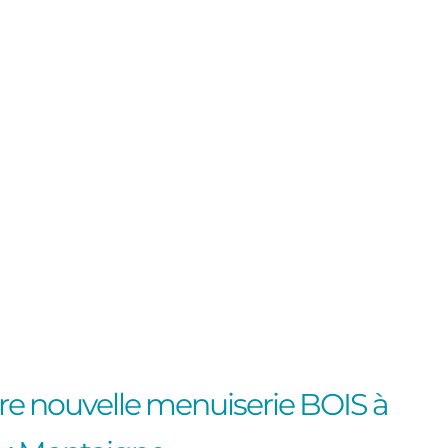
e nouvelle menuiserie BOIS à