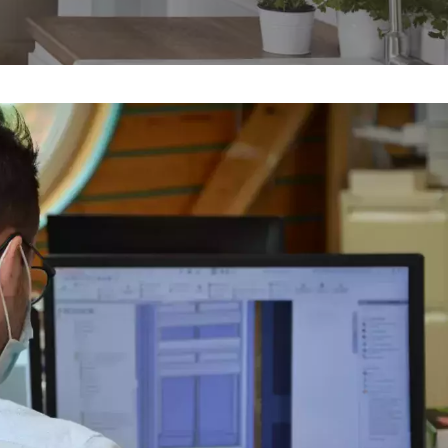
Consulter