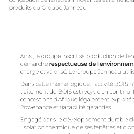
produits du Groupe Janneau.
Ainsi, le groupe inscrit sa production de fe
démarche
respectueuse de l'environnem
charge et valorisé. Le Groupe Janneau ut
Dans cette même logique, l'activité BOIS n'
traitement du BOIS est recyclé en continu. 
concessions d'Afrique légalement exploitée
Provenance et traçabilité garanties !
Engagé dans le développement durable dep
l’isolation thermique de ses fenêtres et d'