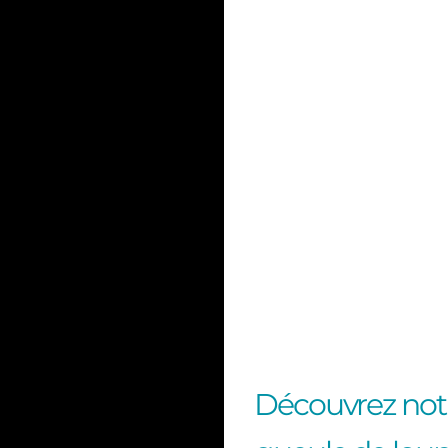
Découvrez notr