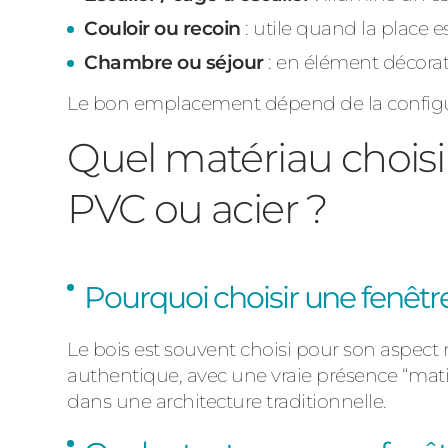
Couloir ou recoin
: utile quand la place es
Chambre ou séjour
: en élément décorat
Le bon emplacement dépend de la configurati
Quel matériau choisi
PVC ou acier ?
Pourquoi choisir une fenêtr
Le
bois
est souvent choisi pour son
aspect 
authentique, avec une vraie présence “mati
dans une architecture traditionnelle.