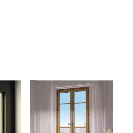
Consulter