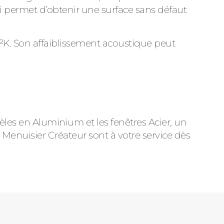
ui permet d’obtenir une surface sans défaut
m²K. Son affaiblissement acoustique peut
èles en Aluminium et les fenêtres Acier, un
 Menuisier Créateur sont à votre service dès