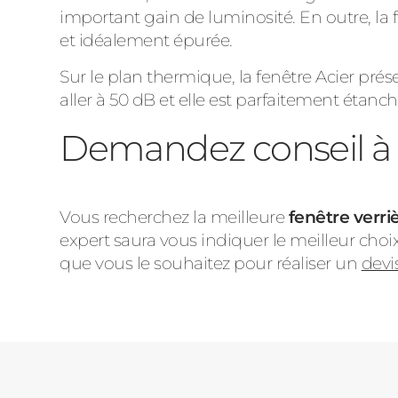
important gain de luminosité. En outre, la 
et idéalement épurée.
Sur le plan thermique, la fenêtre Acier pré
aller à 50 dB et elle est parfaitement étanche 
Demandez conseil à u
Vous recherchez la meilleure
fenêtre verri
expert saura vous indiquer le meilleur choi
que vous le souhaitez pour réaliser un
devi