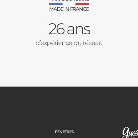
26 ans
d’expérience du réseau
FENÊTRES