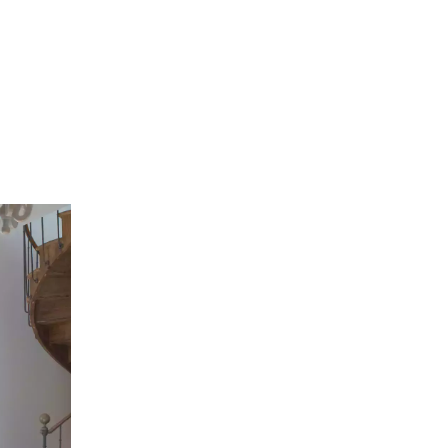
Consulter