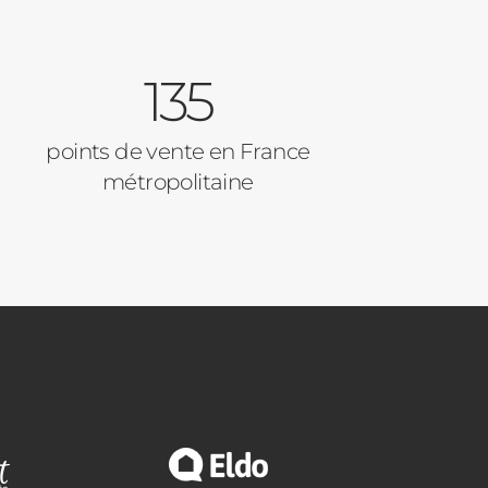
135
points de vente en France
métropolitaine