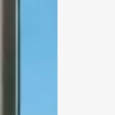
Consulter
Découvrez