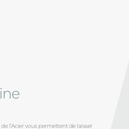
ine
té de l’Acier vous permettent de laisser