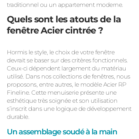
traditionnel ou un appartement moderne.
Quels sont les atouts de la
fenêtre Acier cintrée ?
Hormis le style, le choix de votre fenêtre
devrait se baser sur des critères fonctionnels.
Ceux-ci dépendent largement du matériau
utilisé. Dans nos collections de fenêtres, nous
proposons, entre autres, le modèle Acier RP
Fineline. Cette menuiserie présente une
esthétique très soignée et son utilisation
s’inscrit dans une logique de développement
durable.
Un assemblage soudé à la main