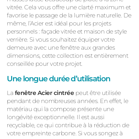
vitrée. Cela vous offre une clarté maximum et
favorise le passage de la lumière naturelle. De
même, l’Acier est idéal pour les projets
personnels : façade vitrée et maison de style
verrière. Si vous souhaitez équiper votre
demeure avec une fenêtre aux grandes
dimensions, cette collection est entièrement
conseillée pour votre projet.
Une longue durée d’utilisation
La
fenêtre Acier cintrée
peut être utilisée
pendant de nombreuses années. En effet, le
matériau qui la compose présente une
longévité exceptionnelle. Il est aussi
recyclable, ce qui contribue à la réduction de
votre empreinte carbone. Si vous songez à