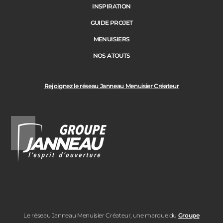
INSPIRATION
GUIDE PROJET
MENUISIERS
NOS ATOUTS
Rejoignez le réseau Janneau Menuisier Créateur
Le réseau Janneau Menuisier Créateur, une marque du
Groupe