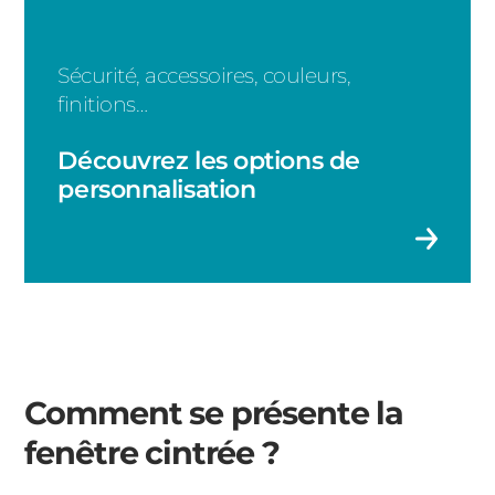
Sécurité, accessoires, couleurs,
finitions…
Découvrez les options de
personnalisation
Comment se présente la
fenêtre cintrée ?