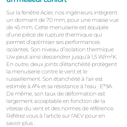
Sur la fenêtre Acier, nos ingénieurs intègrent
un dormant de 70 mm, pour une masse vue
de 45 mm. Cette menuiserie est équipée
d’une pièce de rupture thermique qui
permet d’optimiser ses performances
isolantes. Son niveau d’isolation thermique
Uw peut ainsi descendrer jusqu’à 1,5 W/m²K.
En outre, deux joints d’étanchéité protègent
la menuiserie contre le vent et le
ruissellement. Son étanchéité à l'air est
estimée à A*4 et sa résistance à l'eau : E*9A.
De même, son taux de déformation est
largement acceptable en fonction de la
vitesse du vent et des normes de référence.
Référez vous à l’article sur l’AEV pour en
savoir plus :