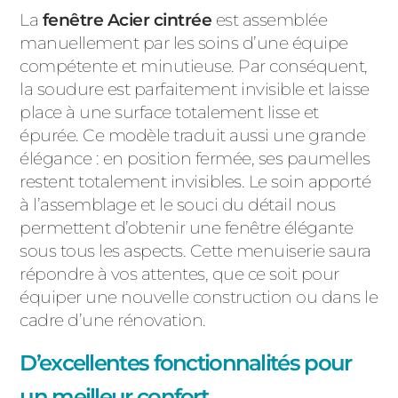
La
fenêtre Acier cintrée
est assemblée
manuellement par les soins d’une équipe
compétente et minutieuse. Par conséquent,
la soudure est parfaitement invisible et laisse
place à une surface totalement lisse et
épurée. Ce modèle traduit aussi une grande
élégance : en position fermée, ses paumelles
restent totalement invisibles. Le soin apporté
à l’assemblage et le souci du détail nous
permettent d’obtenir une fenêtre élégante
sous tous les aspects. Cette menuiserie saura
répondre à vos attentes, que ce soit pour
équiper une nouvelle construction ou dans le
cadre d’une rénovation.
D’excellentes fonctionnalités pour
un meilleur confort