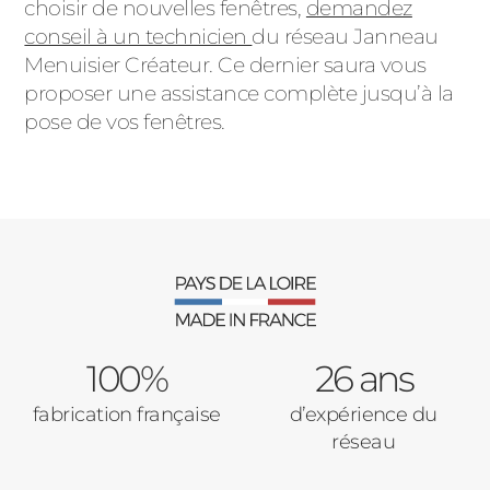
choisir de nouvelles fenêtres,
demandez
conseil à un technicien
du réseau Janneau
Menuisier Créateur. Ce dernier saura vous
proposer une assistance complète jusqu’à la
pose de vos fenêtres.
100%
26 ans
fabrication française
d’expérience du
réseau