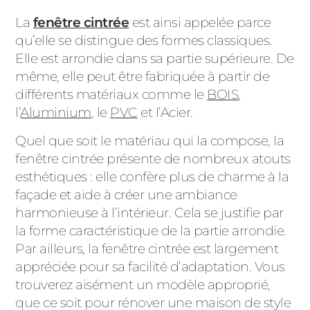
La
fenêtre cintrée
est ainsi appelée parce
qu’elle se distingue des formes classiques.
Elle est arrondie dans sa partie supérieure. De
même, elle peut être fabriquée à partir de
différents matériaux comme le
BOIS
,
l’
Aluminium
, le
PVC
et l’Acier.
Quel que soit le matériau qui la compose, la
fenêtre cintrée présente de nombreux atouts
esthétiques : elle confère plus de charme à la
façade et aide à créer une ambiance
harmonieuse à l’intérieur. Cela se justifie par
la forme caractéristique de la partie arrondie.
Par ailleurs, la fenêtre cintrée est largement
appréciée pour sa facilité d’adaptation. Vous
trouverez aisément un modèle approprié,
que ce soit pour rénover une maison de style