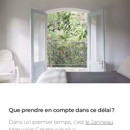
Que prendre en compte dans ce délai ?
Dans un premier temps, c’est
le Janneau
Menuisier Créateur le plus