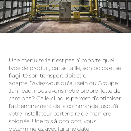
Une menuiserie n’est pas n’importe quel
type de produit, par sa taille, son poids et sa
fragilité son transport doit être
adapté. Saviez-vous qu'au sein du Groupe
Janneau, nous avons notre propre flotte de
camions ? Celle-ci nous permet d’optimiser
l’acheminement de la commande jusqu’à
votre installateur partenaire de manière
soignée. Une fois à bon port, vous
déterminerez avec lui une date