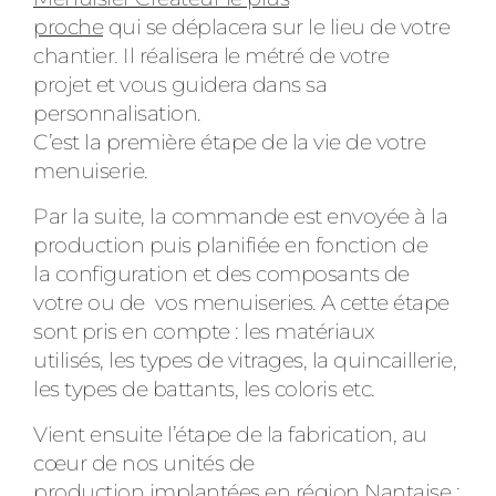
proche
qui se déplacera sur le lieu de votre
chantier. Il réalisera le métré de votre
projet et vous guidera dans sa
personnalisation.
C’est la première étape de la vie de votre
menuiserie.
Par la suite, la commande est envoyée à la
production puis planifiée en fonction de
la configuration et des composants de
votre ou de vos menuiseries. A cette étape
sont pris en compte : les matériaux
utilisés, les types de vitrages, la quincaillerie,
les types de battants, les coloris etc.
Vient ensuite l’étape de la fabrication, au
cœur de nos unités de
production implantées en région Nantaise :