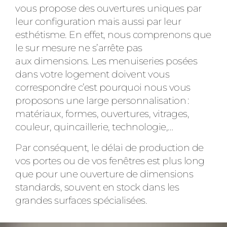
ACIER
vous propose des ouvertures uniques par
leur configuration mais aussi par leur
esthétisme. En effet, nous comprenons que
le sur mesure ne s’arrête pas
aux dimensions. Les menuiseries posées
dans votre logement doivent vous
correspondre c’est pourquoi nous vous
proposons une large personnalisation :
matériaux, formes, ouvertures, vitrages,
couleur, quincaillerie, technologie,…
Par conséquent, le délai de production de
vos portes ou de vos fenêtres est plus long
que pour une ouverture de dimensions
standards, souvent en stock dans les
grandes surfaces spécialisées.