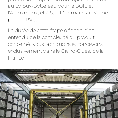
au Loroux-Bottereau pour le
BOIS
et
l’
Aluminium
; et à Saint Germain sur Moine
pour le
PVC
.
La durée de cette étape dépend bien
entendu de la complexité du produit
concerné. Nous fabriquons et concevons
exclusivement dans le Grand-Ouest de la
France.