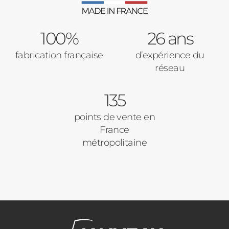
100%
26 ans
fabrication française
d’expérience du
réseau
135
points de vente en
France
métropolitaine