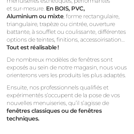
menuiseries esthétiques, performantes
et sur-mesure.
En BOIS, PVC,
Aluminium ou mixte
, forme rectangulaire,
triangulaire, trapèze ou cintrée, ouverture
battante, à soufflet ou coulissante, différentes
options de teintes, finitions, accessoirisation…
Tout est réalisable !
De nombreux modèles de fenêtres sont
exposés au sein de notre magasin, nous vous
orienterons vers les produits les plus adaptés.
Ensuite, nos professionnels qualifiés et
expérimentés s’occupent de la pose de vos
nouvelles menuiseries, qu’il s’agisse de
fenêtres classiques ou de fenêtres
techniques.