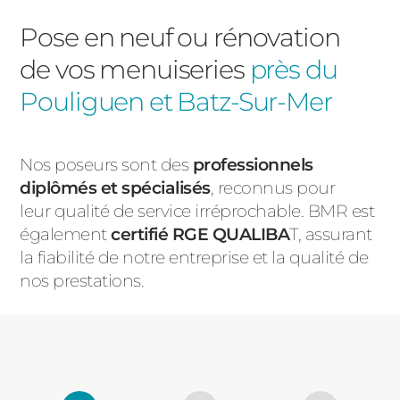
Pose en neuf ou rénovation
de vos menuiseries
près du
Pouliguen et Batz-Sur-Mer
Nos poseurs sont des
professionnels
diplômés et spécialisés
, reconnus pour
leur qualité de service irréprochable. BMR est
également
certifié RGE QUALIBA
T, assurant
la fiabilité de notre entreprise et la qualité de
nos prestations.