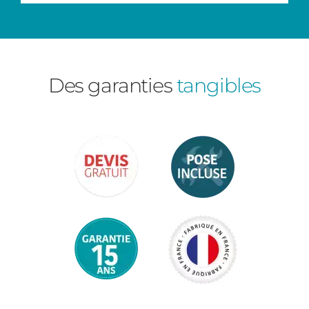
Des garanties
tangibles