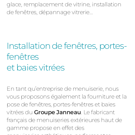
glace, remplacement de vitrine, installation
de fenêtres, dépannage vitrerie…
Installation de fenêtres, portes-
fenêtres
et baies vitrées
En tant qu’entreprise de menuiserie, nous
vous proposons également la fourniture et la
pose de fenêtres, portes-fenêtres et baies
vitrées du
Groupe Janneau
. Le fabricant
français de menuiseries extérieures haut de
gamme propose en effet des