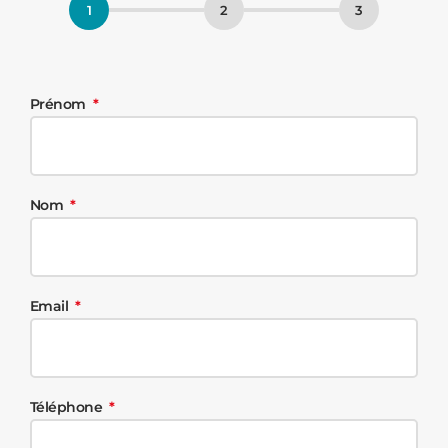
Prénom
Nom
Email
Téléphone