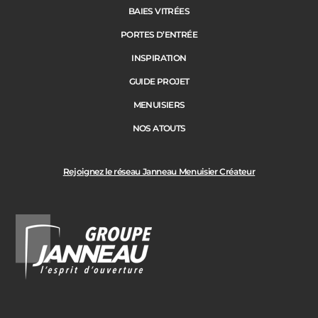
BAIES VITRÉES
PORTES D’ENTRÉE
INSPIRATION
GUIDE PROJET
MENUISIERS
NOS ATOUTS
Rejoignez le réseau Janneau Menuisier Créateur