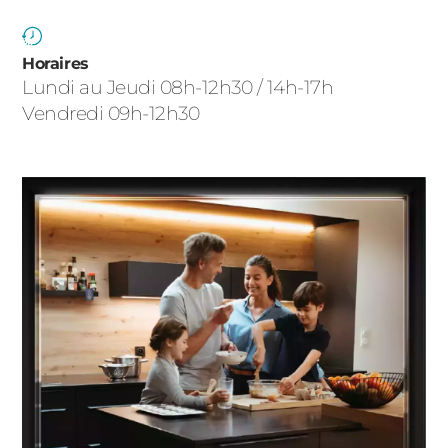
ACIER
Horaires
Lundi au Jeudi 08h-12h30 / 14h-17h
Vendredi 09h-12h30