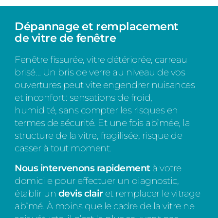
Dépannage et remplacement
de vitre de fenêtre
Fenêtre fissurée, vitre détériorée, carreau
brisé… Un bris de verre au niveau de vos
ouvertures peut vite engendrer nuisances
et inconfort : sensations de froid,
humidité, sans compter les risques en
termes de sécurité. Et une fois abîmée, la
structure de la vitre, fragilisée, risque de
casser à tout moment.
Nous intervenons rapidement
à votre
domicile pour effectuer un diagnostic,
établir un
devis clair
et remplacer le vitrage
abîmé. À moins que le cadre de la vitre ne