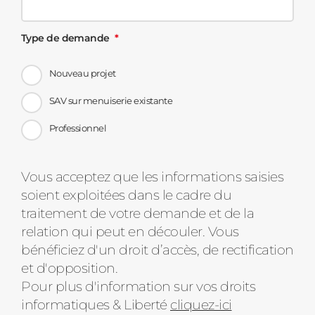
Type de demande
Nouveau projet
SAV sur menuiserie existante
Professionnel
Message
Vous acceptez que les informations saisies
soient exploitées dans le cadre du
d'état
traitement de votre demande et de la
relation qui peut en découler. Vous
bénéficiez d'un droit d’accès, de rectification
et d'opposition.
Pour plus d'information sur vos droits
informatiques & Liberté
cliquez-ici