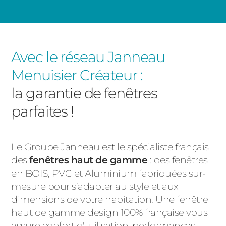
Avec le réseau Janneau
Menuisier Créateur :
la garantie de fenêtres
parfaites !
Le Groupe Janneau est le spécialiste français
des
fenêtres haut de gamme
:
des fenêtres
en BOIS, PVC et Aluminium fabriquées sur-
mesure pour s’adapter au style et aux
dimensions de votre habitation. Une fenêtre
haut de gamme design 100% française vous
assure confort d'utilisation, performances