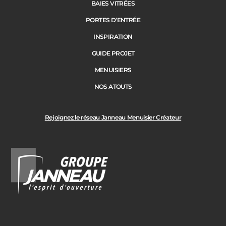
BAIES VITRÉES
PORTES D’ENTRÉE
INSPIRATION
GUIDE PROJET
MENUISIERS
NOS ATOUTS
Rejoignez le réseau Janneau Menuisier Créateur