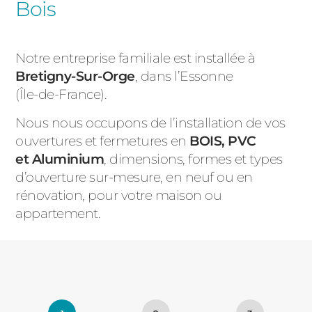
Bois
Notre entreprise familiale est installée à
Bretigny-Sur-Orge
, dans l’Essonne
(Île-de-France).
Nous nous occupons de l’installation de vos
ouvertures et fermetures en
BOIS, PVC
et Aluminium
, dimensions, formes et types
d’ouverture sur-mesure, en neuf ou en
rénovation, pour votre maison ou
appartement.