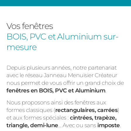
Vos fenêtres
BOIS, PVC et Aluminium
sur-
mesure
Depuis plusieurs années, notre partenariat
avec le réseau Janneau Menuisier Créateur
nous permet de vous offrir un grand choix de
fenêtres
en
BOIS, PVC et Aluminium
.
Nous proposons ainsi des fenêtres aux
formes classiques (
rectangulaires, carrées
)
et aux
formes spéciales
:
cintrées, trapèze,
triangle, demi-lune
… Avec ou sans
imposte
.