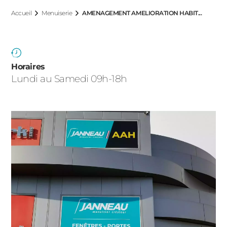
ACIER
Accueil
Menuiserie
AMENAGEMENT AMELIORATION HABIT...
Horaires
Lundi au Samedi 09h-18h