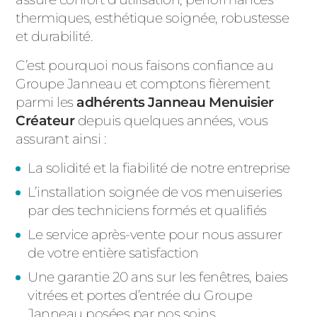
thermiques, esthétique soignée, robustesse
et durabilité.
C’est pourquoi nous faisons confiance au
Groupe Janneau et comptons fièrement
parmi les
adhérents
Janneau Menuisier
Créateur
depuis quelques années, vous
assurant ainsi :
La solidité et la fiabilité de notre entreprise
L’installation soignée de vos menuiseries
par des techniciens formés et qualifiés
Le service après-vente pour nous assurer
de votre entière satisfaction
Une garantie 20 ans sur les fenêtres, baies
vitrées et portes d’entrée du Groupe
Janneau posées par nos soins