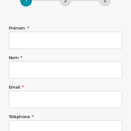
Prénom
Nom
Email
Téléphone