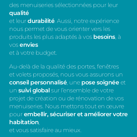
des menuiseries sélectionnées pour leur
qualité
et leur
durabilité
.
Aussi, notre expérience
nous permet de vous orienter vers les
produits les plus adaptés à vos
besoins
, à
vos
envies
et à votre budget.
Au-delà de la qualité des portes, fenêtres
et volets proposés, nous vous assurons un
conseil
personnalisé
,
une
pose soignée
et
un
suivi global
sur l’ensemble de votre
projet de création ou de rénovation de vos
menuiseries. Nous mettons tout en œuvre
pour
embellir, sécuriser et améliorer
votre
habitation
,
et vous satisfaire au mieux.