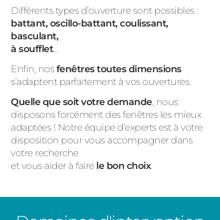
Différents
types d’ouverture
sont possibles :
battant, oscillo-battant, coulissant,
basculant,
à soufflet
…
Enfin, nos
fenêtres toutes dimensions
s’adaptent parfaitement à vos ouvertures.
Quelle que soit votre demande
, nous
disposons forcément des fenêtres les mieux
adaptées ! Notre équipe d’experts est à votre
disposition pour vous accompagner dans
votre recherche
et vous aider à faire
le bon choix
.