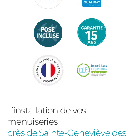
L’installation de vos
menuiseries
près de Sainte-Geneviève des