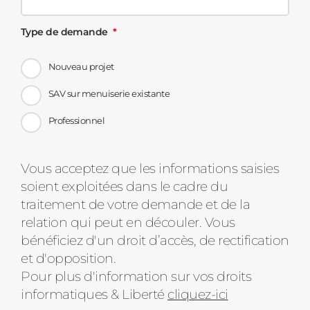
Type de demande
Nouveau projet
SAV sur menuiserie existante
Professionnel
Message
Vous acceptez que les informations saisies
soient exploitées dans le cadre du
d'état
traitement de votre demande et de la
relation qui peut en découler. Vous
bénéficiez d'un droit d’accès, de rectification
et d'opposition.
Pour plus d'information sur vos droits
informatiques & Liberté
cliquez-ici