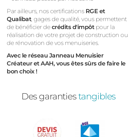
Par ailleurs, nos certifications
RGE et
Qualibat
, gages de qualité, vous permettent
de bénéficier de
crédits d'impôt
pour la
réalisation de votre projet de construction ou
de rénovation de vos menuiseries.
Avec le réseau Janneau Menuisier
Créateur et AAH, vous êtes sûrs de faire le
bon choix !
Des garanties
tangibles