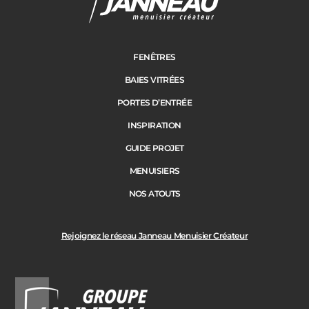
FENÊTRES
BAIES VITRÉES
PORTES D’ENTRÉE
INSPIRATION
GUIDE PROJET
MENUISIERS
NOS ATOUTS
Rejoignez le réseau Janneau Menuisier Créateur