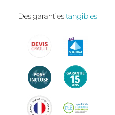
Des garanties
tangibles