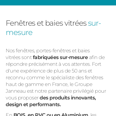
Fenêtres et baies vitrées
sur-
mesure
Nos fenêtres, portes-fenêtres et baies
vitrées sont
fabriquées sur-mesure
afin de
répondre précisément à vos attentes. Fort
d'une expérience de plus de 50 ans et
reconnu comme le spécialiste des fenêtres
haut de gamme en France, le Groupe
Janneau est notre partenaire privilégié pour
vous proposer
des produits innovants,
design et performants.
En
BOIS, en PVC ou en Aluminium
, les