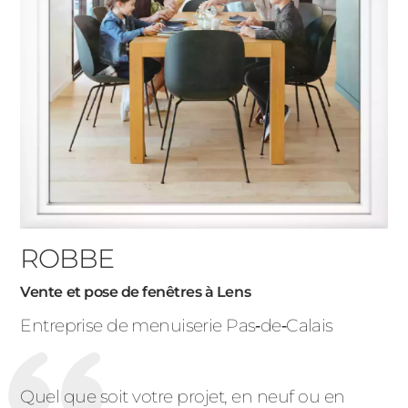
ROBBE
Vente et pose de fenêtres à Lens
Entreprise de menuiserie Pas‑de‑Calais
Quel que soit votre projet, en neuf ou en