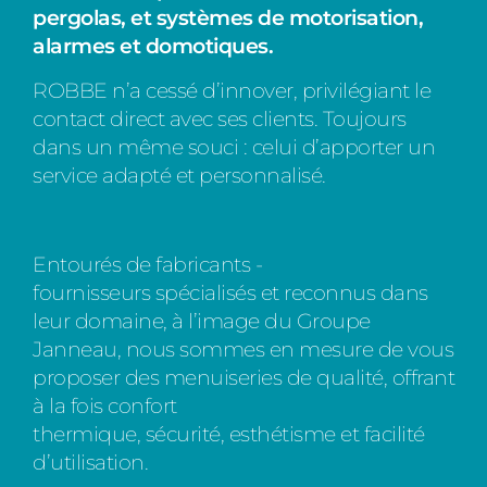
pergolas, et systèmes de motorisation,
alarmes et domotiques.
ROBBE n’a cessé d’innover, privilégiant le
contact direct avec ses clients. Toujours
dans un même souci : celui d’apporter un
service adapté et personnalisé.
Entourés de fabricants -
fournisseurs spécialisés et reconnus dans
leur domaine, à l’image du Groupe
Janneau, nous sommes en mesure de vous
proposer des menuiseries de qualité, offrant
à la fois confort
thermique, sécurité, esthétisme et facilité
d’utilisation.