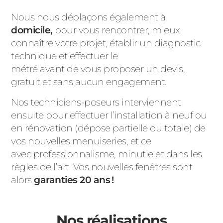
Nous nous déplaçons également à
domicile,
pour vous rencontrer, mieux
connaître votre projet, établir un diagnostic
technique et effectuer le
métré avant de vous proposer un devis,
gratuit et sans aucun engagement.
Nos techniciens-poseurs interviennent
ensuite pour effectuer l’installation à neuf ou
en rénovation (dépose partielle ou totale) de
vos nouvelles menuiseries, et ce
avec professionnalisme, minutie et dans les
règles de l’art. Vos nouvelles fenêtres sont
alors
garanties 20 ans !
Nos réalisations