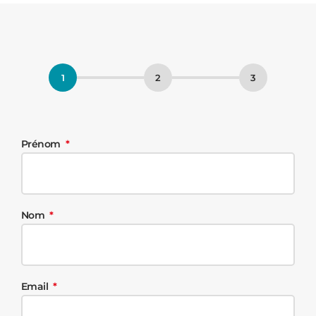
Prénom
Nom
Email