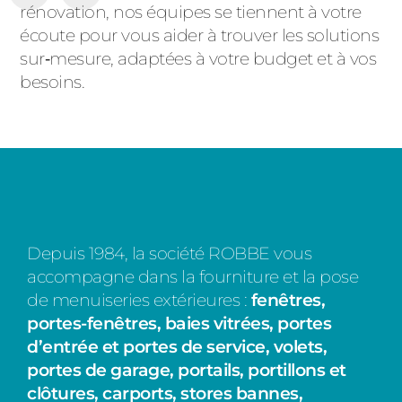
rénovation, nos équipes se tiennent à votre
écoute pour vous aider à trouver les solutions
sur‑mesure, adaptées à votre budget et à vos
besoins.
Depuis 1984, la société ROBBE vous
accompagne dans la fourniture et la pose
de menuiseries extérieures :
fenêtres,
portes-fenêtres, baies vitrées, portes
d’entrée et portes de service, volets,
portes de garage, portails, portillons et
clôtures, carports, stores bannes,