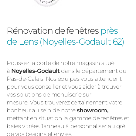
Rénovation de fenêtres
près
de Lens (Noyelles-Godault 62)
Poussez la porte de notre magasin situé
à
Noyelles-Godault
dans le département du
Pas-de-Calais. Nos équipes vous attendent
pour vous conseiller et vous aider à trouver
vos solutions de menuiserie sur-
mesure. Vous trouverez certainement votre
bonheur au sein de notre
showroom,
mettant en situation la gamme de fenêtres et
baies vitrées Janneau à personnaliser au gré
de vos besoins et envies.