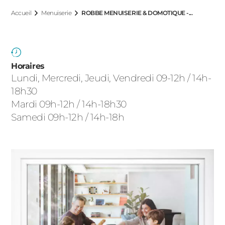
ACIER
Accueil
Menuiserie
ROBBE MENUISERIE & DOMOTIQUE -...
Horaires
Lundi, Mercredi, Jeudi, Vendredi 09-12h / 14h-
18h30
Mardi 09h-12h / 14h-18h30
Samedi 09h-12h / 14h-18h