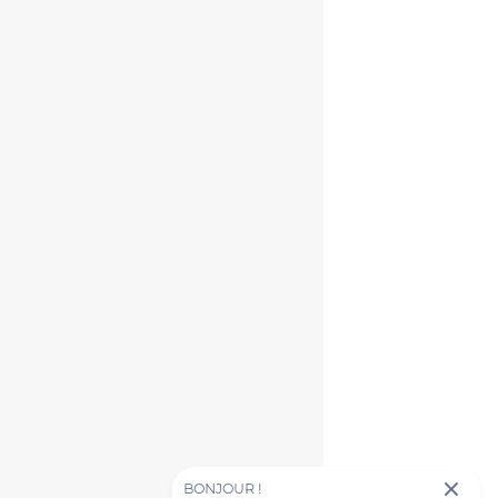
BONJOUR !