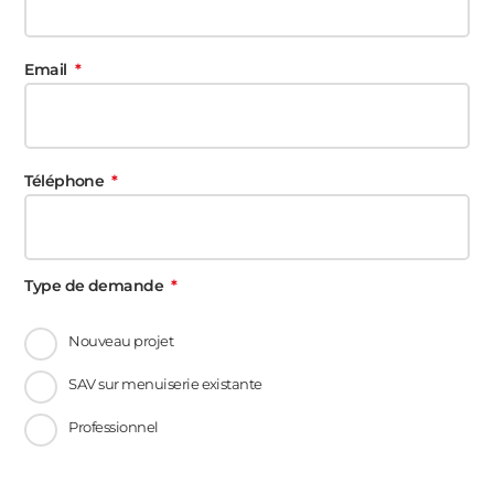
Email
Téléphone
Type de demande
Nouveau projet
SAV sur menuiserie existante
Professionnel