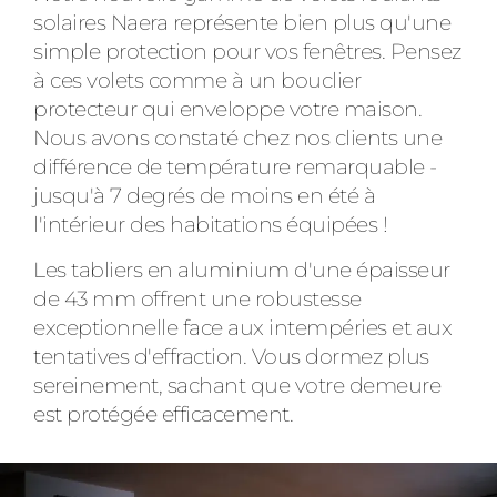
solaires Naera représente bien plus qu'une
simple protection pour vos fenêtres. Pensez
à ces volets comme à un bouclier
protecteur qui enveloppe votre maison.
Nous avons constaté chez nos clients une
différence de température remarquable -
jusqu'à 7 degrés de moins en été à
l'intérieur des habitations équipées !
Les tabliers en aluminium d'une épaisseur
de 43 mm offrent une robustesse
exceptionnelle face aux intempéries et aux
tentatives d'effraction. Vous dormez plus
sereinement, sachant que votre demeure
est protégée efficacement.