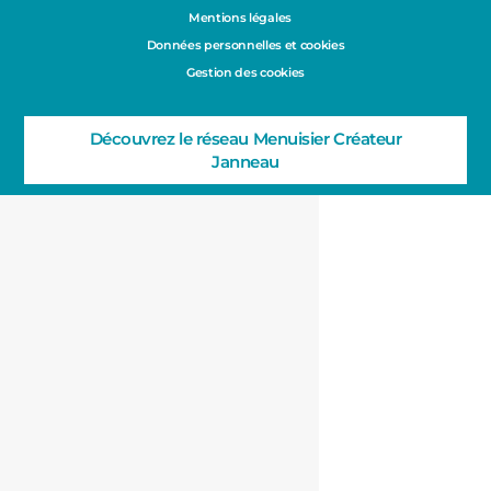
Mentions légales
Données personnelles et cookies
Gestion des cookies
Découvrez le réseau Menuisier Créateur
Janneau