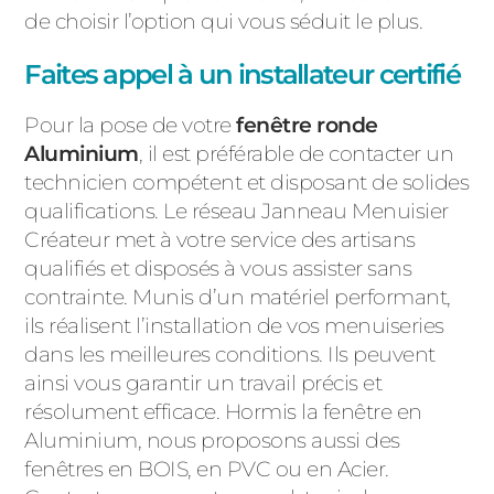
de choisir l’option qui vous séduit le plus.
Faites appel à un installateur certifié
Pour la pose de votre
fenêtre ronde
Aluminium
, il est préférable de contacter un
technicien compétent et disposant de solides
qualifications. Le réseau Janneau Menuisier
Créateur met à votre service des artisans
qualifiés et disposés à vous assister sans
contrainte. Munis d’un matériel performant,
ils réalisent l’installation de vos menuiseries
dans les meilleures conditions. Ils peuvent
ainsi vous garantir un travail précis et
résolument efficace. Hormis la fenêtre en
Aluminium, nous proposons aussi des
fenêtres en BOIS, en PVC ou en Acier.