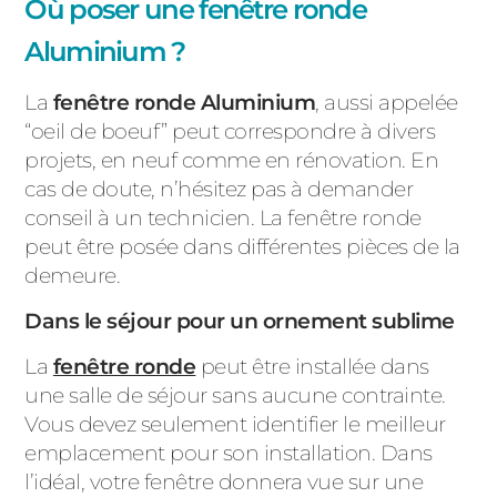
Où poser une fenêtre ronde
Aluminium ?
La
fenêtre ronde Aluminium
, aussi appelée
“oeil de boeuf” peut correspondre à divers
projets, en neuf comme en rénovation. En
cas de doute, n’hésitez pas à demander
conseil à un technicien. La fenêtre ronde
peut être posée dans différentes pièces de la
demeure.
Dans le séjour pour un ornement sublime
La
fenêtre ronde
peut être installée dans
une salle de séjour sans aucune contrainte.
Vous devez seulement identifier le meilleur
emplacement pour son installation. Dans
l’idéal, votre fenêtre donnera vue sur une