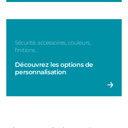
Sécurité, accessoires, couleurs,
finitions…
Découvrez les options de
personnalisation