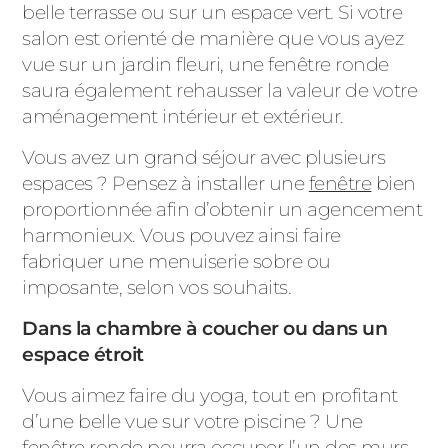
belle terrasse ou sur un espace vert. Si votre
salon est orienté de manière que vous ayez
vue sur un jardin fleuri, une fenêtre ronde
saura également rehausser la valeur de votre
aménagement intérieur et extérieur.
Vous avez un grand séjour avec plusieurs
espaces ? Pensez à installer une
fenêtre
bien
proportionnée afin d’obtenir un agencement
harmonieux. Vous pouvez ainsi faire
fabriquer une menuiserie sobre ou
imposante, selon vos souhaits.
Dans la chambre à coucher ou dans un
espace étroit
Vous aimez faire du yoga, tout en profitant
d’une belle vue sur votre piscine ? Une
fenêtre ronde pourra occuper l’un des murs