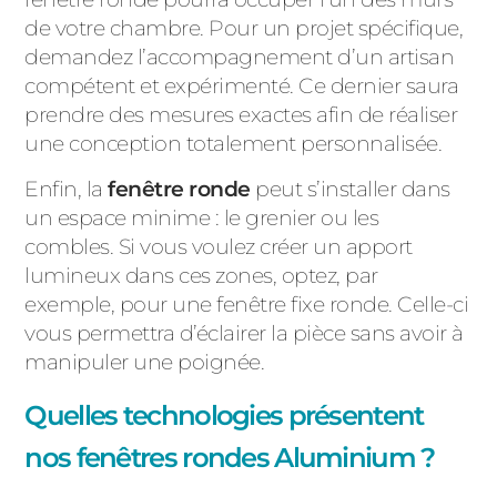
de votre chambre. Pour un projet spécifique,
demandez l’accompagnement d’un artisan
compétent et expérimenté. Ce dernier saura
prendre des mesures exactes afin de réaliser
une conception totalement personnalisée.
Enfin, la
fenêtre ronde
peut s’installer dans
un espace minime : le grenier ou les
combles. Si vous voulez créer un apport
lumineux dans ces zones, optez, par
exemple, pour une fenêtre fixe ronde. Celle-ci
vous permettra d’éclairer la pièce sans avoir à
manipuler une poignée.
Quelles technologies présentent
nos fenêtres rondes Aluminium ?