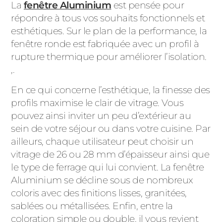
La
fenêtre Aluminium
est pensée pour
répondre à tous vos souhaits fonctionnels et
esthétiques. Sur le plan de la performance, la
fenêtre ronde est fabriquée avec un profil à
rupture thermique pour améliorer l’isolation.
,.
En ce qui concerne l’esthétique, la finesse des
profils maximise le clair de vitrage. Vous
pouvez ainsi inviter un peu d’extérieur au
sein de votre séjour ou dans votre cuisine. Par
ailleurs, chaque utilisateur peut choisir un
vitrage de 26 ou 28 mm d’épaisseur ainsi que
le type de ferrage qui lui convient. La fenêtre
Aluminium se décline sous de nombreux
coloris avec des finitions lisses, granitées,
sablées ou métallisées. Enfin, entre la
coloration simple ou double, il vous revient