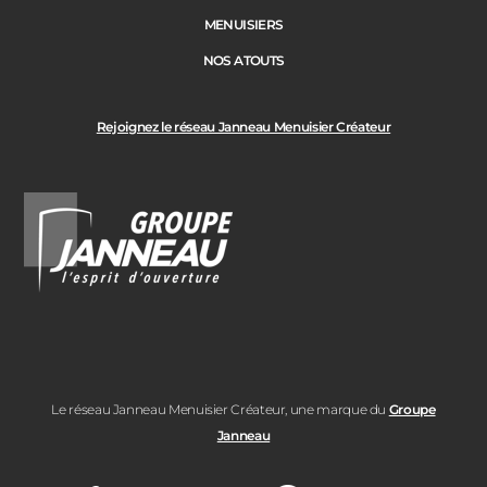
MENUISIERS
NOS ATOUTS
Rejoignez le réseau Janneau Menuisier Créateur
Le réseau Janneau Menuisier Créateur, une marque du
Groupe
Janneau