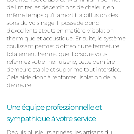
de limiter les déperditions de chaleur, en
même temps qu’il amortit la diffusion des
sons du voisinage. Il possède donc
d’excellents atouts en matière d’isolation
thermique et acoustique. Ensuite, le système
coulissant permet d’obtenir une fermeture
totalement hermétique. Lorsque vous
refermez votre menuiserie, cette dernière
demeure stable et supprime tout interstice.
Cela aide donc à renforcer l’isolation de la
demeure.
Une équipe professionnelle et
sympathique à votre service
Depuis plusieurs années, les artisans du