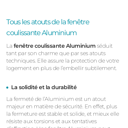
Tous les atouts de la fenêtre
coulissante Aluminium
La
fenêtre coulissante Aluminium
séduit
tant par son charme que par ses atouts
techniques. Elle assure la protection de votre
logement en plus de l’embellir subtilement.
La solidité et la durabilité
La fermeté de l’Aluminium est un atout
majeur en matière de sécurité. En effet, plus
la fermeture est stable et solide, et mieux elle
résiste aux torsions et aux tentatives