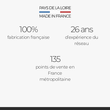
100%
26 ans
fabrication française
d’expérience du
réseau
135
points de vente en
France
métropolitaine