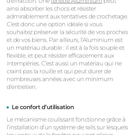
d’effraction. Une
fenêtre Aluminium
peut
ainsi absorber les chocs et résister
admirablement aux tentatives de crochetage.
C’est donc une option idéale si vous
souhaitez préserver la sécurité de vos proches
et de vos biens. Par ailleurs, l’Aluminium est
un matériau durable : il est à la fois souple et
flexible, et peut résister efficacement aux
intempéries. C’est aussi un matériau qui ne
craint pas la rouille et qui peut durer de
nombreuses années avec un minimum
d’entretien.
Le confort d’utilisation
Le mécanisme coulissant fonctionne grâce à
l’installation d’un système de rails sur lesquels