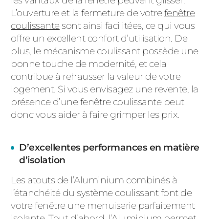
les vantaux de la fenêtre peuvent glisser.
L’ouverture et la fermeture de votre
fenêtre
coulissante
sont ainsi facilitées, ce qui vous
offre un excellent confort d’utilisation. De
plus, le mécanisme coulissant possède une
bonne touche de modernité, et cela
contribue à rehausser la valeur de votre
logement. Si vous envisagez une revente, la
présence d’une fenêtre coulissante peut
donc vous aider à faire grimper les prix.
D’excellentes performances en matière
d’isolation
Les atouts de l’Aluminium combinés à
l’étanchéité du système coulissant font de
votre fenêtre une menuiserie parfaitement
isolante. Tout d’abord, l’Aluminium permet