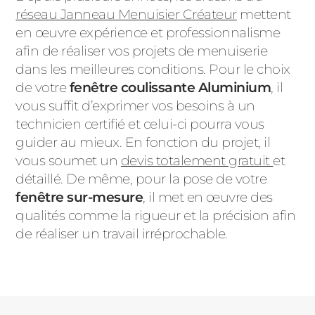
réseau Janneau Menuisier Créateur
mettent
en œuvre expérience et professionnalisme
afin de réaliser vos projets de menuiserie
dans les meilleures conditions. Pour le choix
de votre
fenêtre coulissante Aluminium
, il
vous suffit d’exprimer vos besoins à un
technicien certifié et celui-ci pourra vous
guider au mieux. En fonction du projet, il
vous soumet un
devis totalement gratuit
et
détaillé. De même, pour la pose de votre
fenêtre sur-mesure
, il met en œuvre des
qualités comme la rigueur et la précision afin
de réaliser un travail irréprochable.