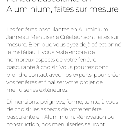
Aluminium, faites sur mesure
Les fenêtres basculantes en Aluminium
Janneau Menuiserie Créateur sont faites sur
mesure. Bien que vous ayez déjà sélectionné
le matériau, il vous reste encore de
nombreux aspects de votre fenêtre
basculante à choisir. Vous pourrez donc
prendre contact avec nos experts, pour créer
vos fenêtres et finaliser votre projet de
menuiseries extérieures.
Dimensions, poignées, forme, teinte, à vous
de choisir les aspects de votre fenêtre
basculante en Aluminium. Rénovation ou
construction, nos menuiseries sauront