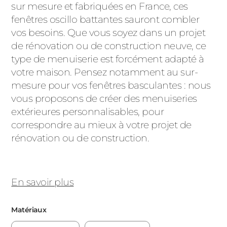
sur mesure et fabriquées en France, ces
PORTAILS ET PORTILLONS
fenêtres oscillo battantes sauront combler
vos besoins. Que vous soyez dans un projet
CARPORTS
de rénovation ou de construction neuve, ce
PVC
type de menuiserie est forcément adapté à
CLÔTURES
votre maison. Pensez notamment au sur-
mesure pour vos
fenêtres basculantes
: nous
vous proposons de créer des menuiseries
extérieures personnalisables, pour
correspondre au mieux à votre projet de
rénovation ou de construction.
ALUMINIUM
En savoir plus
Matériaux