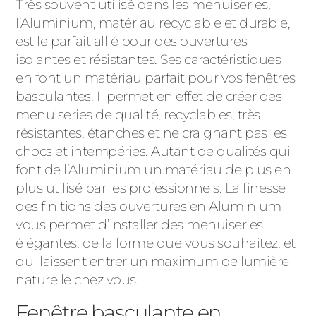
Très souvent utilisé dans les menuiseries,
l’Aluminium, matériau recyclable et durable,
est le parfait allié pour des ouvertures
isolantes et résistantes. Ses caractéristiques
en font un matériau parfait pour vos fenêtres
basculantes. Il permet en effet de créer des
menuiseries de qualité, recyclables, très
résistantes, étanches et ne craignant pas les
chocs et intempéries. Autant de qualités qui
font de l’Aluminium un matériau de plus en
plus utilisé par les professionnels. La finesse
des finitions des ouvertures en Aluminium
vous permet d’installer des menuiseries
élégantes, de la forme que vous souhaitez, et
qui laissent entrer un maximum de lumière
naturelle chez vous.
Fenêtre basculante en