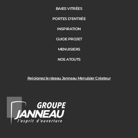
BAIES VITRÉES
PORTES D’ENTRÉE
INSPIRATION
GUIDE PROJET
MENUISIERS
NOS ATOUTS
Rejoignez le réseau Janneau Menuisier Créateur