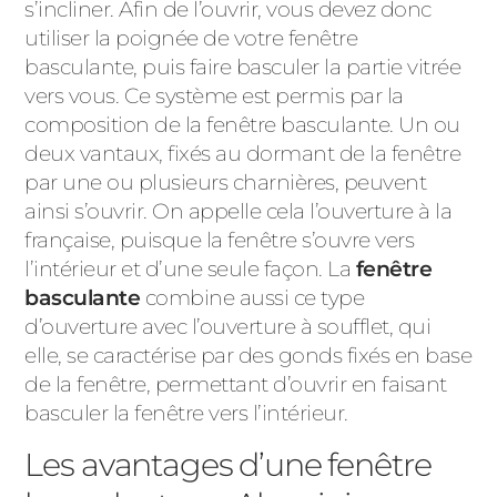
s’incliner. Afin de l’ouvrir, vous devez donc
utiliser la poignée de votre
fenêtre
basculante
, puis faire basculer la partie vitrée
vers vous. Ce système est permis par la
composition de la fenêtre basculante. Un ou
deux vantaux, fixés au dormant de la fenêtre
par une ou plusieurs charnières, peuvent
ainsi s’ouvrir. On appelle cela l’ouverture à la
française, puisque la fenêtre s’ouvre vers
l’intérieur et d’une seule façon. La
fenêtre
basculante
combine aussi ce type
d’ouverture avec l’ouverture à soufflet, qui
elle, se caractérise par des gonds fixés en base
de la fenêtre, permettant d’ouvrir en faisant
basculer la fenêtre vers l’intérieur.
Les avantages d’une fenêtre