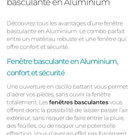
basculante en Aluminium
Découvrez tous les avantages d’une fenêtre
basculante en Aluminium. Le combo parfait
entre un matériau robuste et une fenêtre qui
offre confort et sécurité.
Fenêtre basculante en Aluminium,
confort et sécurité
Une ouverture en oscillo battant vous permet
d’aérer vos pièces, sans ouvrir la fenêtre
totalement. Les
fenêtres basculantes
vous
offrent donc la possibilité de laisser passer l’air
extérieur, sans risquer de faire entrer la pluie,
des feuilles, ou de risquer une potentielle
effraction. Vous n’avez en effet pas forcément