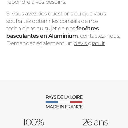
répondre à vos besoins.
Si vous avez des questions ou que vous
souhaitez obtenir les conseils de nos
techniciens au sujet de nos
fenêtres
basculantes en Aluminium
,
contactez-nous.
Demandez également un
devis gratuit
.
100%
26 ans