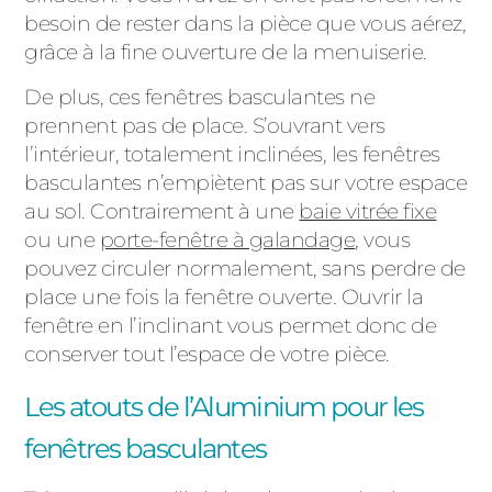
besoin de rester dans la pièce que vous aérez,
grâce à la fine ouverture de la menuiserie.
De plus, ces fenêtres basculantes ne
prennent pas de place. S’ouvrant vers
l’intérieur, totalement inclinées, les
fenêtres
basculantes
n’empiètent pas sur votre espace
au sol. Contrairement à une
baie vitrée fixe
ou une
porte-fenêtre à galandage
, vous
pouvez circuler normalement, sans perdre de
place une fois la fenêtre ouverte. Ouvrir la
fenêtre en l’inclinant vous permet donc de
conserver tout l’espace de votre pièce.
Les atouts de l’Aluminium pour les
fenêtres basculantes