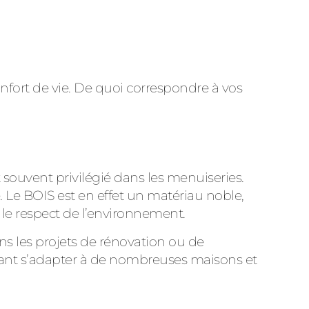
nfort de vie. De quoi correspondre à vos
souvent privilégié dans les menuiseries.
 Le BOIS est en effet un matériau noble,
 le respect de l’environnement.
ns les projets de rénovation ou de
vant s’adapter à de nombreuses maisons et