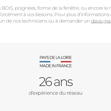
du BOIS, poignées, forme de la fenêtre, ou encore 
orcément à vos besoins. Pour plus d’informations o
’un de nos techniciens ou à demander un
devis gra
26 ans
d’expérience du réseau