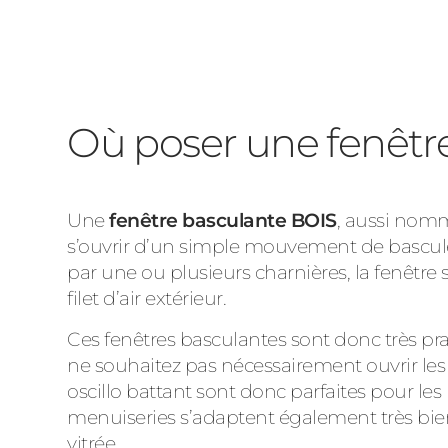
Où poser une fenêtr
Une
fenêtre basculante BOIS
, aussi nomm
s’ouvrir d’un simple mouvement de bascule
par une ou plusieurs charnières, la fenêtre 
filet d’air extérieur.
Ces
fenêtres basculantes
sont donc très pra
ne souhaitez pas nécessairement ouvrir les f
oscillo battant sont donc parfaites pour les 
menuiseries s’adaptent également très bie
vitrée.