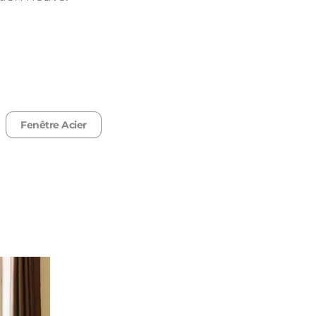
Fenêtre Acier
Consulter