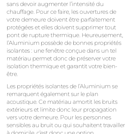
sans devoir augmenter l’intensité du
chauffage. Pour ce faire, les ouvertures de
votre demeure doivent être parfaitement
protégées et elles doivent supprimer tout
pont de rupture thermique. Heureusement,
l’Aluminium possède de bonnes propriétés
isolantes : une fenêtre conçue dans un tel
matériau permet donc de préserver votre
isolation thermique et garantit votre bien-
être.
Les propriétés isolantes de l’Aluminium se
remarquent également sur le plan
acoustique. Ce matériau amortit les bruits
extérieurs et limite donc leur propagation
vers votre demeure. Pour les personnes
sensibles au bruit ou qui souhaitent travailler
à domicile, c’est donc une option