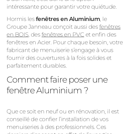
intéressante pour garantir votre quiétude.
Hormis les
fenêtres en Aluminium
, le
Groupe Janneau conçoit aussi des
fenêtres
en BOIS
, des
fenêtres en PVC
et enfin des
fenêtres en Acier. Pour chaque besoin, votre
fabricant de menuiserie s’engage à vous
fournir des ouvertures à la fois solides et
parfaitement durables.
Comment faire poser une
fenêtre Aluminium ?
Que ce soit en neuf ou en rénovation, il est
conseillé de confier l’installation de vos
menuiseries à des professionnels. Ces