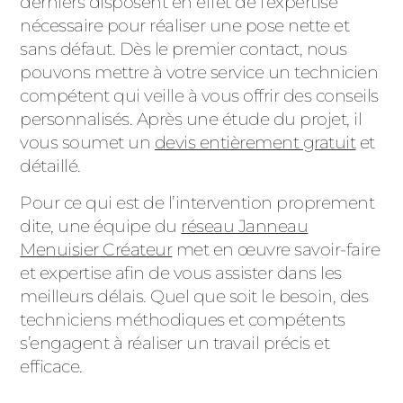
derniers disposent en effet de l’expertise
nécessaire pour réaliser une pose nette et
sans défaut. Dès le premier contact, nous
pouvons mettre à votre service un technicien
compétent qui veille à vous offrir des conseils
personnalisés. Après une étude du projet, il
vous soumet un
devis entièrement gratuit
et
détaillé.
Pour ce qui est de l’intervention proprement
dite, une équipe du
réseau Janneau
Menuisier Créateur
met en œuvre savoir-faire
et expertise afin de vous assister dans les
meilleurs délais. Quel que soit le besoin, des
techniciens méthodiques et compétents
s’engagent à réaliser un travail précis et
efficace.