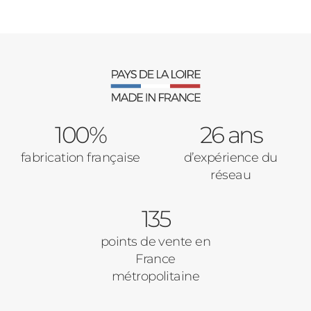
100%
26 ans
fabrication française
d’expérience du
réseau
135
points de vente en
France
métropolitaine