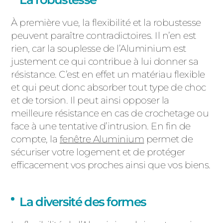
À première vue, la flexibilité et la robustesse
peuvent paraître contradictoires. Il n’en est
rien, car la souplesse de l’Aluminium est
justement ce qui contribue à lui donner sa
résistance. C’est en effet un matériau flexible
et qui peut donc absorber tout type de choc
et de torsion. Il peut ainsi opposer la
meilleure résistance en cas de crochetage ou
face à une tentative d’intrusion. En fin de
compte, la
fenêtre Aluminium
permet de
sécuriser votre logement et de protéger
efficacement vos proches ainsi que vos biens.
La diversité des formes