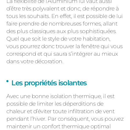
La flexibilité de l’Aluminium lui vaut aussi
d’être très polyvalent et donc, de répondre à
tous les souhaits. En effet, il est possible de lui
faire prendre de nombreuses formes, allant
des plus classiques aux plus sophistiquées.
Quel que soit le style de votre habitation,
vous pourrez donc trouver la fenêtre qui vous
correspond et qui saura s’intégrer au mieux
dans votre décoration.
Les propriétés isolantes
Avec une bonne isolation thermique, il est
possible de limiter les déperditions de
chaleur et d’éviter toute infiltration de vent
pendant l’hiver. Par conséquent, vous pouvez
maintenir un confort thermique optimal