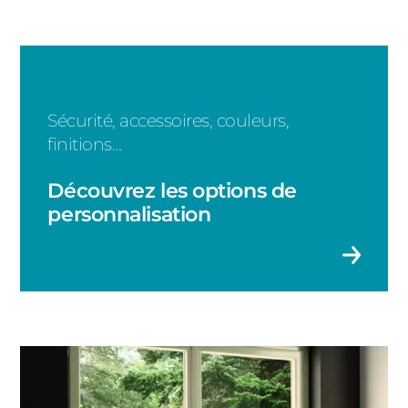
Sécurité, accessoires, couleurs,
finitions…
Découvrez les options de
personnalisation