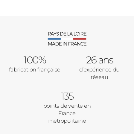
100%
26 ans
fabrication française
d’expérience du
réseau
135
points de vente en
France
métropolitaine