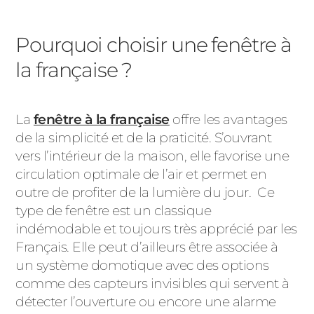
Pourquoi choisir une fenêtre à
la française ?
La
fenêtre à la française
offre les avantages
de la simplicité et de la praticité. S’ouvrant
vers l’intérieur de la maison, elle favorise une
circulation optimale de l’air et permet en
outre de profiter de la lumière du jour. Ce
type de fenêtre est un classique
indémodable et toujours très apprécié par les
Français. Elle peut d’ailleurs être associée à
un système domotique avec des options
comme des capteurs invisibles qui servent à
détecter l’ouverture ou encore une alarme