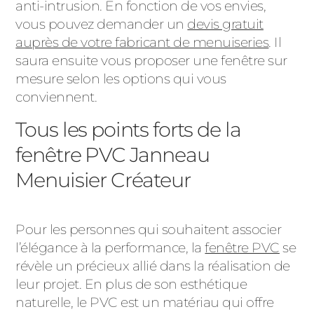
anti-intrusion. En fonction de vos envies,
vous pouvez demander un
devis gratuit
auprès de votre fabricant de menuiseries
. Il
saura ensuite vous proposer une fenêtre sur
mesure selon les options qui vous
conviennent.
Tous les points forts de la
fenêtre PVC Janneau
Menuisier Créateur
Pour les personnes qui souhaitent associer
l’élégance à la performance, la
fenêtre PVC
se
révèle un précieux allié dans la réalisation de
leur projet. En plus de son esthétique
naturelle, le PVC est un matériau qui offre