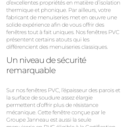
d’excellentes propriétés en matière d’isolation
thermique et phonique. Par ailleurs, votre
fabricant de menuiseries met en œuvre une
solide expérience afin de vous offrir des
fenêtres tout à fait uniques. Nos fenêtres PVC
présentent certains atouts qui les
différencient des menuiseries classiques.
Un niveau de sécurité
remarquable
Sur nos fenêtres PVC, l’épaisseur des parois et
la surface de soudure assez élargie
permettent d’offrir plus de résistance
mécanique. Cette fenêtre conçue par le
Groupe Janneau est aussi la seule