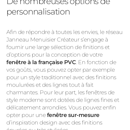
De nombreuses options de
personnalisation
Afin de répondre à toutes les envies, le réseau
Janneau Menuisier Créateur s’engage à
fournir une large sélection de finitions et
d’options pour la conception de votre
fenêtre à la française PVC
. En fonction de
vos goûts, vous pouvez opter par exemple
pour un style traditionnel avec des finitions
moulurées et des lignes tout à fait
charmantes. Pour leur part, les fenêtres de
style moderne sont dotées de lignes fines et
délicatement arrondies. Vous pouvez enfin
opter pour une
fenêtre sur-mesure
d’inspiration design avec des finitions