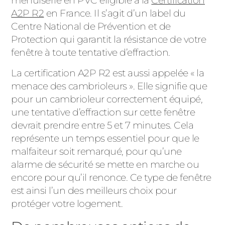
menuiserie en PVC éligible à la
Certification
A2P R2
en France. Il s’agit d’un label du
Centre National de Prévention et de
Protection qui garantit la résistance de votre
fenêtre à toute tentative d’effraction.
La certification A2P R2 est aussi appelée « la
menace des cambrioleurs ». Elle signifie que
pour un cambrioleur correctement équipé,
une tentative d’effraction sur cette fenêtre
devrait prendre entre 5 et 7 minutes. Cela
représente un temps essentiel pour que le
malfaiteur soit remarqué, pour qu’une
alarme de sécurité se mette en marche ou
encore pour qu’il renonce. Ce type de fenêtre
est ainsi l’un des meilleurs choix pour
protéger votre logement.