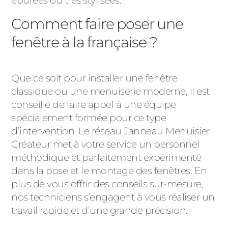
épurées ou très stylisées.
Comment faire poser une
fenêtre à la française ?
Que ce soit pour installer une fenêtre
classique ou une menuiserie moderne, il est
conseillé de faire appel à une équipe
spécialement formée pour ce type
d’intervention. Le réseau Janneau Menuisier
Créateur met à votre service un personnel
méthodique et parfaitement expérimenté
dans la pose et le montage des fenêtres. En
plus de vous offrir des conseils sur-mesure,
nos techniciens s’engagent à vous réaliser un
travail rapide et d’une grande précision.