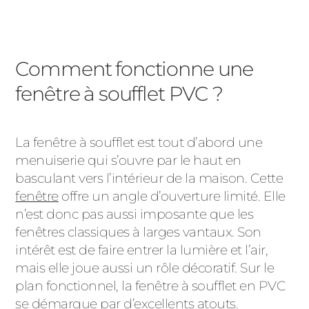
Comment fonctionne une
fenêtre à soufflet PVC ?
La fenêtre à soufflet est tout d’abord une
menuiserie qui s’ouvre par le haut en
basculant vers l’intérieur de la maison. Cette
fenêtre
offre un angle d’ouverture limité. Elle
n’est donc pas aussi imposante que les
fenêtres classiques à larges vantaux. Son
intérêt est de faire entrer la lumière et l’air,
mais elle joue aussi un rôle décoratif. Sur le
plan fonctionnel, la fenêtre à soufflet en PVC
se démarque par d’excellents atouts.