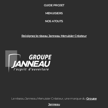
GUIDE PROJET
MENUISIERS
NOS ATOUTS
Rejoignez le réseau Janneau Menuisier Créateur
Le réseau Janneau Menuisier Créateur, une marque du
Groupe
Janneau