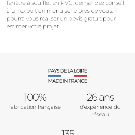
fenêtre à soufflet en PVC, demandez conseil
à un expert en menuiserie près de vous. Il
pourra vous réaliser un
devis gratuit
pour
estimer votre projet.
100%
26 ans
fabrication française
d’expérience du
réseau
135