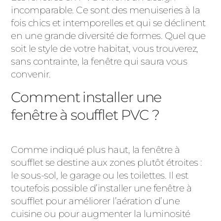
incomparable. Ce sont des menuiseries à la
fois chics et intemporelles et qui se déclinent
en une grande diversité de formes. Quel que
soit le style de votre habitat, vous trouverez,
sans contrainte, la fenêtre qui saura vous
convenir.
Comment installer une
fenêtre à soufflet PVC ?
Comme indiqué plus haut, la fenêtre à
soufflet se destine aux zones plutôt étroites :
le sous-sol, le garage ou les toilettes. Il est
toutefois possible d’installer une fenêtre à
soufflet pour améliorer l’aération d’une
cuisine ou pour augmenter la luminosité