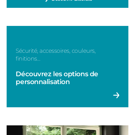
Sécurité, accessoires, couleurs,
finitions…
Découvrez les options de
personnalisation