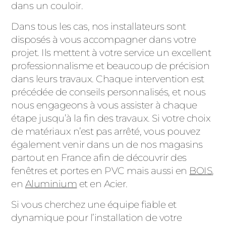
dans un couloir.
Dans tous les cas, nos installateurs sont
disposés à vous accompagner dans votre
projet. Ils mettent à votre service un excellent
professionnalisme et beaucoup de précision
dans leurs travaux. Chaque intervention est
précédée de conseils personnalisés, et nous
nous engageons à vous assister à chaque
étape jusqu’à la fin des travaux. Si votre choix
de matériaux n’est pas arrêté, vous pouvez
également venir dans un de nos magasins
partout en France afin de découvrir des
fenêtres et portes en PVC mais aussi en
BOIS
,
en
Aluminium
et en Acier.
Si vous cherchez une équipe fiable et
dynamique pour l’installation de votre