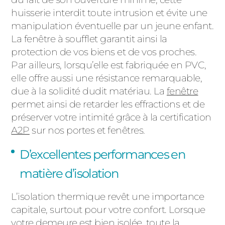
huisserie interdit toute intrusion et évite une
manipulation éventuelle par un jeune enfant.
La fenêtre à soufflet garantit ainsi la
protection de vos biens et de vos proches.
Par ailleurs, lorsqu’elle est fabriquée en PVC,
elle offre aussi une résistance remarquable,
due à la solidité dudit matériau. La
fenêtre
permet ainsi de retarder les effractions et de
préserver votre intimité grâce à la certification
A2P
sur nos portes et fenêtres.
D’excellentes performances en
matière d’isolation
L’isolation thermique revêt une importance
capitale, surtout pour votre confort. Lorsque
votre demeure est bien isolée, toute la