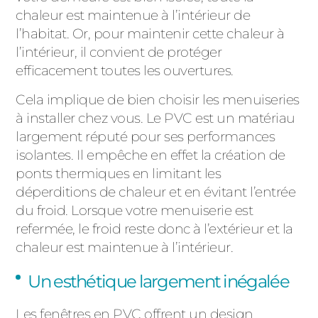
chaleur est maintenue à l’intérieur de
l’habitat. Or, pour maintenir cette chaleur à
l’intérieur, il convient de protéger
efficacement toutes les ouvertures.
Cela implique de bien choisir les menuiseries
à installer chez vous. Le PVC est un matériau
largement réputé pour ses performances
isolantes. Il empêche en effet la création de
ponts thermiques en limitant les
déperditions de chaleur et en évitant l’entrée
du froid. Lorsque votre menuiserie est
refermée, le froid reste donc à l’extérieur et la
chaleur est maintenue à l’intérieur.
Un esthétique largement inégalée
Les fenêtres en PVC offrent un design