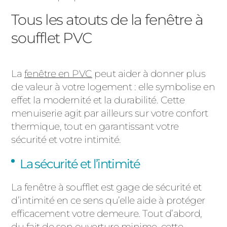
Tous les atouts de la fenêtre à
soufflet PVC
La
fenêtre en PVC
peut aider à donner plus
de valeur à votre logement : elle symbolise en
effet la modernité et la durabilité. Cette
menuiserie agit par ailleurs sur votre confort
thermique, tout en garantissant votre
sécurité et votre intimité.
La sécurité et l’intimité
La fenêtre à soufflet est gage de sécurité et
d’intimité en ce sens qu’elle aide à protéger
efficacement votre demeure. Tout d’abord,
du fait de son ouverture minime, cette