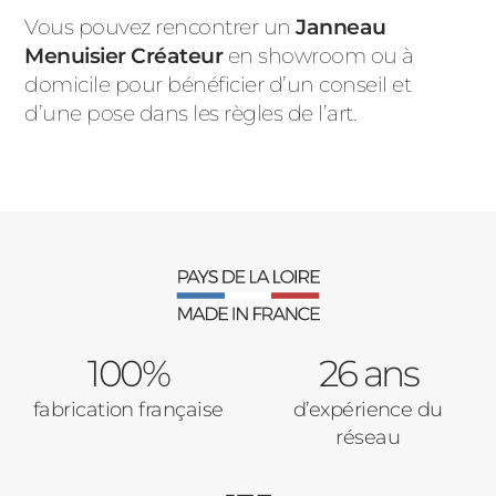
Vous pouvez rencontrer un
Janneau
Menuisier Créateur
en showroom ou à
domicile pour bénéficier d’un conseil et
d’une pose dans les règles de l’art.
100%
26 ans
fabrication française
d’expérience du
réseau