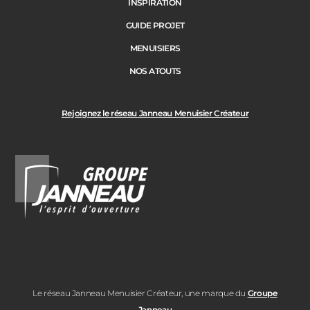
INSPIRATION
GUIDE PROJET
MENUISIERS
NOS ATOUTS
Rejoignez le réseau Janneau Menuisier Créateur
Le réseau Janneau Menuisier Créateur, une marque du
Groupe
Janneau