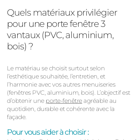
Quels matériaux privilégier
pour une porte fenêtre 3
vantaux (PVC, aluminium,
bois) ?
Le matériau se choisit surtout selon
l’esthétique souhaitée, l’entretien, et
l’harmonie avec vos autres menuiseries
(fenêtres PVC, aluminium, bois). L’objectif est
d’obtenir une
porte-fenêtre
agréable au
quotidien, durable et cohérente avec la
façade.
Pour vous aider à choisir :