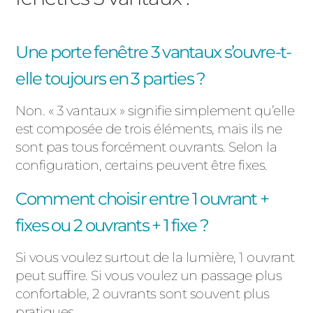
Une porte fenêtre 3 vantaux s’ouvre-t-
elle toujours en 3 parties ?
Non. « 3 vantaux » signifie simplement qu’elle
est composée de trois éléments, mais ils ne
sont pas tous forcément ouvrants. Selon la
configuration, certains peuvent être fixes.
Comment choisir entre 1 ouvrant +
fixes ou 2 ouvrants + 1 fixe ?
Si vous voulez surtout de la lumière, 1 ouvrant
peut suffire. Si vous voulez un passage plus
confortable, 2 ouvrants sont souvent plus
pratiques.