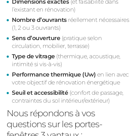
Dimensions exactes
(et faisabilité dans
l’existant en rénovation)
Nombre d’ouvrants
réellement nécessaires
(1, 2 ou 3 ouvrants)
Sens d’ouverture
(pratique selon
circulation, mobilier, terrasse)
Type de vitrage
(thermique, acoustique,
intimité si vis-à-vis)
Performance thermique (Uw)
en lien avec
votre objectif de rénovation énergétique
Seuil et accessibilité
(confort de passage,
contraintes du sol intérieur/extérieur)
Nous répondons à vos
questions sur les portes-
fenêtres 3 vantaux :