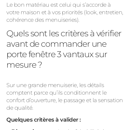
Le bon matériau est celui qui s’accorde à
votre maison et à vos priorités (look, entretien,
cohérence des menuiseries).
Quels sont les critères à vérifier
avant de commander une
porte fenêtre 3 vantaux sur
mesure ?
Sur une grande menuiserie, les détails
comptent parce qu’ils conditionnent le
confort d’ouverture, le passage et la sensation
de qualité.
Quelques critères à valider :