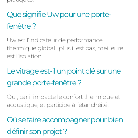
Que signifie Uw pour une porte-
fenêtre ?
Uw est l’indicateur de performance
thermique global : plus il est bas, meilleure
est l’isolation.
Le vitrage est-il un point clé sur une
grande porte-fenêtre ?
Oui, car il impacte le confort thermique et
acoustique, et participe à l’étanchéité.
Où se faire accompagner pour bien
définir son projet ?