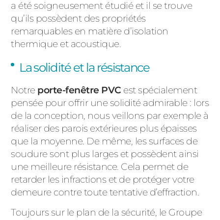
a été soigneusement étudié et il se trouve
qu’ils possèdent des propriétés
remarquables en matière d’isolation
thermique et acoustique.
La solidité et la résistance
Notre
porte-fenêtre PVC
est spécialement
pensée pour offrir une solidité admirable : lors
de la conception, nous veillons par exemple à
réaliser des parois extérieures plus épaisses
que la moyenne. De même, les surfaces de
soudure sont plus larges et possèdent ainsi
une meilleure résistance. Cela permet de
retarder les infractions et de protéger votre
demeure contre toute tentative d’effraction.
Toujours sur le plan de la sécurité, le Groupe