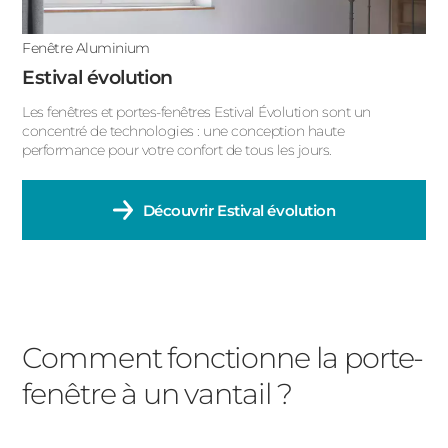
Fenêtre Aluminium
Estival évolution
Les fenêtres et portes-fenêtres Estival Évolution sont un
concentré de technologies : une conception haute
performance pour votre confort de tous les jours.
Découvrir
Estival évolution
Comment fonctionne la porte-
fenêtre à un vantail ?