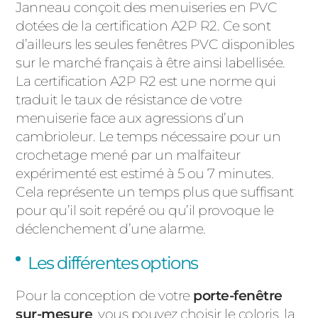
Janneau conçoit des menuiseries en PVC
dotées de la certification A2P R2. Ce sont
d’ailleurs les seules fenêtres PVC disponibles
sur le marché français à être ainsi labellisée.
La certification A2P R2 est une norme qui
traduit le taux de résistance de votre
menuiserie face aux agressions d’un
cambrioleur. Le temps nécessaire pour un
crochetage mené par un malfaiteur
expérimenté est estimé à 5 ou 7 minutes.
Cela représente un temps plus que suffisant
pour qu’il soit repéré ou qu’il provoque le
déclenchement d’une alarme.
Les différentes options
Pour la conception de votre
porte-fenêtre
sur-mesure
, vous pouvez choisir le coloris, la