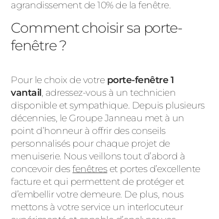
agrandissement de 10% de la fenêtre.
Comment choisir sa porte-
fenêtre ?
Pour le choix de votre
porte-fenêtre 1
vantail
, adressez-vous à un technicien
disponible et sympathique. Depuis plusieurs
décennies, le Groupe Janneau met à un
point d’honneur à offrir des conseils
personnalisés pour chaque projet de
menuiserie. Nous veillons tout d’abord à
concevoir des
fenêtres
et portes d’excellente
facture et qui permettent de protéger et
d’embellir votre demeure. De plus, nous
mettons à votre service un interlocuteur