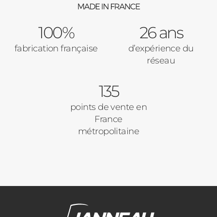
100%
26 ans
fabrication française
d’expérience du
réseau
135
points de vente en
France
métropolitaine