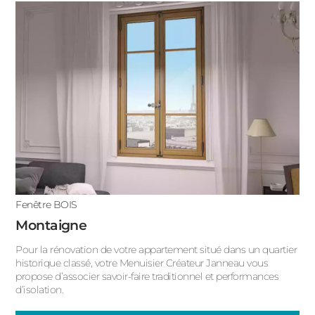
Fenêtre BOIS
Montaigne
Pour la rénovation de votre appartement situé dans un quartier
historique classé, votre Menuisier Créateur Janneau vous
propose d’associer savoir-faire traditionnel et performances
d’isolation.