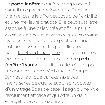
La
porte-fenêtre
peut être composée d’1
vantail unique ou de 2 vantaux. Dans le
premier cas, elle offre beaucoup de flexibilité
et une meilleure praticité. Elle peut aussi être
associée à une baie vitrée et offrir ainsi un
accès facile à votre terrasse ou à votre piscine.
De plus, le vantail unique peut offrir une
isolation aussi correcte que celle proposée
par la
fenêtre à la française
. Pour garantir les
performances thermiques de votre
porte-
fenêtre 1 vantail
, il suffit en effet d’opter pour
un double vitrage spécifique. Le Groupe
Janneau fabrique par exemple des
menuiseries de qualité et qui sont dotées
d’un Vitrage Eclaz de base. Il s’agit d’une vitre
résolument efficace et qui offre un gain
énergétique comparable à un