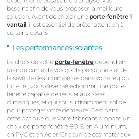
expérimenté et capable d’analyser vos
besoins afin de vous proposer la meilleure
solution. Avant de choisir une
porte-fenêtre 1
vantail
, il est essentiel de prêter attention à
certains détails.
Les performances isolantes
Le choix de votre
porte-fenêtre
dépend en
grande partie de vos goûts personnels et de
la sévérité des intempéries dans votre région.
En effet, vous devez sélectionner une porte-
fenêtre capable de résister aux aléas
climatiques, et qui soit suffisamment solide
pour protéger votre demeure. C’est dans
cette optique que votre fabricant propose un
choix de
porte-fenêtre BOIS
, en
Aluminium
,
en
PVC
et en Acier. Chacun de ces matériaux