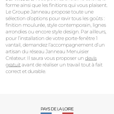
forme ainsi que les finitions qui vous plaisent.
Le Groupe Janneau propose toute une
sélection d’options pour ravir tous les goûts :
finition moulurée, style contemporain, lignes
arrondies ou encore style design. Par ailleurs,
pour l’installation de votre porte-fenêtre 1
vantail, demandez l’accompagnement d’un
artisan du réseau Janneau Menuisier
Créateur. Il saura vous proposer un
devis
gratuit
avant de réaliser un travail tout à fait
correct et durable.