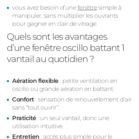
vous avez besoin d’une
fenêtre
simple à
manipuler, sans multiplier les ouvrants
pour gagner en clair de vitrage.
Quels sont les avantages
d’une fenêtre oscillo battant 1
vantail au quotidien ?
Aération flexible
: petite ventilation en
oscillo ou grande aération en battant.
Confort
: sensation de renouvellement d’air
sans “tout ouvrir”.
Praticité
: un seul vantail, donc une
utilisation intuitive.
Entretien
: accès plus simple pour le