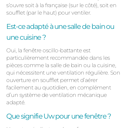
s’ouvre soit à la française (sur le côté), soit en
soufflet (par le haut) pour ventiler.
Est-ce adapté à une salle de bain ou
une cuisine ?
Oui, la fenêtre oscillo-battante est
particulièrement recommandée dans les
pièces comme la salle de bain ou la cuisine,
qui nécessitent une ventilation régulière. Son
ouverture en soufflet permet d’aérer
facilement au quotidien, en complément
d’un système de ventilation mécanique
adapté.
Que signifie Uw pour une fenêtre ?