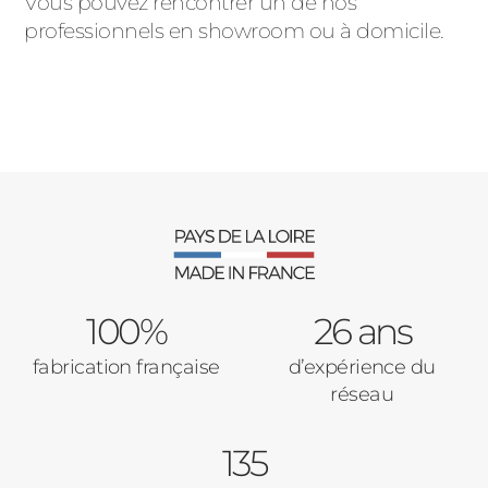
Vous pouvez rencontrer un de nos
professionnels en showroom ou à domicile.
100%
26 ans
fabrication française
d’expérience du
réseau
135