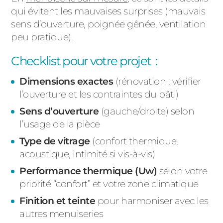
qui évitent les mauvaises surprises (mauvais
sens d’ouverture, poignée gênée, ventilation
peu pratique).
Checklist pour votre projet :
Dimensions exactes
(rénovation : vérifier
l’ouverture et les contraintes du bâti)
Sens d’ouverture
(gauche/droite) selon
l’usage de la pièce
Type de vitrage
(confort thermique,
acoustique, intimité si vis-à-vis)
Performance thermique (Uw)
selon votre
priorité “confort” et votre zone climatique
Finition et teinte
pour harmoniser avec les
autres menuiseries