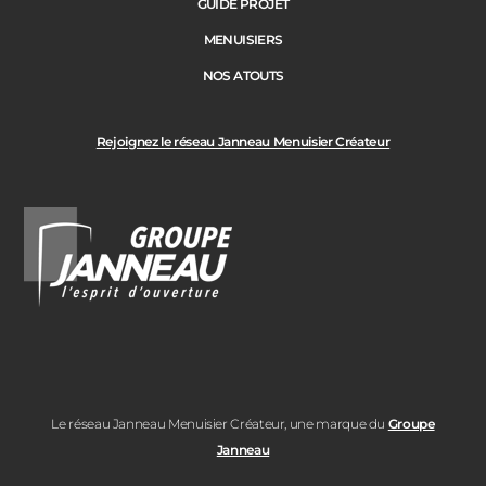
GUIDE PROJET
MENUISIERS
NOS ATOUTS
Rejoignez le réseau Janneau Menuisier Créateur
Le réseau Janneau Menuisier Créateur, une marque du
Groupe
Janneau