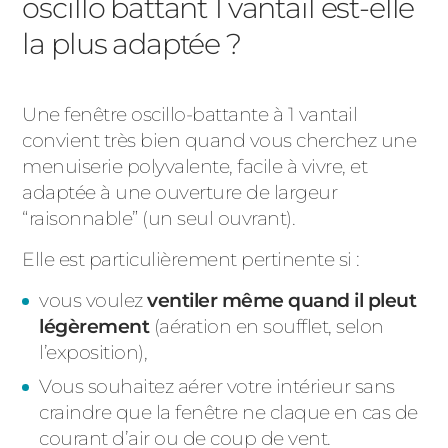
oscillo battant 1 vantail est-elle
la plus adaptée ?
Une fenêtre oscillo-battante à 1 vantail
convient très bien quand vous cherchez une
menuiserie polyvalente, facile à vivre, et
adaptée à une ouverture de largeur
“raisonnable” (un seul ouvrant).
Elle est particulièrement pertinente si :
vous voulez
ventiler même quand il pleut
légèrement
(aération en soufflet, selon
l’exposition),
Vous souhaitez aérer votre intérieur sans
craindre que la fenêtre ne claque en cas de
courant d’air ou de coup de vent.