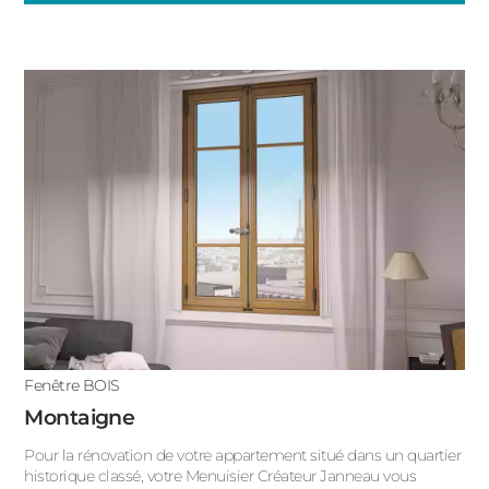
Fenêtre BOIS
Montaigne
Pour la rénovation de votre appartement situé dans un quartier
historique classé, votre Menuisier Créateur Janneau vous