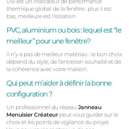
Uw est un indicateur de performance
thermique global de la fenêtre : plus il est
bas, meilleure est l’isolation
PVC, aluminium ou bois : lequel est “le
meilleur” pour une fenêtre?
Il n’y a pas de meilleur matériau : le bon choix
dépend du style, de l’entretien souhaité et de
la cohérence avec votre maison.
Qui peut m’aider à définir la bonne
configuration ?
Un professionnel du réseau
Janneau
Menuisier Créateur
peut vous guider sur le
choix et les points de vigilance du projet.