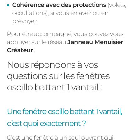
Cohérence avec des protections
(volets,
occultations), si vous en avez ou en
prévoyez
Pour être accompagné, vous pouvez vous
appuyer sur le réseau
Janneau Menuisier
Créateur
.
Nous répondons à vos
questions sur les fenêtres
oscillo battant 1 vantail :
Une fenêtre oscillo battant 1 vantail,
c’est quoi exactement ?
C’est une fenêtre à un seul ouvrant qui