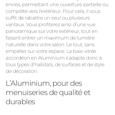
envies, permettant une ouverture partielle ou
complète vers l’extérieur. Pour cela, il vous
suffit de rabattre un seul ou plusieurs
vantaux. Vous profiterez ainsi d’une vue
panoramique sur votre extérieur, tout en
faisant entrer un maximum de lumière
naturelle dans votre salon. Le tout, sans
empiéter sur votre espace. La baie vitrée
accordéon en Aluminium s’adapte donc à
tous types d’habitats, de surfaces et de style
de décoration.
L’Aluminium, pour des
menuiseries de qualité et
durables