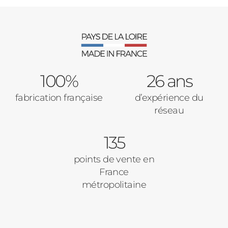
100%
26 ans
fabrication française
d’expérience du
réseau
135
points de vente en
France
métropolitaine