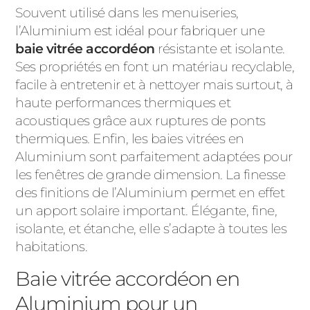
Souvent utilisé dans les menuiseries,
l’Aluminium est idéal pour fabriquer une
baie vitrée accordéon
résistante et isolante.
Ses propriétés en font un matériau recyclable,
facile à entretenir et à nettoyer mais surtout, à
haute performances thermiques et
acoustiques grâce aux ruptures de ponts
thermiques. Enfin, les baies vitrées en
Aluminium sont parfaitement adaptées pour
les fenêtres de grande dimension. La finesse
des finitions de l’Aluminium permet en effet
un apport solaire important. Élégante, fine,
isolante, et étanche, elle s’adapte à toutes les
habitations.
Baie vitrée accordéon en
Aluminium pour un