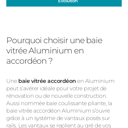
Évolution
Pourquoi choisir une baie
vitrée Aluminium en
accordéon ?
Une
baie vitrée accordéon
en Aluminium
peut s’avérer idéale pour votre projet de
rénovation ou de nouvelle construction.
Aussi nommée baie coulissante pliante, la
baie vitrée accordéon Aluminium s’ouvre
grâce à un système de vantaux posés sur
rails. Les vantaux se replient au gré de vos