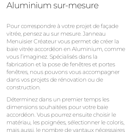
Aluminium sur-mesure
Pour correspondre à votre projet de façade
vitrée, pensez au sur mesure. Janneau
Menuisier Créateur vous permet de créer la
baie vitrée accordéon en Aluminium, comme
vous l’imaginez. Spécialisés dans la
fabrication et la pose de fenêtres et portes
fenêtres, nous pouvons vous accompagner
dans vos projets de rénovation ou de
construction.
Déterminez dans un premier temps les
dimensions souhaitées pour votre baie
accordéon. Vous pourrez ensuite choisir le
matériau, les poignées, sélectionner le coloris,
mais aussi, le nombre de vantaux nécessaires