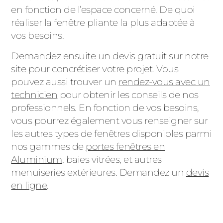
en fonction de l’espace concerné. De quoi
réaliser la fenêtre pliante la plus adaptée à
vos besoins.
Demandez ensuite un devis gratuit sur notre
site pour concrétiser votre projet. Vous
pouvez aussi trouver un
rendez-vous avec un
technicien
pour obtenir les conseils de nos
professionnels. En fonction de vos besoins,
vous pourrez également vous renseigner sur
les autres types de fenêtres disponibles parmi
nos gammes de
portes fenêtres en
Aluminium
, baies vitrées, et autres
menuiseries extérieures. Demandez un
devis
en ligne
.