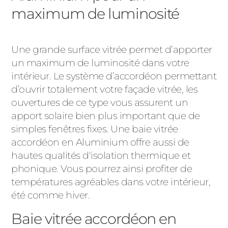
maximum de luminosité
Une grande surface vitrée permet d’apporter
un maximum de luminosité dans votre
intérieur. Le système d’accordéon permettant
d’ouvrir totalement votre façade vitrée, les
ouvertures de ce type vous assurent un
apport solaire bien plus important que de
simples fenêtres fixes. Une baie vitrée
accordéon en Aluminium offre aussi de
hautes qualités d'isolation thermique et
phonique. Vous pourrez ainsi profiter de
températures agréables dans votre intérieur,
été comme hiver.
Baie vitrée accordéon en