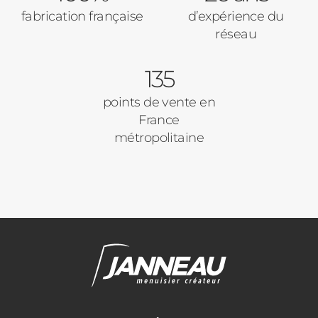
fabrication française
d’expérience du
réseau
135
points de vente en
France
métropolitaine