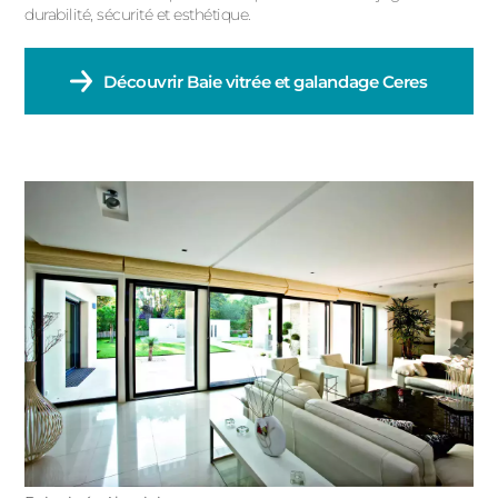
ACIER
durabilité, sécurité et esthétique.
Découvrir
Baie vitrée et galandage Ceres