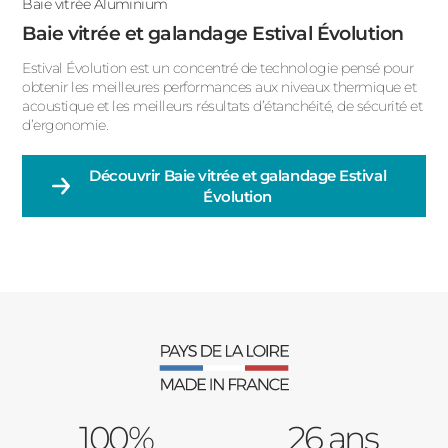
Baie vitrée Aluminium
Baie vitrée et galandage Estival Évolution
Estival Évolution est un concentré de technologie pensé pour
obtenir les meilleures performances aux niveaux thermique et
acoustique et les meilleurs résultats d’étanchéité, de sécurité et
d’ergonomie.
Découvrir
Baie vitrée et galandage Estival
Évolution
100%
26 ans