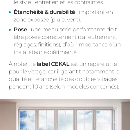
le style, l’entretien et les contraintes.
Étanchéité & durabilité
: important en
zone exposée (pluie, vent).
Pose
: une menuiserie performante doit
être posée correctement (calfeutrement,
réglages, finitions), d’où l’importance d’un
installateur expérimenté.
À noter : le
label CEKAL
est un repère utile
pour le vitrage, car il garantit notamment la
qualité et l’étanchéité des doubles vitrages
pendant 10 ans (selon modèles concernés).