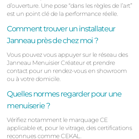
d’ouverture. Une pose “dans les règles de l’art”
est un point clé de la performance réelle.
Comment trouver un installateur
Janneau près de chez moi ?
Vous pouvez vous appuyer sur le réseau des
Janneau Menuisier Créateur
et prendre
contact pour un rendez-vous en showroom
ou à votre domicile
.
Quelles normes regarder pour une
menuiserie ?
Vérifiez notamment le marquage CE
applicable et, pour le vitrage, des certifications
reconnues comme CEKAL.