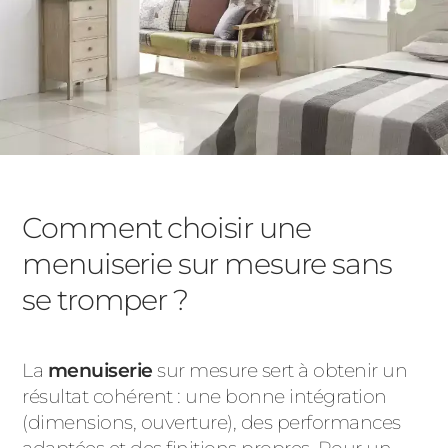
Comment choisir une
menuiserie sur mesure sans
se tromper ?
La
menuiserie
sur mesure sert à obtenir un
résultat cohérent : une bonne intégration
(dimensions, ouverture), des performances