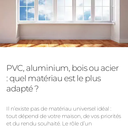
PVC, aluminium, bois ou acier
: quel matériau est le plus
adapté ?
Il n’existe pas de matériau universel idéal :
tout dépend de votre maison, de vos priorités
et du rendu souhaité. Le rôle d’un