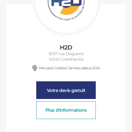
H2D
5057 rue Daguerre
14540 Grentheville
Menuisier Créateur Janneau depuis 2024
Votre devis gratuit
Plus d'informations