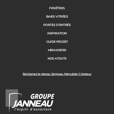
FENÊTRES
BAIES VITRÉES
PORTES D’ENTRÉE
INSPIRATION
GUIDE PROJET
MENUISIERS
NOS ATOUTS
Rejoignez le réseau Janneau Menuisier Créateur