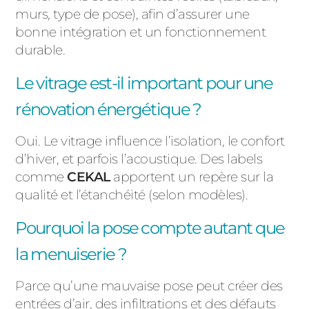
murs, type de pose), afin d’assurer une
bonne intégration et un fonctionnement
durable.
Le vitrage est-il important pour une
rénovation énergétique ?
Oui. Le vitrage influence l’isolation, le confort
d’hiver, et parfois l’acoustique. Des labels
comme
CEKAL
apportent un repère sur la
qualité et l’étanchéité (selon modèles).
Pourquoi la pose compte autant que
la menuiserie ?
Parce qu’une mauvaise pose peut créer des
entrées d’air, des infiltrations et des défauts