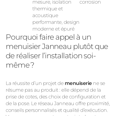
mesure, isolation
corrosion
thermique et
acoustique
performante,
design
moderne et épuré
Pourquoi faire appel à un
menuisier Janneau plutôt que
de réaliser l’installation soi-
même ?
La réussite d’un projet de
menuiserie
ne se
résume pas au produit : elle dépend de la
prise de cotes, des choix de configuration et
de la pose. Le réseau Janneau offre proximité,
conseils personnalisés et qualité d’exécution.