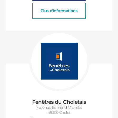
Plus d'informations
Fenêtres du Choletais
7 avenue Edmond Michelet
49300 Cholet