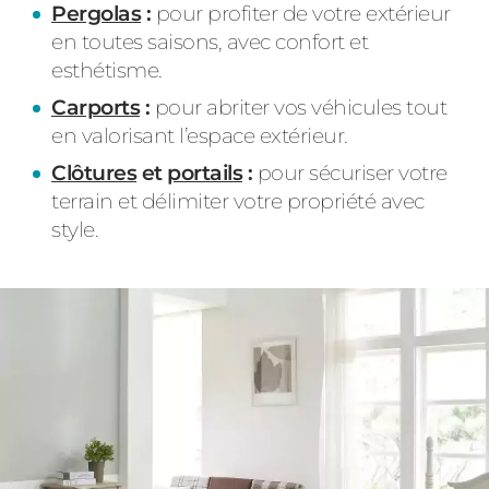
Pergolas
:
pour profiter de votre extérieur
en toutes saisons, avec confort et
esthétisme.
Carports
:
pour abriter vos véhicules tout
en valorisant l’espace extérieur.
Clôtures
et
portails
:
pour sécuriser votre
terrain et délimiter votre propriété avec
style.