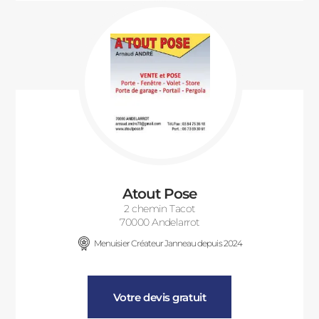
Atout Pose
2 chemin Tacot
70000 Andelarrot
Menuisier Créateur Janneau depuis 2024
Votre devis gratuit