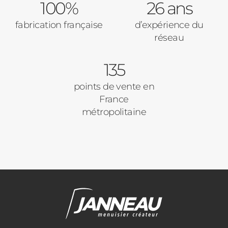
100%
26 ans
fabrication française
d’expérience du
réseau
135
points de vente en
France
métropolitaine