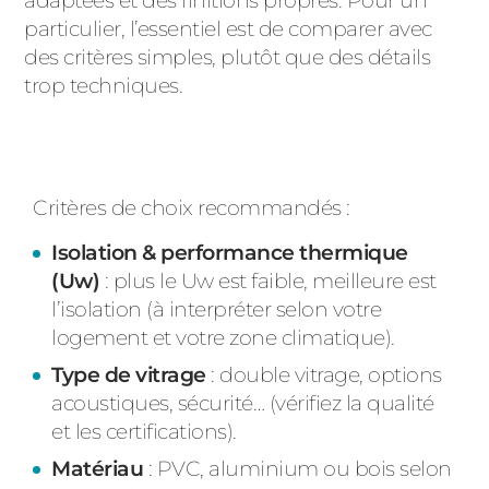
adaptées et des finitions propres. Pour un
particulier, l’essentiel est de comparer avec
des critères simples, plutôt que des détails
trop techniques.
Critères de choix recommandés :
Isolation & performance thermique
(Uw)
: plus le Uw est faible, meilleure est
l’isolation (à interpréter selon votre
logement et votre zone climatique).
Type de vitrage
: double vitrage, options
acoustiques, sécurité… (vérifiez la qualité
et les certifications).
Matériau
: PVC, aluminium ou bois selon