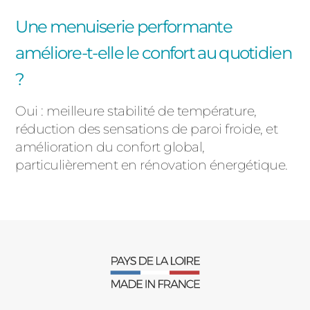
Une menuiserie performante
améliore-t-elle le confort au quotidien
?
Oui : meilleure stabilité de température,
réduction des sensations de paroi froide, et
amélioration du confort global,
particulièrement en rénovation énergétique.