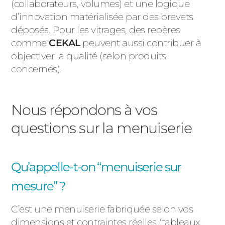
(collaborateurs, volumes) et une logique
d’innovation matérialisée par des brevets
déposés. Pour les vitrages, des repères
comme
CEKAL
peuvent aussi contribuer à
objectiver la qualité (selon produits
concernés).
Nous répondons à vos
questions sur la menuiserie
Qu’appelle-t-on “menuiserie sur
mesure” ?
C’est une menuiserie fabriquée selon vos
dimensions et contraintes réelles (tableaux,