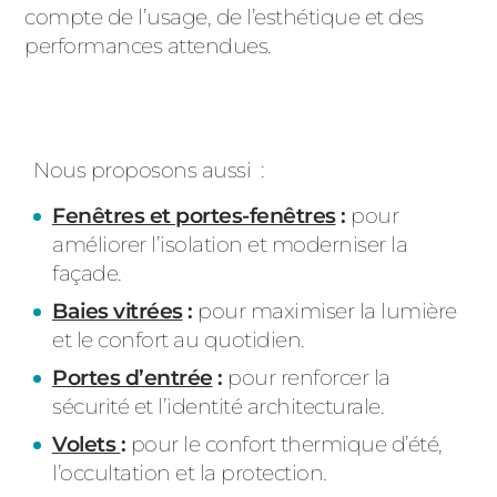
compte de l’usage, de l’esthétique et des
performances attendues.
Nous proposons aussi :
Fenêtres et portes-fenêtres
:
pour
améliorer l’isolation et moderniser la
façade.
Baies vitrées
:
pour maximiser la lumière
et le confort au quotidien.
Portes d’entrée
:
pour renforcer la
sécurité et l’identité architecturale.
Volets
:
pour le confort thermique d’été,
l’occultation et la protection.