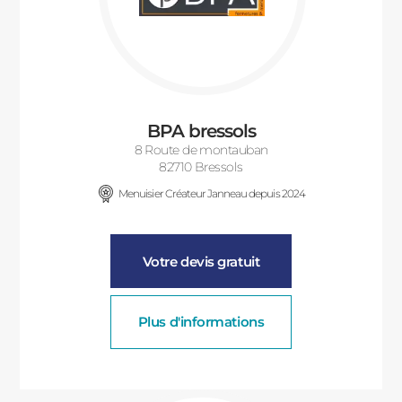
ACIER
BPA bressols
8 Route de montauban
82710 Bressols
Menuisier Créateur Janneau depuis 2024
Votre devis gratuit
Plus d'informations