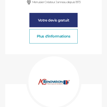
Menuisier Créateur Janneau depuis 1973
Votre devis gratuit
Plus d'informations