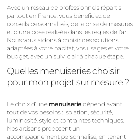
Avec un réseau de professionnels répartis
partout en France, vous bénéficiez de
conseils personnalisés, de la prise de mesures
et d’une pose réalisée dans les règles de l’art.
Nous vous aidons à choisir des solutions
adaptées à votre habitat, vos usages et votre
budget, avec un suivi clair à chaque étape.
Quelles menuiseries choisir
pour mon projet sur mesure ?
Le choix d’une
menuiserie
dépend avant
tout de vos besoins : isolation, sécurité,
luminosité, style et contraintes techniques.
Nos artisans proposent un
accompagnement personnalisé, en tenant