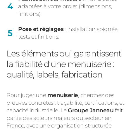
adaptées à votre projet (dimensions,
finitions).
Pose et réglages
: installation soignée,
tests et finitions.
Les éléments qui garantissent
la fiabilité d’une menuiserie :
qualité, labels, fabrication
Pour juger une
menuiserie
, cherchez des
preuves concrètes : traçabilité, certifications, et
capacité industrielle. Le
Groupe Janneau
fait
partie des acteurs majeurs du secteur en
France, avec une organisation structurée