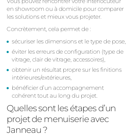
Vous pouvez rencontrer votre interlocuteur
en showroom ou à domicile pour comparer
les solutions et mieux vous projeter.
Concrètement, cela permet de :
sécuriser les dimensions et le type de pose,
éviter les erreurs de configuration (type de
vitrage, clair de vitrage, accessoires),
obtenir un résultat propre sur les finitions
intérieures/extérieures,
bénéficier d’un accompagnement
cohérent tout au long du projet.
Quelles sont les étapes d’un
projet de menuiserie avec
Janneau ?