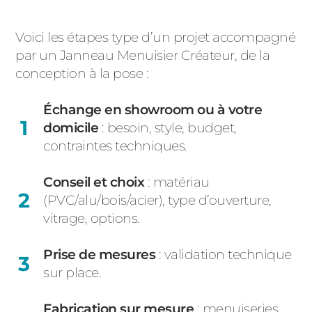
Voici les étapes type d’un projet accompagné
par un
Janneau Menuisier Créateur
, de la
conception à la pose :
Échange en showroom ou à votre
domicile
: besoin, style, budget,
contraintes techniques.
Conseil et choix
: matériau
(PVC/alu/bois/acier), type d’ouverture,
vitrage, options.
Prise de mesures
: validation technique
sur place.
Fabrication sur mesure
: menuiseries