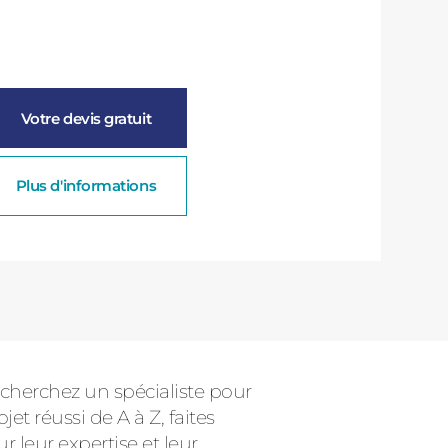
Votre devis gratuit
Plus d'informations
 cherchez un spécialiste pour
et réussi de A à Z, faites
 leur expertise et leur