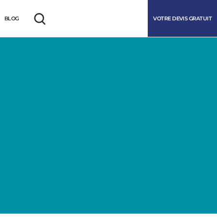
VOTRE DEVIS GRATUIT
BLOG
Rechercher
marrer