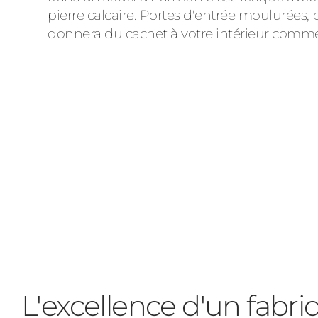
pierre calcaire. Portes d'entrée moulurées, 
donnera du cachet à votre intérieur comme 
L'excellence d'un fabr