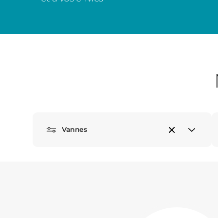
Vannes