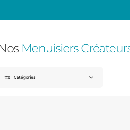
Consulter
Nos
Menuisiers Créateur
Découvrez
Catégories