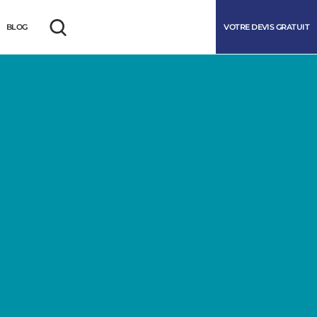
VOTRE DEVIS GRATUIT
BLOG
Rechercher
marrer