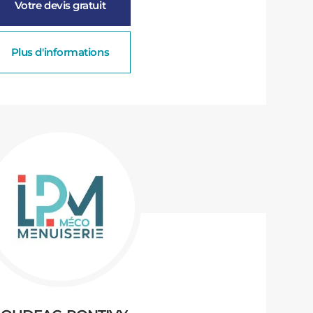
Votre devis gratuit
Plus d'informations