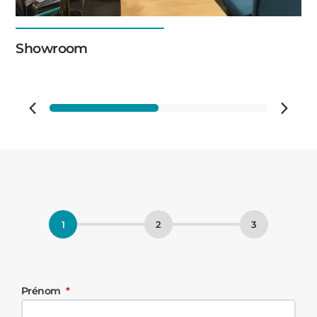
Showroom
Prénom