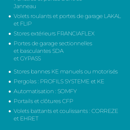
Janneau
Volets roulants et portes de garage LAKAL
et FLIP
Stores extérieurs FRANCIAFLEX
Portes de garage sectionnelles
et basculantes SDA
et GYPASS
Stores bannes KE manuels ou motorisés
Pergolas : PROFILS SYSTEME et KE
Automatisation : SOMFY
Portails et clôtures CFP
Volets battants et coulissants : CORREZE
et EHRET