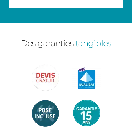
Des garanties
tangibles