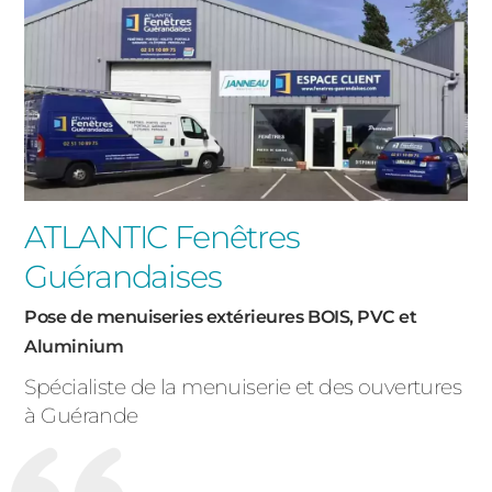
ATLANTIC Fenêtres
Guérandaises
Pose de menuiseries extérieures BOIS, PVC et
Aluminium
Spécialiste de la menuiserie et des ouvertures
à Guérande