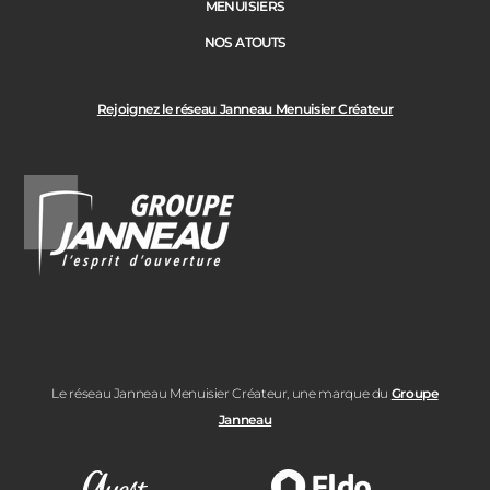
MENUISIERS
NOS ATOUTS
Rejoignez le réseau Janneau Menuisier Créateur
Le réseau Janneau Menuisier Créateur, une marque du
Groupe
Janneau