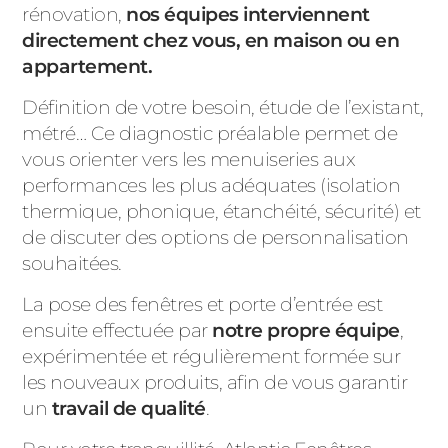
rénovation,
nos équipes interviennent
directement chez vous, en maison ou en
appartement.
Définition de votre besoin, étude de l’existant,
métré… Ce diagnostic préalable permet de
vous orienter vers les menuiseries aux
performances les plus adéquates (isolation
thermique, phonique, étanchéité, sécurité) et
de discuter des options de personnalisation
souhaitées.
La pose des fenêtres et porte d’entrée est
ensuite effectuée par
notre propre équipe
,
expérimentée et régulièrement formée sur
les nouveaux produits, afin de vous garantir
un
travail de qualité
.