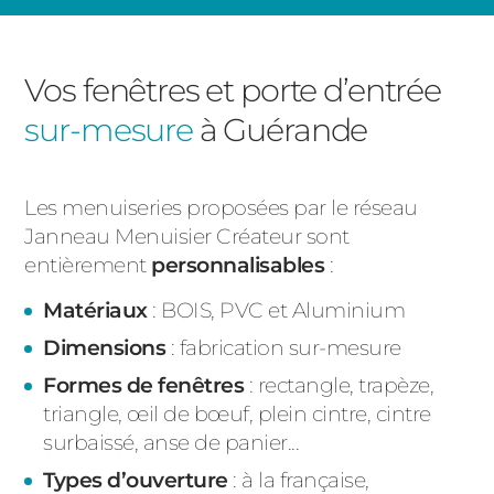
Vos fenêtres et porte d’entrée
sur-mesure
à Guérande
Les menuiseries proposées par le réseau
Janneau Menuisier Créateur sont
entièrement
personnalisables
:
Matériaux
: BOIS, PVC et Aluminium
Dimensions
: fabrication sur-mesure
Formes de fenêtres
:
rectangle, trapèze,
triangle, œil de bœuf, plein cintre, cintre
surbaissé, anse de panier...
Types d’ouverture
:
à la française,