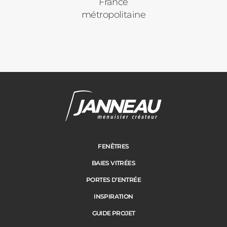
France
métropolitaine
FENÊTRES
BAIES VITRÉES
PORTES D’ENTRÉE
INSPIRATION
GUIDE PROJET