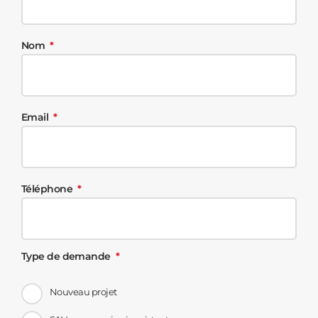
Nom
Email
Téléphone
Type de demande
Nouveau projet