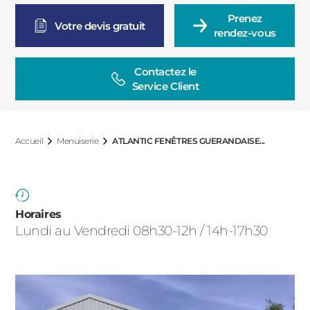
ACIER
Prenez

Votre devis gratuit
rendez-vous
Contactez le

Service Client
Accueil
Menuiserie
ATLANTIC FENÊTRES GUERANDAISE...
Horaires
Lundi au Vendredi 08h30-12h / 14h-17h30