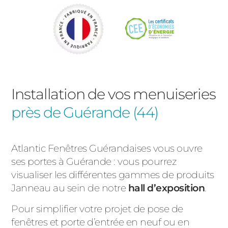
Installation de vos menuiseries
près de Guérande (44)
Atlantic Fenêtres Guérandaises vous ouvre
ses portes à Guérande : vous pourrez
visualiser les différentes gammes de produits
Janneau au sein de notre
hall d’exposition
.
Pour simplifier votre projet de pose de
fenêtres et porte d’entrée en neuf ou en