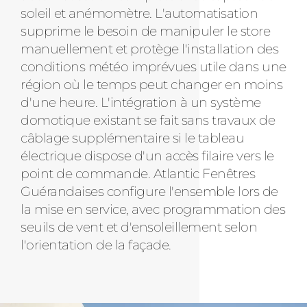
soleil et anémomètre. L'automatisation
supprime le besoin de manipuler le store
manuellement et protège l'installation des
conditions météo imprévues utile dans une
région où le temps peut changer en moins
d'une heure. L'intégration à un système
domotique existant se fait sans travaux de
câblage supplémentaire si le tableau
électrique dispose d'un accès filaire vers le
point de commande. Atlantic Fenêtres
Guérandaises configure l'ensemble lors de
la mise en service, avec programmation des
seuils de vent et d'ensoleillement selon
l'orientation de la façade.