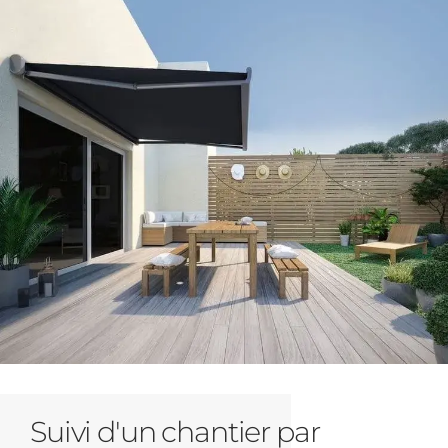
Suivi d'un chantier par