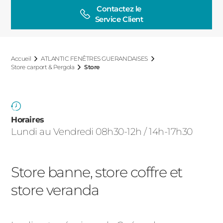
ACIER
Contactez le

Service Client
Accueil
ATLANTIC FENÊTRES GUERANDAISES
Store carport & Pergola
Store
Horaires
Lundi au Vendredi 08h30-12h / 14h-17h30
Store banne, store coffre et
store veranda