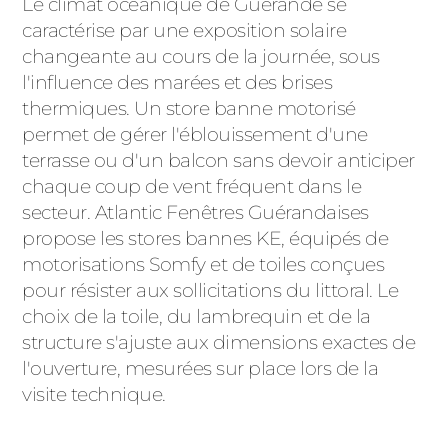
Le climat océanique de Guérande se
caractérise par une exposition solaire
changeante au cours de la journée, sous
l'influence des marées et des brises
thermiques. Un store banne motorisé
permet de gérer l'éblouissement d'une
terrasse ou d'un balcon sans devoir anticiper
chaque coup de vent fréquent dans le
secteur. Atlantic Fenêtres Guérandaises
propose les stores bannes KE, équipés de
motorisations Somfy et de toiles conçues
pour résister aux sollicitations du littoral. Le
choix de la toile, du lambrequin et de la
structure s'ajuste aux dimensions exactes de
l'ouverture, mesurées sur place lors de la
visite technique.