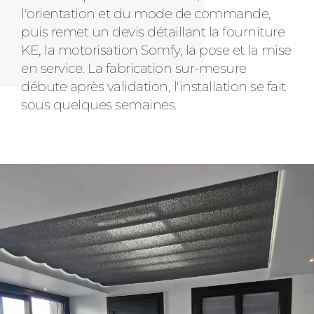
l'orientation et du mode de commande,
puis remet un devis détaillant la fourniture
KE, la motorisation Somfy, la pose et la mise
en service. La fabrication sur-mesure
débute après validation, l'installation se fait
sous quelques semaines.