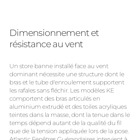
Dimensionnement et
résistance au vent
Un store banne installé face au vent
dominant nécessite une structure dont le
bras et le tube d'enroulement supportent
les rafales sans fléchir. Les modèles KE
comportent des bras articulés en
aluminium extrudé et des toiles acryliques
teintes dans la masse, dont la tenue dans le
temps dépend autant de la qualité du fil
que de la tension appliquée lors de la pose.
Atlantic Fenêtres Guérandaises intervient à