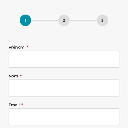
Prénom
Nom
Email