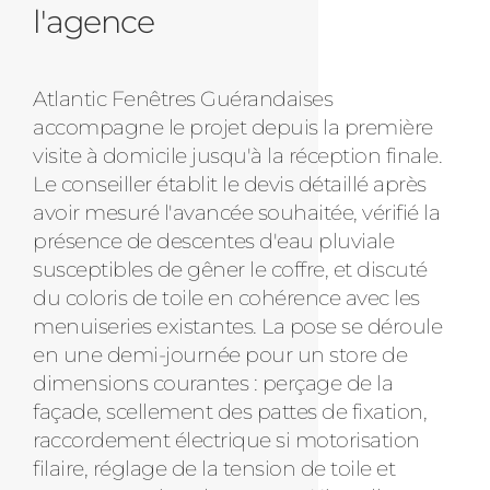
l'agence
Atlantic Fenêtres Guérandaises
accompagne le projet depuis la première
visite à domicile jusqu'à la réception finale.
Le conseiller établit le devis détaillé après
avoir mesuré l'avancée souhaitée, vérifié la
présence de descentes d'eau pluviale
susceptibles de gêner le coffre, et discuté
du coloris de toile en cohérence avec les
menuiseries existantes. La pose se déroule
en une demi-journée pour un store de
dimensions courantes : perçage de la
façade, scellement des pattes de fixation,
raccordement électrique si motorisation
filaire, réglage de la tension de toile et