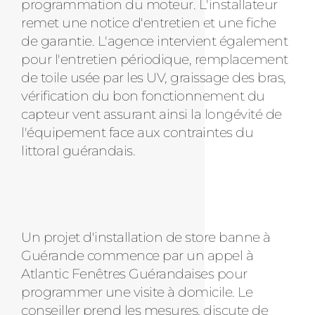
programmation du moteur. L'installateur
remet une notice d'entretien et une fiche
de garantie. L'agence intervient également
pour l'entretien périodique, remplacement
de toile usée par les UV, graissage des bras,
vérification du bon fonctionnement du
capteur vent assurant ainsi la longévité de
l'équipement face aux contraintes du
littoral guérandais.
Un projet d'installation de store banne à
Guérande commence par un appel à
Atlantic Fenêtres Guérandaises pour
programmer une visite à domicile. Le
conseiller prend les mesures, discute de