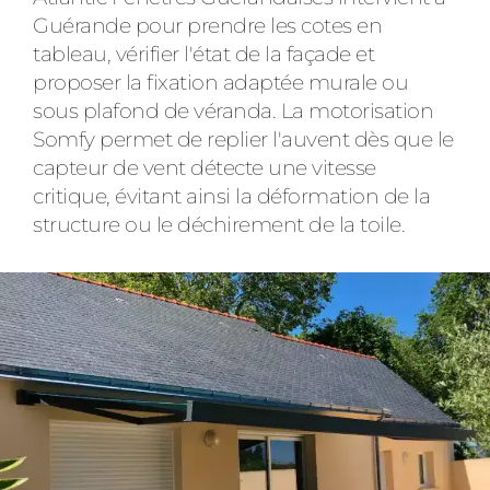
Guérande pour prendre les cotes en
tableau, vérifier l'état de la façade et
proposer la fixation adaptée murale ou
sous plafond de véranda. La motorisation
Somfy permet de replier l'auvent dès que le
capteur de vent détecte une vitesse
critique, évitant ainsi la déformation de la
structure ou le déchirement de la toile.