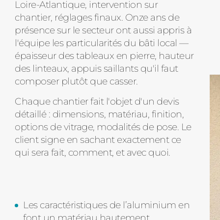
Loire-Atlantique, intervention sur
chantier, réglages finaux. Onze ans de
présence sur le secteur ont aussi appris à
l'équipe les particularités du bâti local —
épaisseur des tableaux en pierre, hauteur
des linteaux, appuis saillants qu'il faut
composer plutôt que casser.
Chaque chantier fait l'objet d'un devis
détaillé : dimensions, matériau, finition,
options de vitrage, modalités de pose. Le
client signe en sachant exactement ce
qui sera fait, comment, et avec quoi.
Les caractéristiques de l’aluminium en
font un matériau hautement