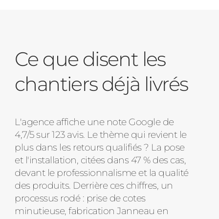
Ce que disent les
chantiers déjà livrés
L'agence affiche une note Google de
4,7/5 sur 123 avis. Le thème qui revient le
plus dans les retours qualifiés ? La pose
et l'installation, citées dans 47 % des cas,
devant le professionnalisme et la qualité
des produits. Derrière ces chiffres, un
processus rodé : prise de cotes
minutieuse, fabrication Janneau en