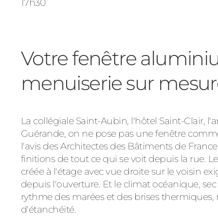
17h30
Votre fenêtre alumin
menuiserie sur mesur
La collégiale Saint-Aubin, l'hôtel Saint-Clair, l
Guérande, on ne pose pas une fenêtre comme ai
l'avis des Architectes des Bâtiments de France
finitions de tout ce qui se voit depuis la rue.
créée à l'étage avec vue droite sur le voisin 
depuis l'ouverture. Et le climat océanique, s
rythme des marées et des brises thermiques,
d'étanchéité.