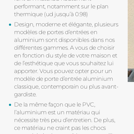
performant, notamment sur le plan
thermique (ud jusqu’à 0.98)
Design, moderne et élégante, plusieurs
modèles de portes d’entrées en
aluminium sont disponibles dans nos
différentes gammes. A vous de choisir
en fonction du style de votre maison et
de l’esthétique que vous souhaitez lui
apporter. Vous pouvez opter pour un
modèle de porte d’entrée aluminium
classique, contemporain ou plus avant-
gardiste.
De la même façon que le PVC,
l’aluminium est un matériau qui
nécessite très peu d’entretien. De plus,
ce matériau ne craint pas les chocs