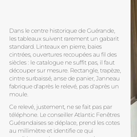
Dans le centre historique de Guérande,
les tableaux suivent rarement un gabarit
standard. Linteaux en pierre, baies
cintrées, ouvertures recoupées au fil des
siècles : le catalogue ne suffit pas, il faut
découper sur mesure. Rectangle, trapèze,
cintre surbaissé, anse de panier, Janneau
fabrique d'après le relevé, pas d'après un
moule.
Ce relevé, justement, ne se fait pas par
téléphone. Le conseiller Atlantic Fenêtres
Guérandaises se déplace, prend les cotes
au millimètre et identifie ce qui