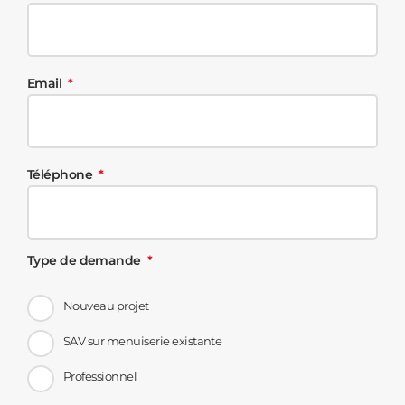
Email
Téléphone
Type de demande
Nouveau projet
SAV sur menuiserie existante
Professionnel