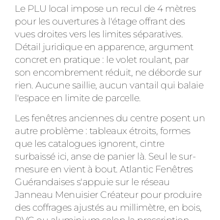
Le PLU local impose un recul de 4 mètres
pour les ouvertures à l'étage offrant des
vues droites vers les limites séparatives.
Détail juridique en apparence, argument
concret en pratique : le volet roulant, par
son encombrement réduit, ne déborde sur
rien. Aucune saillie, aucun vantail qui balaie
l'espace en limite de parcelle.
Les fenêtres anciennes du centre posent un
autre problème : tableaux étroits, formes
que les catalogues ignorent, cintre
surbaissé ici, anse de panier là. Seul le sur-
mesure en vient à bout. Atlantic Fenêtres
Guérandaises s'appuie sur le réseau
Janneau Menuisier Créateur pour produire
des coffrages ajustés au millimètre, en bois,