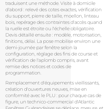
traduisent une méthode. Visite à domicile
d'abord : relevé des cotes exactes, vérification
du support, pierre de taille, moellon, linteau
bois, repérage des contraintes d'accès quand
la ruelle est étroite ou l'échelle obligatoire.
Devis détaillé ensuite : modèle, motorisation,
finitions, délai. La pose mobilise environ une
demi-journée par fenêtre selon la
configuration, réglage des fins de course et
vérification de l'aplomb compris, avant
remise des notices et codes de
programmation.
Remplacement d'équipements vieillissants,
création d'ouvertures neuves, mise en
conformité avec le PLU : pour chaque cas de
figure, un technico-commercial d'Atlantic
Fenêtres Guérandaises se déplace, mesure, et