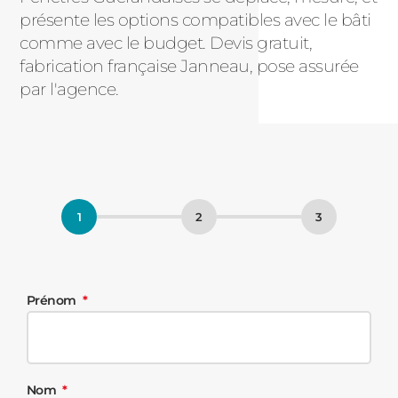
présente les options compatibles avec le bâti
comme avec le budget. Devis gratuit,
fabrication française Janneau, pose assurée
par l'agence.
Prénom
Nom