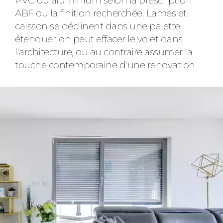
PVC ou aluminium selon la prescription
ABF ou la finition recherchée. Lames et
caisson se déclinent dans une palette
étendue : on peut effacer le volet dans
l'architecture, ou au contraire assumer la
touche contemporaine d'une rénovation.