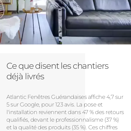
Ce que disent les chantiers
déjà livrés
Atlantic Fenêtres Guérandaises affiche 4,7 sur
5 sur Google, pour 123 avis. La pose et
l'installation reviennent dans 47 % des retours
qualifiés, devant le professionnalisme (37 %)
et la qualité des produits (35 %). Ces chiffres