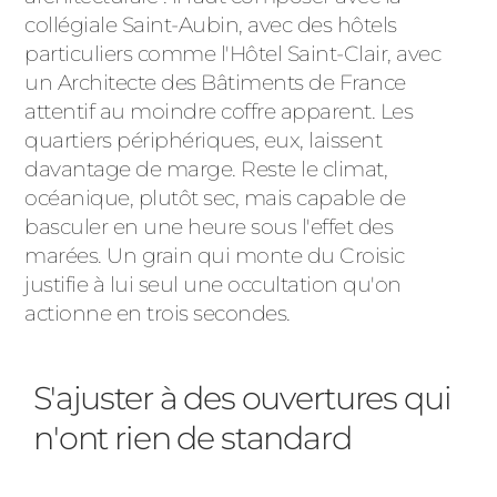
collégiale Saint-Aubin, avec des hôtels
particuliers comme l'Hôtel Saint-Clair, avec
un Architecte des Bâtiments de France
attentif au moindre coffre apparent. Les
quartiers périphériques, eux, laissent
davantage de marge. Reste le climat,
océanique, plutôt sec, mais capable de
basculer en une heure sous l'effet des
marées. Un grain qui monte du Croisic
justifie à lui seul une occultation qu'on
actionne en trois secondes.
S'ajuster à des ouvertures qui
n'ont rien de standard