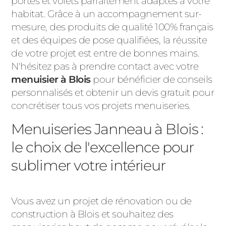
portes et volets parfaitement adaptés à votre
habitat. Grâce à un accompagnement sur-
mesure, des produits de qualité 100% français
et des équipes de pose qualifiées, la réussite
de votre projet est entre de bonnes mains.
N'hésitez pas à prendre contact avec votre
menuisier à Blois
pour bénéficier de conseils
personnalisés et obtenir un devis gratuit pour
concrétiser tous vos projets menuiseries.
Menuiseries Janneau à Blois :
le choix de l'excellence pour
sublimer votre intérieur
Vous avez un projet de rénovation ou de
construction à Blois et souhaitez des