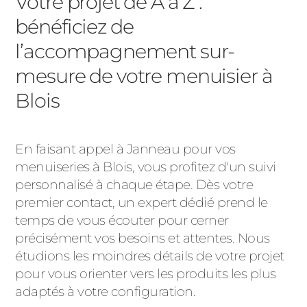
Votre projet de A à Z :
bénéficiez de
l’accompagnement sur-
mesure de votre menuisier à
Blois
En faisant appel à Janneau pour vos
menuiseries à Blois, vous profitez d'un suivi
personnalisé à chaque étape. Dès votre
premier contact, un expert dédié prend le
temps de vous écouter pour cerner
précisément vos besoins et attentes. Nous
étudions les moindres détails de votre projet
pour vous orienter vers les produits les plus
adaptés à votre configuration.