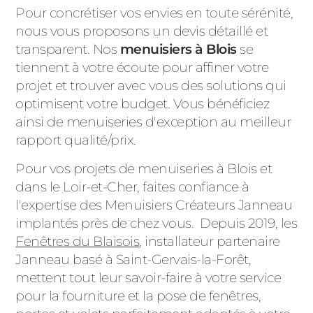
Pour concrétiser vos envies en toute sérénité,
nous vous proposons un devis détaillé et
transparent. Nos
menuisiers à Blois
se
tiennent à votre écoute pour affiner votre
projet et trouver avec vous des solutions qui
optimisent votre budget. Vous bénéficiez
ainsi de menuiseries d'exception au meilleur
rapport qualité/prix.
Pour vos projets de menuiseries à Blois et
dans le Loir-et-Cher, faites confiance à
l'expertise des Menuisiers Créateurs Janneau
implantés près de chez vous. Depuis 2019, les
Fenêtres du Blaisois
, installateur partenaire
Janneau basé à Saint-Gervais-la-Forêt,
mettent tout leur savoir-faire à votre service
pour la fourniture et la pose de fenêtres,