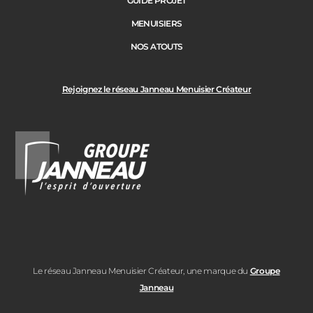
GUIDE PROJET
MENUISIERS
NOS ATOUTS
Rejoignez le réseau Janneau Menuisier Créateur
Le réseau Janneau Menuisier Créateur, une marque du
Groupe
Janneau