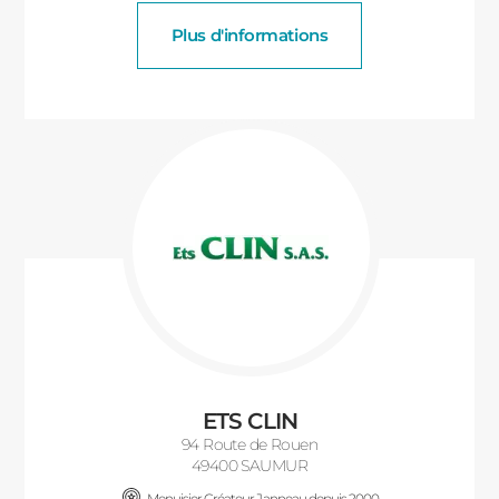
Plus d'informations
ETS CLIN
94 Route de Rouen
49400 SAUMUR
Menuisier Créateur Janneau depuis 2000