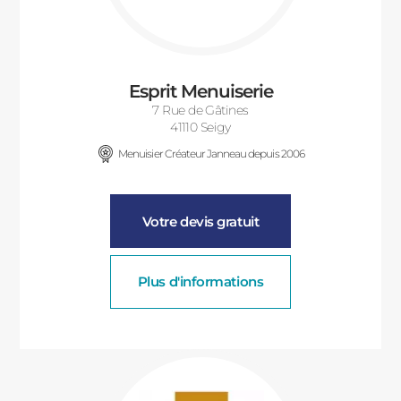
Esprit Menuiserie
7 Rue de Gâtines
41110 Seigy
Menuisier Créateur Janneau depuis 2006
Votre devis gratuit
Plus d'informations