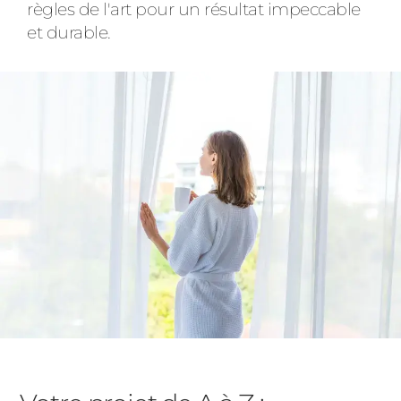
règles de l'art pour un résultat impeccable
et durable.