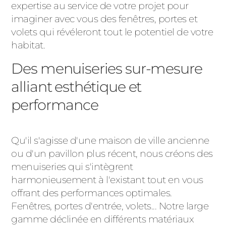
expertise au service de votre projet pour
imaginer avec vous des fenêtres, portes et
volets qui révéleront tout le potentiel de votre
habitat.
Des menuiseries sur-mesure
alliant esthétique et
performance
Qu'il s'agisse d'une maison de ville ancienne
ou d'un pavillon plus récent, nous créons des
menuiseries qui s'intègrent
harmonieusement à l'existant tout en vous
offrant des performances optimales.
Fenêtres, portes d'entrée, volets... Notre large
gamme déclinée en différents matériaux