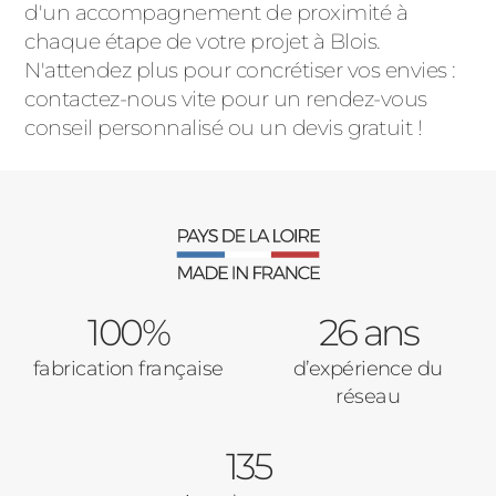
d'un accompagnement de proximité à
chaque étape de votre projet à Blois.
N'attendez plus pour concrétiser vos envies :
contactez-nous vite pour un rendez-vous
conseil personnalisé ou un devis gratuit !
100%
26 ans
fabrication française
d’expérience du
réseau
135