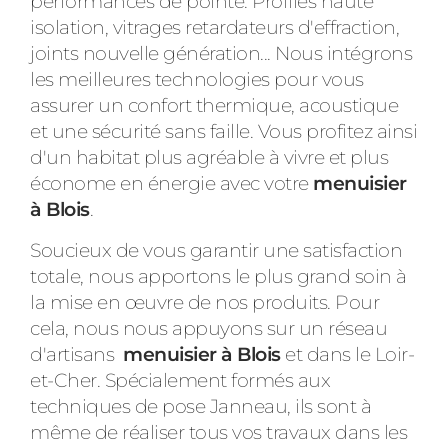
performances de pointe. Profilés haute
isolation, vitrages retardateurs d'effraction,
joints nouvelle génération... Nous intégrons
les meilleures technologies pour vous
assurer un confort thermique, acoustique
et une sécurité sans faille. Vous profitez ainsi
d'un habitat plus agréable à vivre et plus
économe en énergie avec votre
menuisier
à Blois
.
Soucieux de vous garantir une satisfaction
totale, nous apportons le plus grand soin à
la mise en œuvre de nos produits. Pour
cela, nous nous appuyons sur un réseau
d'artisans
menuisier à Blois
et dans le Loir-
et-Cher. Spécialement formés aux
techniques de pose Janneau, ils sont à
même de réaliser tous vos travaux dans les