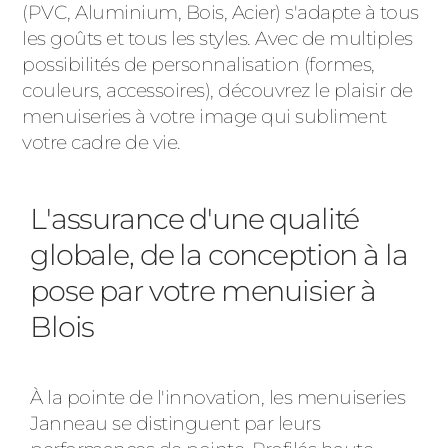
(PVC, Aluminium, Bois, Acier) s'adapte à tous
les goûts et tous les styles. Avec de multiples
possibilités de personnalisation (formes,
couleurs, accessoires), découvrez le plaisir de
menuiseries à votre image qui subliment
votre cadre de vie.
L'assurance d'une qualité
globale, de la conception à la
pose par votre menuisier à
Blois
À la pointe de l'innovation, les menuiseries
Janneau se distinguent par leurs