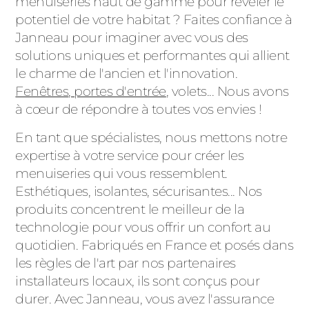
menuiseries haut de gamme pour révéler le
potentiel de votre habitat ? Faites confiance à
Janneau pour imaginer avec vous des
solutions uniques et performantes qui allient
le charme de l'ancien et l'innovation.
Fenêtres
,
portes d'entrée
, volets... Nous avons
à cœur de répondre à toutes vos envies !
En tant que spécialistes, nous mettons notre
expertise à votre service pour créer les
menuiseries qui vous ressemblent.
Esthétiques, isolantes, sécurisantes... Nos
produits concentrent le meilleur de la
technologie pour vous offrir un confort au
quotidien. Fabriqués en France et posés dans
les règles de l'art par nos partenaires
installateurs locaux, ils sont conçus pour
durer. Avec Janneau, vous avez l'assurance