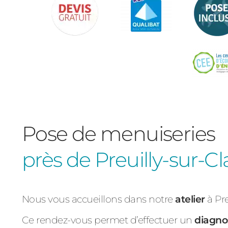
Pose de menuiseries
près de Preuilly-sur-Cl
Nous vous accueillons dans notre
atelier
à Pr
Ce rendez-vous permet d’effectuer un
diagnos