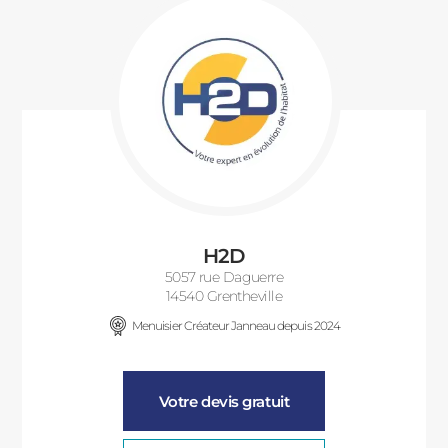
H2D
5057 rue Daguerre
14540 Grentheville
Menuisier Créateur Janneau depuis 2024
Votre devis gratuit