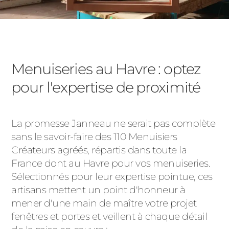
Menuiseries au Havre : optez
pour l'expertise de proximité
La promesse Janneau ne serait pas complète
sans le savoir-faire des 110 Menuisiers
Créateurs agréés, répartis dans toute la
France dont au Havre pour vos menuiseries.
Sélectionnés pour leur expertise pointue, ces
artisans mettent un point d'honneur à
mener d'une main de maître votre projet
fenêtres et portes et veillent à chaque détail