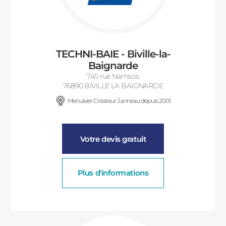
TECHNI-BAIE - Biville-la-
Baignarde
745 rue Namsos
76890 BIVILLE LA BAIGNARDE
Menuisier Créateur Janneau depuis 2001
Votre devis gratuit
Plus d'informations