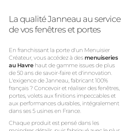
La qualité Janneau au service
de vos fenêtres et portes
En franchissant la porte d'un Menuisier
Créateur, vous accédez à des
menuiseries
au Havre
haut de gamme issues de plus
de 50 ans de savoir-faire et d'innovation.
L'exigence de Janneau, fabricant 100%
français ? Concevoir et réaliser des fenêtres,
portes, volets aux finitions impeccables et
aux performances durables, intégralement
dans ses 5 usines en France.
Chaque produit est pensé dans les
moindres détails, puis fabriqué avec le plus