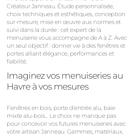
Créateur Janneau. Étude personnalisée,
choix techniques et esthétiques, conception
sur-mesure, mise en œuvre aux normes et
suivi dans la durée : cet expert de la
menuiserie vous accompagne de A à Z. Avec
un seul objectif : donner vie à des fenêtres et
portes alliant élégance, performances et
fiabilité.
Imaginez vos menuiseries au
Havre à vos mesures
Fenêtres en bois, porte d'entrée alu, baie
mixte alu-bois... Le choix ne manque pas
pour concevoir vos futures menuiseries avec
votre artisan Janneau. Gammes, matériaux,