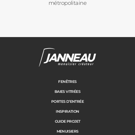
métropolitaine
FENÊTRES
BAIES VITRÉES
PORTES D’ENTRÉE
INSPIRATION
GUIDE PROJET
MENUISIERS