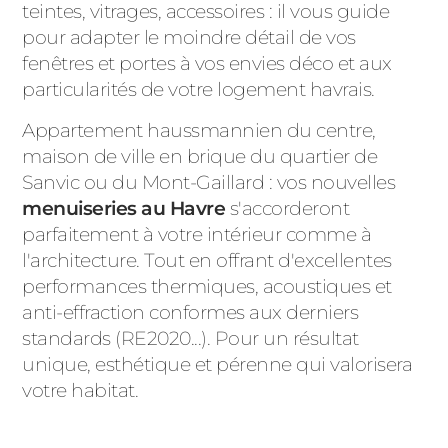
teintes, vitrages, accessoires : il vous guide
pour adapter le moindre détail de vos
fenêtres et portes à vos envies déco et aux
particularités de votre logement havrais.
Appartement haussmannien du centre,
maison de ville en brique du quartier de
Sanvic ou du Mont-Gaillard : vos nouvelles
menuiseries au Havre
s'accorderont
parfaitement à votre intérieur comme à
l'architecture. Tout en offrant d'excellentes
performances thermiques, acoustiques et
anti-effraction conformes aux derniers
standards (RE2020...). Pour un résultat
unique, esthétique et pérenne qui valorisera
votre habitat.