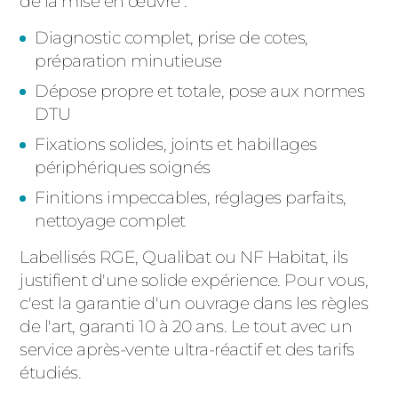
de la mise en œuvre :
Diagnostic complet, prise de cotes,
préparation minutieuse
Dépose propre et totale, pose aux normes
DTU
Fixations solides, joints et habillages
périphériques soignés
Finitions impeccables, réglages parfaits,
nettoyage complet
Labellisés RGE, Qualibat ou NF Habitat, ils
justifient d'une solide expérience. Pour vous,
c'est la garantie d'un ouvrage dans les règles
de l'art, garanti 10 à 20 ans. Le tout avec un
service après-vente ultra-réactif et des tarifs
étudiés.