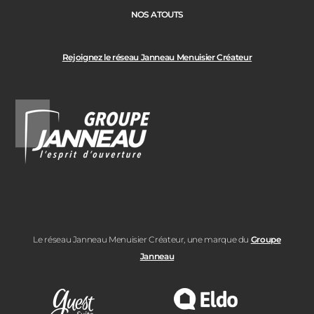
NOS ATOUTS
Rejoignez le réseau Janneau Menuisier Créateur
Le réseau Janneau Menuisier Créateur, une marque du
Groupe
Janneau