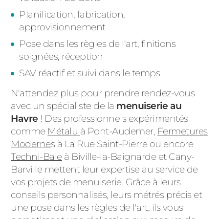
Planification, fabrication,
approvisionnement
Pose dans les règles de l'art, finitions
soignées, réception
SAV réactif et suivi dans le temps
N'attendez plus pour prendre rendez-vous
avec un spécialiste de la
menuiserie au
Havre
! Des professionnels expérimentés
comme
Métalu
à Pont-Audemer,
Fermetures
Moderne
s à La Rue Saint-Pierre ou encore
Techni-Baie
à Biville-la-Baignarde et Cany-
Barville mettent leur expertise au service de
vos projets de menuiserie. Grâce à leurs
conseils personnalisés, leurs métrés précis et
une pose dans les règles de l'art, ils vous