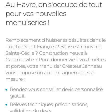
Au Havre, on s'occupe de tout
pour vos nouvelles
menuiseries !
Remplacement d'huisseries désuètes dans le
quartier Saint-François ? Bâtisse à rénover à
Sainte-Cécile ? Construction neuve à
Caucriauville ? Pour donner vie à vos fenêtres
et portes, votre Menuisier Créateur Janneau
vous propose un accompagnement sur-
mesure :
Rendez-vous conseil et devis personnalisé
gratuit
Relevés techniques, préconisations,
validation du devis