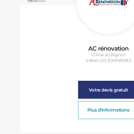
depuis 2021
AC rénovation
10 Rue du Bignon
44840 LES SORINIERES
Votre devis gratuit
Plus d'informations