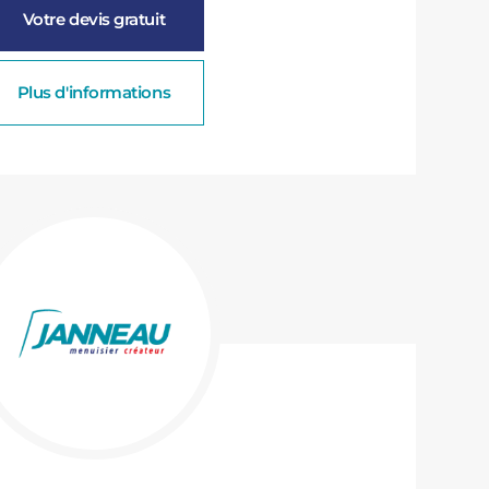
Votre devis gratuit
Plus d'informations