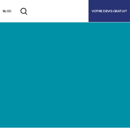
VOTRE DEVIS GRATUIT
BLOG
Rechercher
marrer