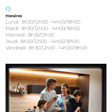
ACIER
Horaires
Lundi : 8h30/12h00 - 14h00/18h00
Mardi : 8h30/12h00 - 14h00/18h00
Mercredi : 8h30/12h00
Jeudi : 8h30/12h00 - 14h00/18h00
Vendredi : 8h30/12h00 - 14h00/18h00