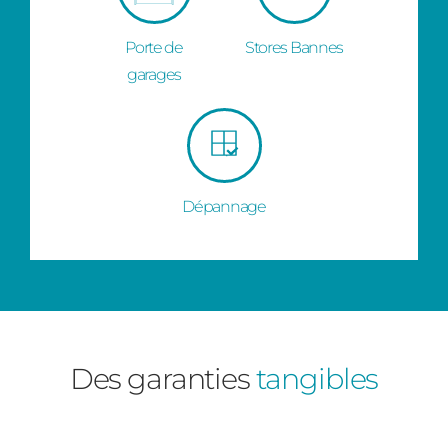
Porte de
Stores Bannes
garages
Dépannage
Des garanties
tangibles