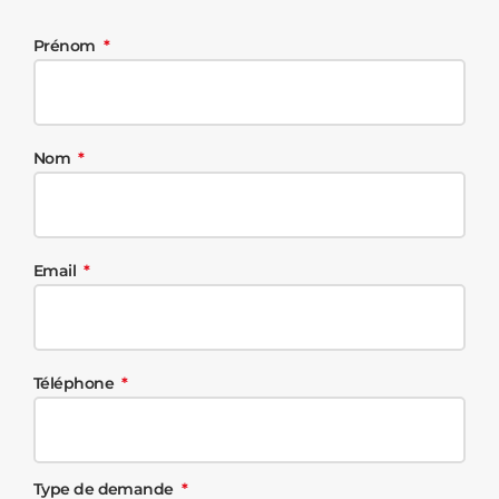
Prénom
Nom
Email
Téléphone
Type de demande