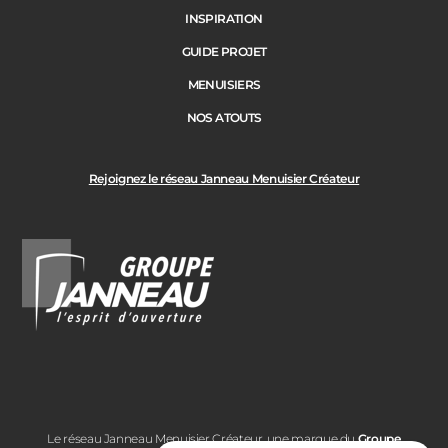
INSPIRATION
GUIDE PROJET
MENUISIERS
NOS ATOUTS
Rejoignez le réseau Janneau Menuisier Créateur
Le réseau Janneau Menuisier Créateur, une marque du
Groupe