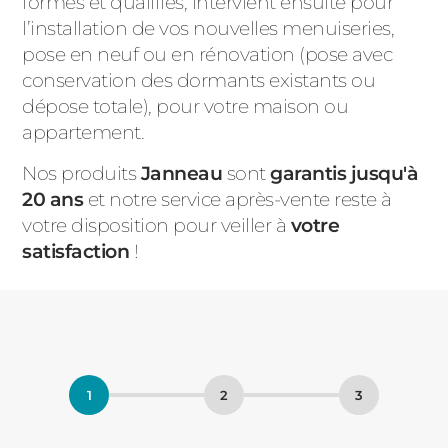
formés et qualifiés, intervient ensuite pour
l’installation de vos nouvelles menuiseries,
pose en neuf ou en rénovation (pose avec
conservation des dormants existants ou
dépose totale), pour votre maison ou
appartement.
Nos produits
Janneau
sont
garantis jusqu'à
20 ans
et notre service après-vente reste à
votre disposition pour veiller à
votre
satisfaction
!