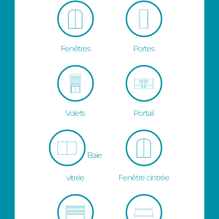
Fenêtres
Portes
Volets
Portail
Baie
vitrée
Fenêtre cintrée