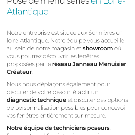
Pose de menuiseries
en Loire-
Atlantique
Notre entreprise est située aux Sorinières en
loire-Atlantique. Notre équipe vous accueille
au sein de notre magasin et
showroom
où
vous pourrez découvrir les fenêtres
proposées par le
réseau Janneau Menuisier
Créateur
.
Nous nous déplaçons également pour
discuter de votre besoin, établir un
diagnostic technique
et discuter des options
de personnalisation possibles pour concevoir
vos fenêtres entièrement sur-mesure.
Notre équipe de techniciens poseurs
,