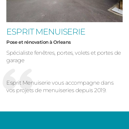
ESPRIT MENUISERIE
Pose et rénovation à Orleans
Spécialiste fenêtres, portes, volets et portes de
garage
Esprit Menuiserie vous accompagne dans
vos projets de menuiseries depuis 2019.