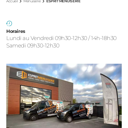
ACIER
Accueil
Menuiserie
ESPRIT MENUISERIE
Horaires
Lundi au Vendredi 09h30-12h30 / 14h-18h30
Samedi 09h30-12h30