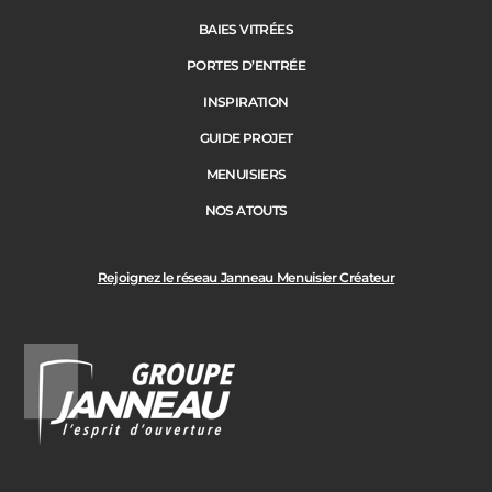
BAIES VITRÉES
PORTES D’ENTRÉE
INSPIRATION
GUIDE PROJET
MENUISIERS
NOS ATOUTS
Rejoignez le réseau Janneau Menuisier Créateur