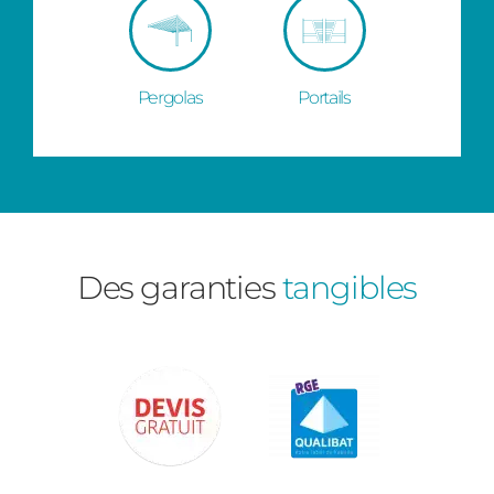
Pergolas
Portails
Des garanties
tangibles