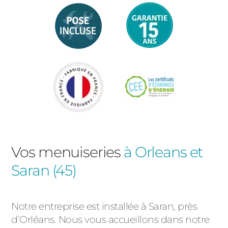
Vos menuiseries
à Orleans et
Saran (45)
Notre entreprise est installée à Saran, près
d’Orléans. Nous vous accueillons dans notre