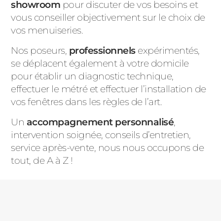
showroom
pour discuter de vos besoins et
vous conseiller objectivement sur le choix de
vos menuiseries.
Nos poseurs,
professionnels
expérimentés,
se déplacent également à votre domicile
pour établir un diagnostic technique,
effectuer le métré et effectuer l’installation de
vos fenêtres dans les règles de l’art.
Un
accompagnement personnalisé
,
intervention soignée, conseils d’entretien,
service après-vente, nous nous occupons de
tout, de A à Z !