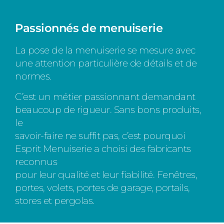
Passionnés de menuiserie
La pose de la menuiserie se mesure avec
une attention particulière de détails et de
normes.
C’est un métier passionnant demandant
beaucoup de rigueur. Sans bons produits,
le
savoir-faire ne suffit pas, c’est pourquoi
Esprit Menuiserie a choisi des fabricants
reconnus
pour leur qualité et leur fiabilité. Fenêtres,
portes, volets, portes de garage, portails,
stores et pergolas.