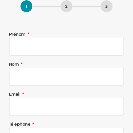
Prénom
Nom
Email
Téléphone