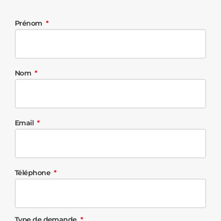
Prénom
Nom
Email
Téléphone
Type de demande