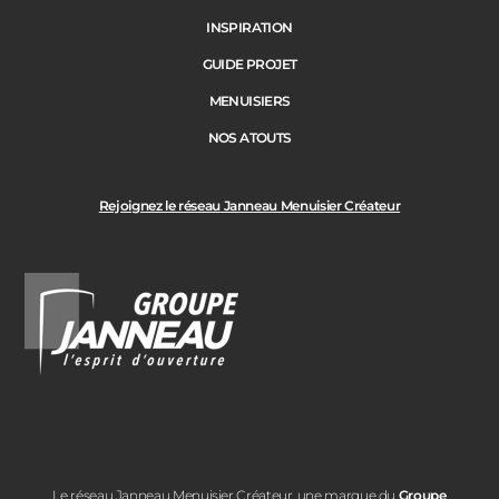
INSPIRATION
GUIDE PROJET
MENUISIERS
NOS ATOUTS
Rejoignez le réseau Janneau Menuisier Créateur
Le réseau Janneau Menuisier Créateur, une marque du
Groupe