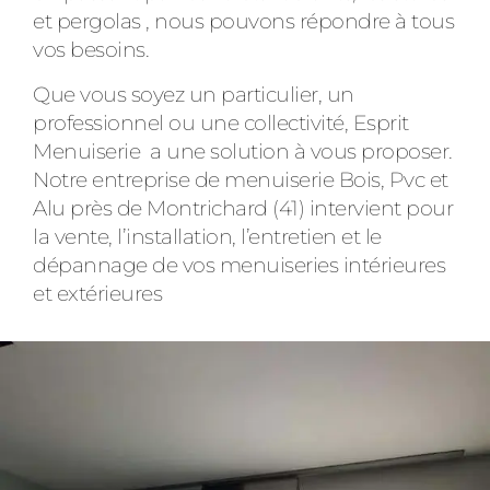
et pergolas , nous pouvons répondre à tous
vos besoins.
Que vous soyez un particulier, un
professionnel ou une collectivité, Esprit
Menuiserie a une solution à vous proposer.
Notre entreprise de menuiserie Bois, Pvc et
Alu près de Montrichard (41) intervient pour
la vente, l’installation, l’entretien et le
dépannage de vos menuiseries intérieures
et extérieures