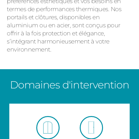
préférences esthétiques et vos besoins en
termes de performances thermiques. Nos
portails et clôtures, disponibles en
aluminium ou en acier, sont conçus pour
offrir à la fois protection et élégance,
s’intégrant harmonieusement à votre
environnement.
Domaines d'intervention