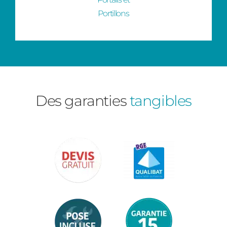
Portillons
Des garanties
tangibles