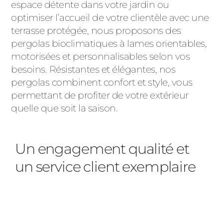
espace détente dans votre jardin ou
optimiser l’accueil de votre clientèle avec une
terrasse protégée, nous proposons des
pergolas bioclimatiques à lames orientables,
motorisées et personnalisables selon vos
besoins. Résistantes et élégantes, nos
pergolas combinent confort et style, vous
permettant de profiter de votre extérieur
quelle que soit la saison.
Un engagement qualité et
un service client exemplaire