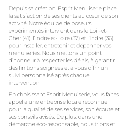
Depuis sa création, Esprit Menuiserie place
la satisfaction de ses clients au cœur de son
activité. Notre équipe de poseurs
expérimentés intervient dans le Loir-et-
Cher (41), l’Indre-et-Loire (37) et l’Indre (36)
pour installer, entretenir et dépanner vos
menuiseries. Nous mettons un point
d’honneur à respecter les délais, à garantir
des finitions soignées et à vous offrir un
suivi personnalisé après chaque
intervention.
En choisissant Esprit Menuiserie, vous faites
appel à une entreprise locale reconnue
pour la qualité de ses services, son écoute et
ses conseils avisés. De plus, dans une
démarche éco-responsable, nous trions et