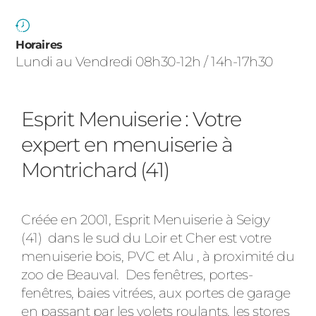
ACIER
Horaires
Lundi au Vendredi 08h30-12h / 14h-17h30
Esprit Menuiserie : Votre
expert en menuiserie à
Montrichard (41)
Créée en 2001, Esprit Menuiserie à Seigy
(41) dans le sud du Loir et Cher est votre
menuiserie bois, PVC et Alu , à proximité du
zoo de Beauval. Des fenêtres, portes-
fenêtres, baies vitrées, aux portes de garage
en passant par les volets roulants, les stores