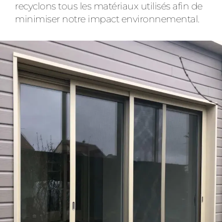
recyclons tous les matériaux utilisés afin de
minimiser notre impact environnemental.