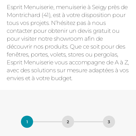
Esprit Menuiserie, menuiserie à Seigy près de
Montrichard (41), est à votre disposition pour
tous vos projets. N’hésitez pas à nous
contacter pour obtenir un devis gratuit ou
pour visiter notre showroom afin de
découvrir nos produits. Que ce soit pour des
fenêtres, portes, volets, stores ou pergolas,
Esprit Menuiserie vous accompagne de A à Z,
avec des solutions sur mesure adaptées à vos
envies et à votre budget.