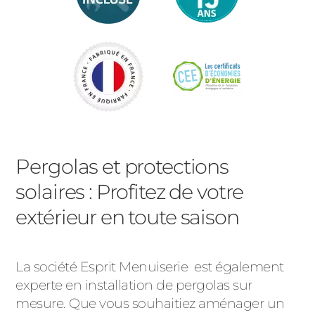
Pergolas et protections
solaires :
Profitez de votre
extérieur en toute saison
La société Esprit Menuiserie est également
experte en installation de pergolas sur
mesure. Que vous souhaitiez aménager un