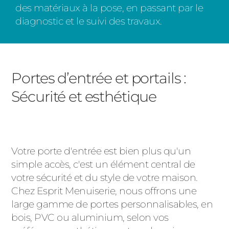
des matériaux à la pose, en passant par le
diagnostic et le suivi des travaux.
Portes d’entrée et portails :
Sécurité et esthétique
Votre porte d'entrée est bien plus qu'un
simple accès, c'est un élément central de
votre sécurité et du style de votre maison.
Chez Esprit Menuiserie, nous offrons une
large gamme de portes personnalisables, en
bois, PVC ou aluminium, selon vos