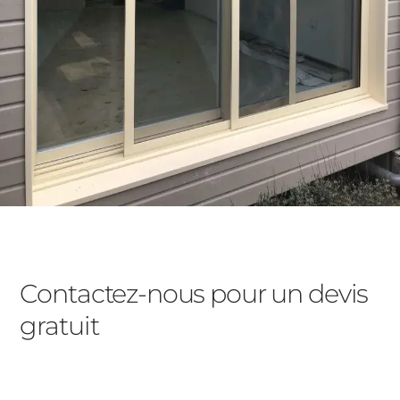
Contactez-nous pour un devis
gratuit