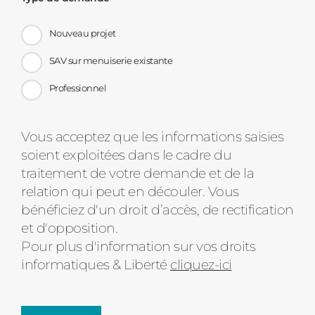
Nouveau projet
SAV sur menuiserie existante
Professionnel
Message
Vous acceptez que les informations saisies
soient exploitées dans le cadre du
d'état
traitement de votre demande et de la
relation qui peut en découler. Vous
bénéficiez d'un droit d’accès, de rectification
et d'opposition.
Pour plus d'information sur vos droits
informatiques & Liberté
cliquez-ici